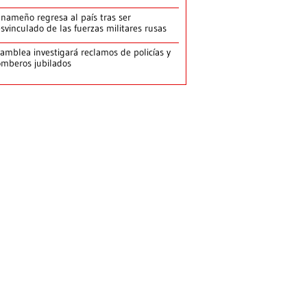
nameño regresa al país tras ser
svinculado de las fuerzas militares rusas
amblea investigará reclamos de policías y
mberos jubilados