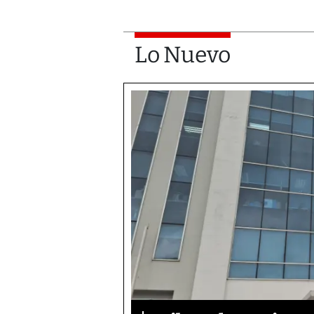
Lo Nuevo