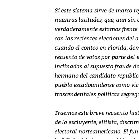
Si este sistema sirve de marco re
nuestras latitudes, que, aun sin 
verdaderamente estamos frente 
con las recientes elecciones del
cuando el conteo en Florida, demo
recuento de votos por parte del
inclinadas al supuesto fraude do
hermano del candidato republic
pueblo estadounidense como vícti
trascendentales políticas segreg
Traemos este breve recuento hist
de lo excluyente, elitista, discri
electoral norteamericano. El fu