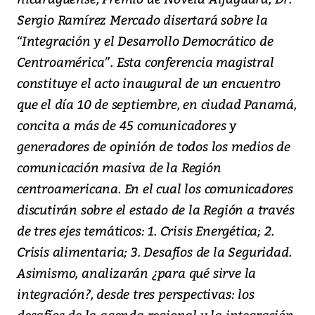
Sergio Ramírez Mercado disertará sobre la
“Integración y el Desarrollo Democrático de
Centroamérica”. Esta conferencia magistral
constituye el acto inaugural de un encuentro
que el día 10 de septiembre, en ciudad Panamá,
concita a más de 45 comunicadores y
generadores de opinión de todos los medios de
comunicación masiva de la Región
centroamericana. En el cual los comunicadores
discutirán sobre el estado de la Región a través
de tres ejes temáticos: 1. Crisis Energética; 2.
Crisis alimentaria; 3. Desafíos de la Seguridad.
Asimismo, analizarán ¿para qué sirve la
integración?, desde tres perspectivas: los
desafíos de la agenda regional y la integración