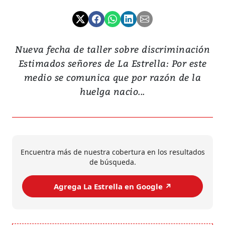
Nueva fecha de taller sobre discriminación
Estimados señores de La Estrella: Por este
medio se comunica que por razón de la
huelga nacio...
Encuentra más de nuestra cobertura en los resultados
de búsqueda.
Agrega La Estrella en Google ↗️