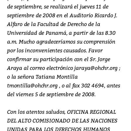
de septiembre, se realizará el jueves 11 de
septiembre de 2008 en el Auditorio Ricardo J.
Alfaro de la Facultad de Derecho de la
Universidad de Panamá, a partir de las 8.30
a.m. Mucho agradeceríamos su comprensión
por los inconvenientes causados. Favor
confirmar su participación con el Sr. Jorge
Araya al correo electrónico jaraya@ohchr.org ;
o la señora Tatiana Montilla
tmontilla@ohchr.org , o al fax 302 4694, antes
del viernes 5 de septiembre de 2008.
Con los atentos saludos, OFICINA REGIONAL
DEL ALTO COMISIONADO DE LAS NACIONES
UNIDAS PARA LOS DERECHOS HUMANOS