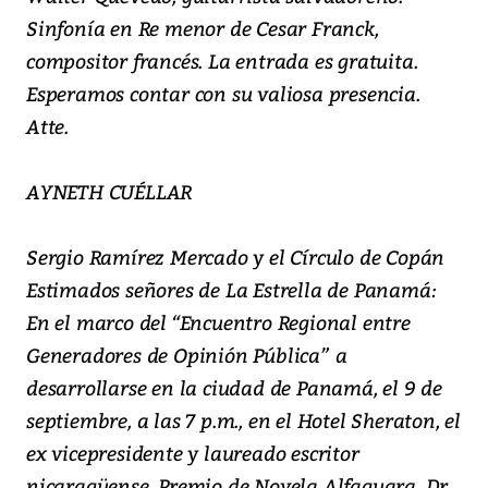
Sinfonía en Re menor de Cesar Franck,
compositor francés. La entrada es gratuita.
Esperamos contar con su valiosa presencia.
Atte.
AYNETH CUÉLLAR
Sergio Ramírez Mercado y el Círculo de Copán
Estimados señores de La Estrella de Panamá:
En el marco del “Encuentro Regional entre
Generadores de Opinión Pública” a
desarrollarse en la ciudad de Panamá, el 9 de
septiembre, a las 7 p.m., en el Hotel Sheraton, el
ex vicepresidente y laureado escritor
nicaragüense, Premio de Novela Alfaguara, Dr.