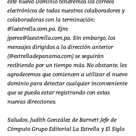
este nuevo Dominio tendremos los correos
electrónicos de todos nuestros colaboradores y
colaboradoras con la terminación:
@laestrella.com.pa. Ejm:
jperez@laestrella.com.pa. Sin embargo, los
mensajes dirigidos a la dirección anterior
(@estrelladepanama.com) se seguirán
recibiendo por un tiempo más. No obstante, les
agradecemos que comiencen a utilizar el nuevo
dominio para detectar cualquier inconveniente
que se pueda estar registrando con estas
nuevas direcciones.
Saludos. Judith González de Barnett Jefe de
Cómputo Grupo Editorial La Estrella y El Siglo