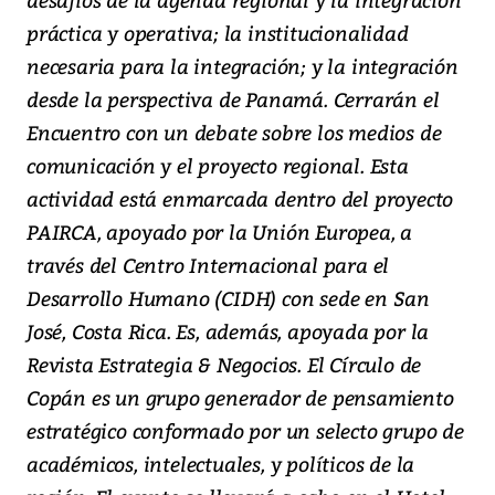
práctica y operativa; la institucionalidad
necesaria para la integración; y la integración
desde la perspectiva de Panamá. Cerrarán el
Encuentro con un debate sobre los medios de
comunicación y el proyecto regional. Esta
actividad está enmarcada dentro del proyecto
PAIRCA, apoyado por la Unión Europea, a
través del Centro Internacional para el
Desarrollo Humano (CIDH) con sede en San
José, Costa Rica. Es, además, apoyada por la
Revista Estrategia & Negocios. El Círculo de
Copán es un grupo generador de pensamiento
estratégico conformado por un selecto grupo de
académicos, intelectuales, y políticos de la