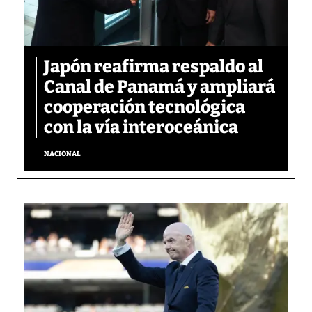
Japón reafirma respaldo al
Canal de Panamá y ampliará
cooperación tecnológica
con la vía interoceánica
NACIONAL