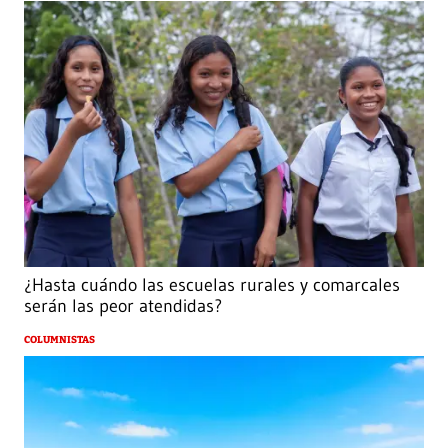
¿Hasta cuándo las escuelas rurales y comarcales
serán las peor atendidas?
COLUMNISTAS