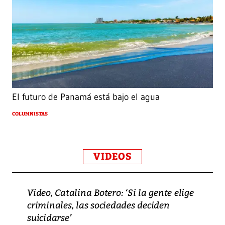
El futuro de Panamá está bajo el agua
COLUMNISTAS
VIDEOS
Video, Catalina Botero: ‘Si la gente elige
criminales, las sociedades deciden
suicidarse’