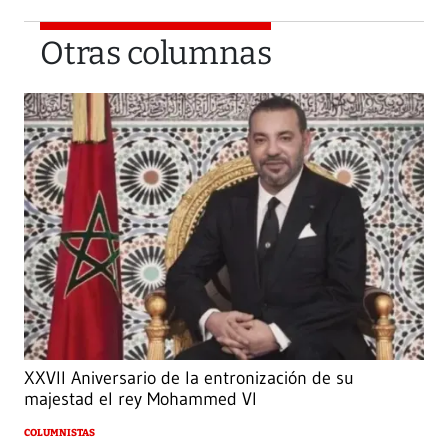
Otras columnas
XXVII Aniversario de la entronización de su
majestad el rey Mohammed VI
COLUMNISTAS