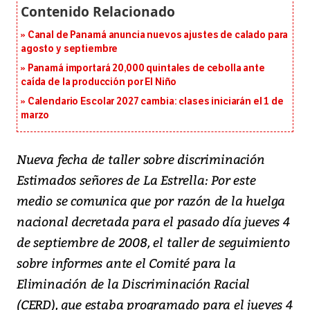
Canal de Panamá anuncia nuevos ajustes de calado para
agosto y septiembre
Panamá importará 20,000 quintales de cebolla ante
caída de la producción por El Niño
Calendario Escolar 2027 cambia: clases iniciarán el 1 de
marzo
Nueva fecha de taller sobre discriminación
Estimados señores de La Estrella: Por este
medio se comunica que por razón de la huelga
nacional decretada para el pasado día jueves 4
de septiembre de 2008, el taller de seguimiento
sobre informes ante el Comité para la
Eliminación de la Discriminación Racial
(CERD), que estaba programado para el jueves 4