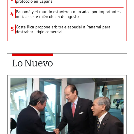
protocolo en España
Panamá y el mundo estuvieron marcados por importantes
4
noticias este miércoles 5 de agosto
Costa Rica propone arbitraje especial a Panamá para
5
destrabar litigio comercial
Lo Nuevo