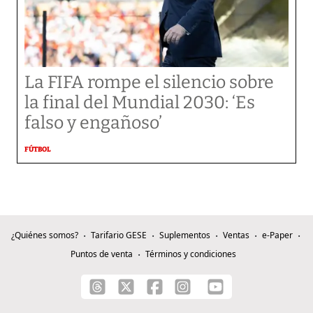
La FIFA rompe el silencio sobre
la final del Mundial 2030: ‘Es
falso y engañoso’
FÚTBOL
¿Quiénes somos?
Tarifario GESE
Suplementos
Ventas
e-Paper
Puntos de venta
Términos y condiciones