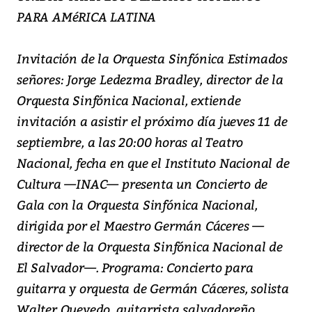
PARA AMéRICA LATINA
Invitación de la Orquesta Sinfónica Estimados
señores: Jorge Ledezma Bradley, director de la
Orquesta Sinfónica Nacional, extiende
invitación a asistir el próximo día jueves 11 de
septiembre, a las 20:00 horas al Teatro
Nacional, fecha en que el Instituto Nacional de
Cultura —INAC— presenta un Concierto de
Gala con la Orquesta Sinfónica Nacional,
dirigida por el Maestro Germán Cáceres —
director de la Orquesta Sinfónica Nacional de
El Salvador—. Programa: Concierto para
guitarra y orquesta de Germán Cáceres, solista
Walter Quevedo, guitarrista salvadoreño.