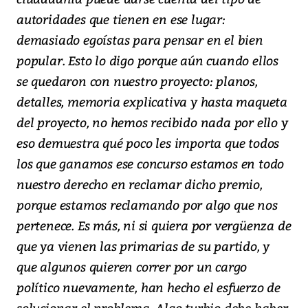
autoridades que tienen en ese lugar:
demasiado egoístas para pensar en el bien
popular. Esto lo digo porque aún cuando ellos
se quedaron con nuestro proyecto: planos,
detalles, memoria explicativa y hasta maqueta
del proyecto, no hemos recibido nada por ello y
eso demuestra qué poco les importa que todos
los que ganamos ese concurso estamos en todo
nuestro derecho en reclamar dicho premio,
porque estamos reclamando por algo que nos
pertenece. Es más, ni si quiera por vergüenza de
que ya vienen las primarias de su partido, y
que algunos quieren correr por un cargo
político nuevamente, han hecho el esfuerzo de
solucionar el problema. Algo turbio debe haber