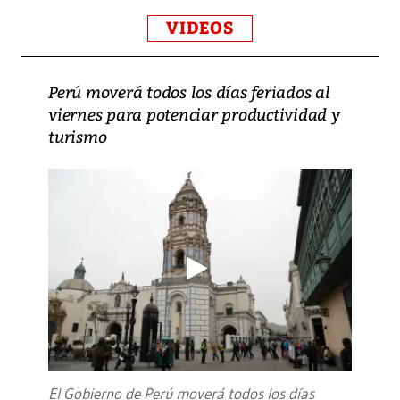
VIDEOS
Perú moverá todos los días feriados al
viernes para potenciar productividad y
turismo
El Gobierno de Perú moverá todos los días