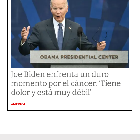
Joe Biden enfrenta un duro
momento por el cáncer: ‘Tiene
dolor y está muy débil’
AMÉRICA