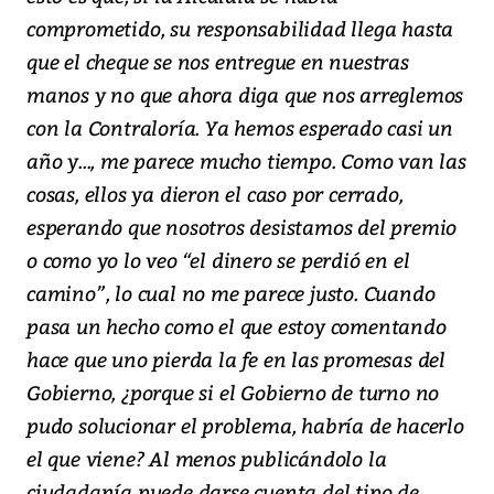
comprometido, su responsabilidad llega hasta
que el cheque se nos entregue en nuestras
manos y no que ahora diga que nos arreglemos
con la Contraloría. Ya hemos esperado casi un
año y..., me parece mucho tiempo. Como van las
cosas, ellos ya dieron el caso por cerrado,
esperando que nosotros desistamos del premio
o como yo lo veo “el dinero se perdió en el
camino”, lo cual no me parece justo. Cuando
pasa un hecho como el que estoy comentando
hace que uno pierda la fe en las promesas del
Gobierno, ¿porque si el Gobierno de turno no
pudo solucionar el problema, habría de hacerlo
el que viene? Al menos publicándolo la
ciudadanía puede darse cuenta del tipo de