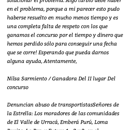
en el problema, porque a mi parecer esto pudo
haberse resuelto en mucho menos tiempo y es
una completa falta de respeto con los que
ganamos el concurso por el tiempo y dinero que
hemos perdido sólo para conseguir una fecha
que se corre! Esperando que pueda darnos
alguna ayuda, Atentamente,
Nilsa Sarmiento / Ganadora Del II lugar Del
concurso
Denuncian abuso de transportistasSeñores de
la Estrella: Los moradores de las comunidades
de El Valle de Urracá, Emberá Purú, Loma