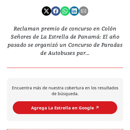
Reclaman premio de concurso en Colón
Señores de La Estrella de Panamá: El año
pasado se organizó un Concurso de Paradas
de Autobuses par...
Encuentra más de nuestra cobertura en los resultados
de búsqueda.
Agrega La Estrella en Google ↗️