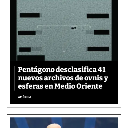
Pentágono desclasifica 41
nuevos archivos de ovnis y
esferas en Medio Oriente
AMÉRICA