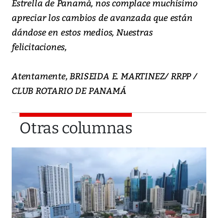
Estrella de Panamá, nos complace muchísimo
apreciar los cambios de avanzada que están
dándose en estos medios, Nuestras
felicitaciones,
Atentamente, BRISEIDA E. MARTINEZ/ RRPP /
CLUB ROTARIO DE PANAMÁ
Otras columnas