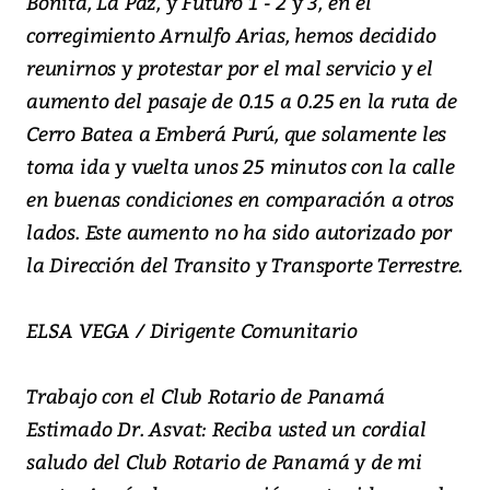
Bonita, La Paz, y Futuro 1 - 2 y 3, en el
corregimiento Arnulfo Arias, hemos decidido
reunirnos y protestar por el mal servicio y el
aumento del pasaje de 0.15 a 0.25 en la ruta de
Cerro Batea a Emberá Purú, que solamente les
toma ida y vuelta unos 25 minutos con la calle
en buenas condiciones en comparación a otros
lados. Este aumento no ha sido autorizado por
la Dirección del Transito y Transporte Terrestre.
ELSA VEGA / Dirigente Comunitario
Trabajo con el Club Rotario de Panamá
Estimado Dr. Asvat: Reciba usted un cordial
saludo del Club Rotario de Panamá y de mi