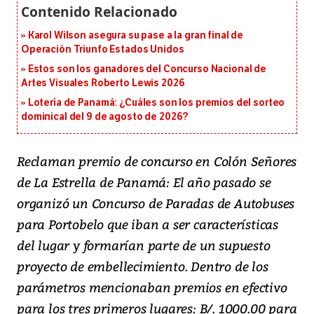
Karol Wilson asegura su pase a la gran final de
Operación Triunfo Estados Unidos
Estos son los ganadores del Concurso Nacional de
Artes Visuales Roberto Lewis 2026
Lotería de Panamá: ¿Cuáles son los premios del sorteo
dominical del 9 de agosto de 2026?
Reclaman premio de concurso en Colón Señores
de La Estrella de Panamá: El año pasado se
organizó un Concurso de Paradas de Autobuses
para Portobelo que iban a ser características
del lugar y formarían parte de un supuesto
proyecto de embellecimiento. Dentro de los
parámetros mencionaban premios en efectivo
para los tres primeros lugares: B/. 1000.00 para