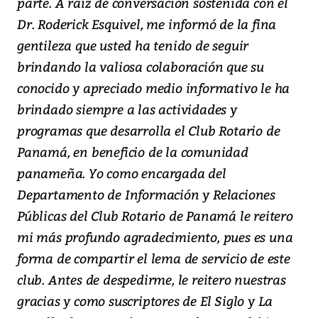
parte. A raíz de conversación sostenida con el
Dr. Roderick Esquivel, me informó de la fina
gentileza que usted ha tenido de seguir
brindando la valiosa colaboración que su
conocido y apreciado medio informativo le ha
brindado siempre a las actividades y
programas que desarrolla el Club Rotario de
Panamá, en beneficio de la comunidad
panameña. Yo como encargada del
Departamento de Información y Relaciones
Públicas del Club Rotario de Panamá le reitero
mi más profundo agradecimiento, pues es una
forma de compartir el lema de servicio de este
club. Antes de despedirme, le reitero nuestras
gracias y como suscriptores de El Siglo y La