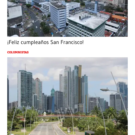
¡Feliz cumpleaños San Francisco!
COLUMNISTAS