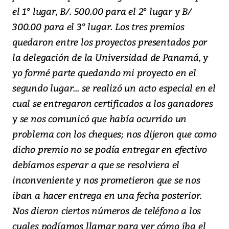
el 1° lugar, B/. 500.00 para el 2° lugar y B/
300.00 para el 3° lugar. Los tres premios
quedaron entre los proyectos presentados por
la delegación de la Universidad de Panamá, y
yo formé parte quedando mi proyecto en el
segundo lugar... se realizó un acto especial en el
cual se entregaron certificados a los ganadores
y se nos comunicó que había ocurrido un
problema con los cheques; nos dijeron que como
dicho premio no se podía entregar en efectivo
debíamos esperar a que se resolviera el
inconveniente y nos prometieron que se nos
iban a hacer entrega en una fecha posterior.
Nos dieron ciertos números de teléfono a los
cuales podíamos llamar para ver cómo iba el