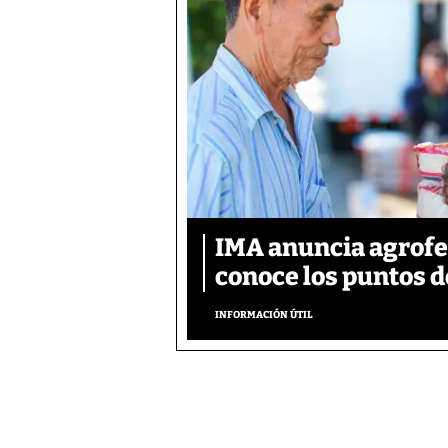
IMA anuncia agrofer
conoce los puntos d
INFORMACIÓN ÚTIL