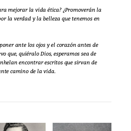
ra mejorar la vida ética? ¿Promoverán la
 por la verdad y la belleza que tenemos en
oner ante los ojos y el corazón antes de
vo que, quiéralo Dios, esperamos sea de
nhelan encontrar escritos que sirvan de
nte camino de la vida.