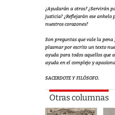
¿Ayudarán a otros? ¿Servirán pa
justicia? ¿Reflejarán ese anhelo
nuestros corazones?
Son preguntas que vale la pena p
plasmar por escrito un texto nue
ayuda para todos aquellos que a
ayuda en el complejo y apasiona
SACERDOTE Y FILÓSOFO.
Otras columnas