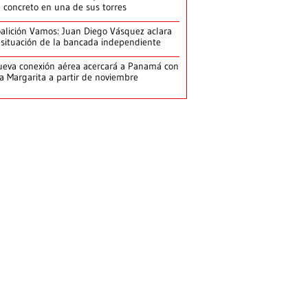
 concreto en una de sus torres
alición Vamos: Juan Diego Vásquez aclara
 situación de la bancada independiente
eva conexión aérea acercará a Panamá con
la Margarita a partir de noviembre