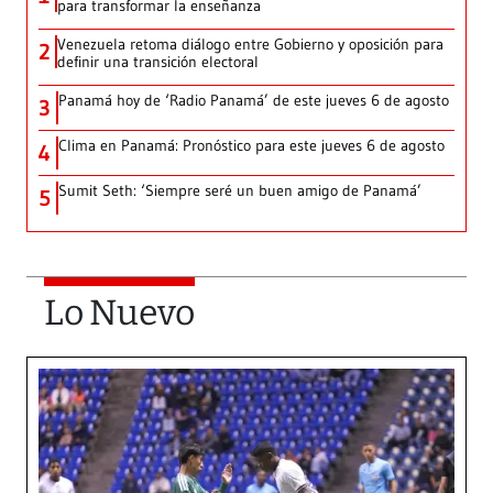
para transformar la enseñanza
Venezuela retoma diálogo entre Gobierno y oposición para
2
definir una transición electoral
Panamá hoy de ‘Radio Panamá’ de este jueves 6 de agosto
3
Clima en Panamá: Pronóstico para este jueves 6 de agosto
4
Sumit Seth: ‘Siempre seré un buen amigo de Panamá’
5
Lo Nuevo