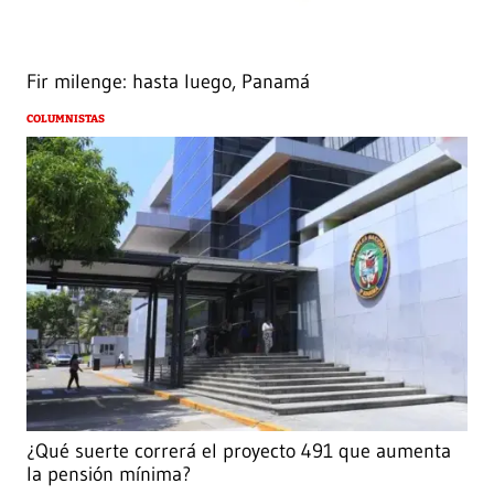
Fir milenge: hasta luego, Panamá
COLUMNISTAS
¿Qué suerte correrá el proyecto 491 que aumenta
la pensión mínima?