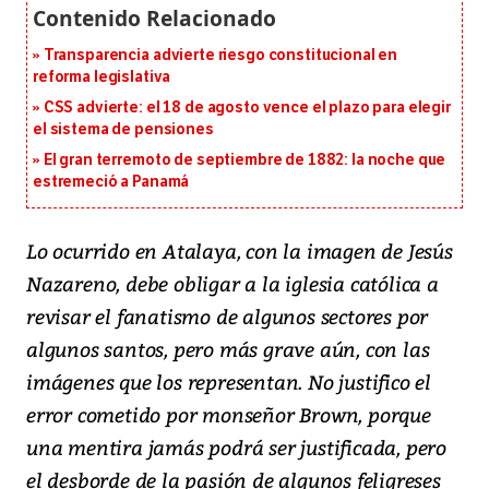
Transparencia advierte riesgo constitucional en
reforma legislativa
CSS advierte: el 18 de agosto vence el plazo para elegir
el sistema de pensiones
El gran terremoto de septiembre de 1882: la noche que
estremeció a Panamá
Lo ocurrido en Atalaya, con la imagen de Jesús
Nazareno, debe obligar a la iglesia católica a
revisar el fanatismo de algunos sectores por
algunos santos, pero más grave aún, con las
imágenes que los representan. No justifico el
error cometido por monseñor Brown, porque
una mentira jamás podrá ser justificada, pero
el desborde de la pasión de algunos feligreses