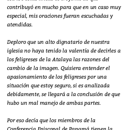
contribuyó en mucho para que en un caso muy
especial, mis oraciones fueran escuchadas y
atendidas.
Deploro que un alto dignatario de nuestra
iglesia no haya tenido la valentía de decirles a
los feligreses de la Atalaya las razones del
cambio de la imagen. Quisiera entender el
apasionamiento de los feligreses por una
situación que estoy seguro, si es analizada
debidamente, se llegará a la conclusión de que
hubo un mal manejo de ambas partes.
Por eso decía que los miembros de la
Conferencia Episcopal de Panamá tienen la