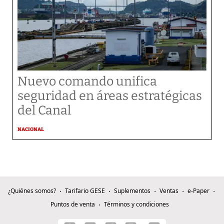
Nuevo comando unifica
seguridad en áreas estratégicas
del Canal
NACIONAL
¿Quiénes somos?
Tarifario GESE
Suplementos
Ventas
e-Paper
Puntos de venta
Términos y condiciones