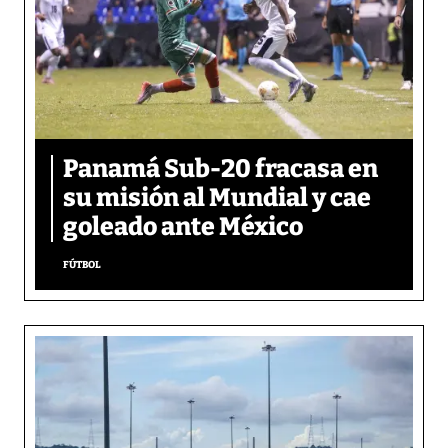
Panamá Sub-20 fracasa en
su misión al Mundial y cae
goleado ante México
FÚTBOL