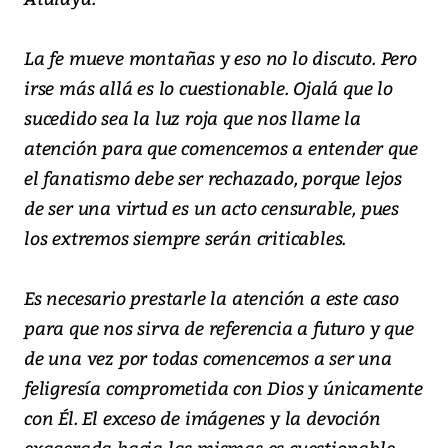
La fe mueve montañas y eso no lo discuto. Pero
irse más allá es lo cuestionable. Ojalá que lo
sucedido sea la luz roja que nos llame la
atención para que comencemos a entender que
el fanatismo debe ser rechazado, porque lejos
de ser una virtud es un acto censurable, pues
los extremos siempre serán criticables.
Es necesario prestarle la atención a este caso
para que nos sirva de referencia a futuro y que
de una vez por todas comencemos a ser una
feligresía comprometida con Dios y únicamente
con Él. El exceso de imágenes y la devoción
exagerada hacia las mismas es cuestionable,