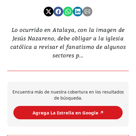
Lo ocurrido en Atalaya, con la imagen de
Jesús Nazareno, debe obligar a la iglesia
católica a revisar el fanatismo de algunos
sectores p...
Encuentra más de nuestra cobertura en los resultados
de búsqueda.
Agrega La Estrella en Google ↗️