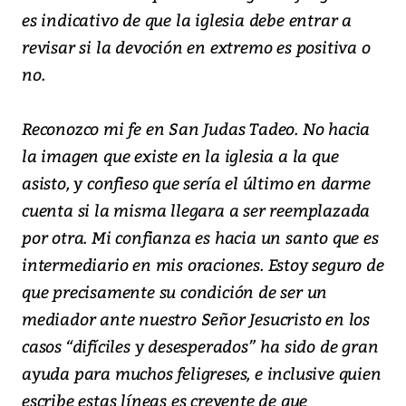
es indicativo de que la iglesia debe entrar a
revisar si la devoción en extremo es positiva o
no.
Reconozco mi fe en San Judas Tadeo. No hacia
la imagen que existe en la iglesia a la que
asisto, y confieso que sería el último en darme
cuenta si la misma llegara a ser reemplazada
por otra. Mi confianza es hacia un santo que es
intermediario en mis oraciones. Estoy seguro de
que precisamente su condición de ser un
mediador ante nuestro Señor Jesucristo en los
casos “difíciles y desesperados” ha sido de gran
ayuda para muchos feligreses, e inclusive quien
escribe estas líneas es creyente de que