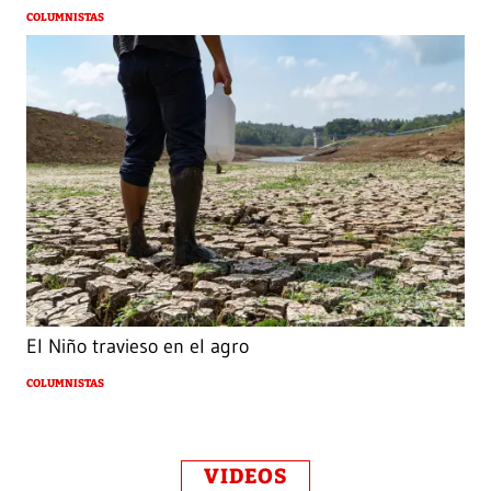
COLUMNISTAS
El Niño travieso en el agro
COLUMNISTAS
VIDEOS