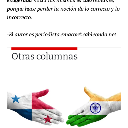
porque hace perder la noción de lo correcto y lo
incorrecto.
-El autor es periodista.emacor@cableonda.net
Otras columnas