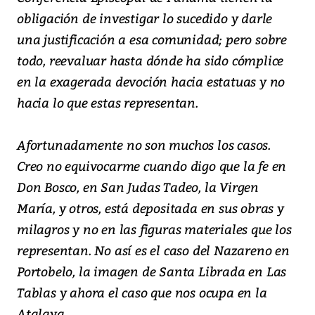
obligación de investigar lo sucedido y darle
una justificación a esa comunidad; pero sobre
todo, reevaluar hasta dónde ha sido cómplice
en la exagerada devoción hacia estatuas y no
hacia lo que estas representan.
Afortunadamente no son muchos los casos.
Creo no equivocarme cuando digo que la fe en
Don Bosco, en San Judas Tadeo, la Virgen
María, y otros, está depositada en sus obras y
milagros y no en las figuras materiales que los
representan. No así es el caso del Nazareno en
Portobelo, la imagen de Santa Librada en Las
Tablas y ahora el caso que nos ocupa en la
Atalaya.