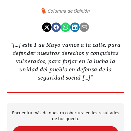
Columna de Opinión
“[…] este 1 de Mayo vamos a la calle, para
defender nuestros derechos y conquistas
vulnerados, para forjar en la lucha la
unidad del pueblo en defensa de la
seguridad social […]”
Encuentra más de nuestra cobertura en los resultados
de búsqueda.