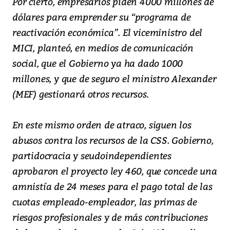
Por cierto, empresarios piden 4000 millones de
dólares para emprender su “programa de
reactivación económica”. El viceministro del
MICI, planteó, en medios de comunicación
social, que el Gobierno ya ha dado 1000
millones, y que de seguro el ministro Alexander
(MEF) gestionará otros recursos.
En este mismo orden de atraco, siguen los
abusos contra los recursos de la CSS. Gobierno,
partidocracia y seudoindependientes
aprobaron el proyecto ley 460, que concede una
amnistía de 24 meses para el pago total de las
cuotas empleado-empleador, las primas de
riesgos profesionales y de más contribuciones