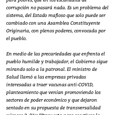
corrupción no pasará nada. Es un problema del
sistema, del Estado mafioso que solo puede ser
cambiado con una Asamblea Constituyente
Originaria, con plenos poderes, convocada por
el pueblo.
En medio de las precariedades que enfrenta el
pueblo humilde y trabajador, el Gobierno sigue
mirando solo a la patronal. El ministro de
Salud llamó a las empresas privadas
interesadas a traer vacunas anti-COVID,
planteamiento que venían promoviendo los
sectores de poder económico y que dejaron
sentado en su propuesta de transversalidad