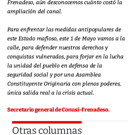
Frenadeso, aún desconocemos cuánto costó la
ampliación del canal.
Para enfrentar las medidas antipopulares de
este Estado mafioso, este 1 de Mayo vamos a la
calle, para defender nuestros derechos y
conquistas vulnerados, para forjar en la lucha
la unidad del pueblo en defensa de la
seguridad social y por una Asamblea
Constituyente Originaria con plenos poderes,
única salida real a la crisis actual.
Secretario general de Conusi-Frenadeso.
Otras columnas