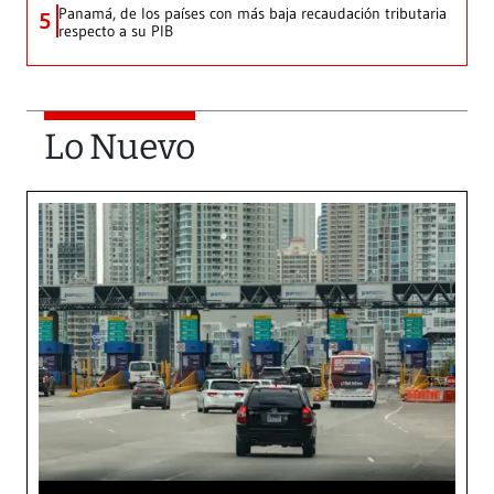
Panamá, de los países con más baja recaudación tributaria
5
respecto a su PIB
Lo Nuevo