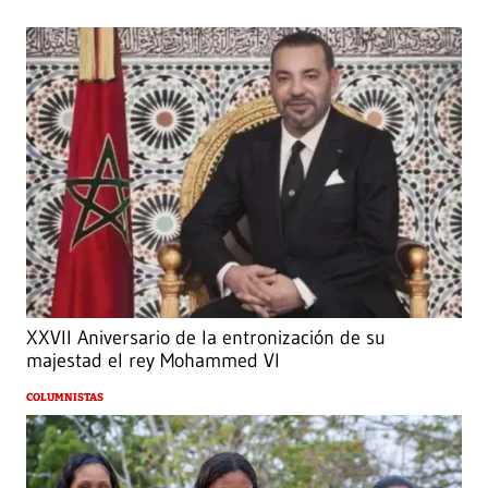
XXVII Aniversario de la entronización de su
majestad el rey Mohammed VI
COLUMNISTAS