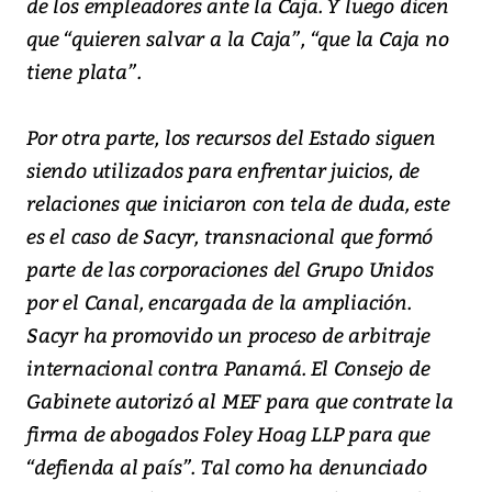
de los empleadores ante la Caja. Y luego dicen
que “quieren salvar a la Caja”, “que la Caja no
tiene plata”.
Por otra parte, los recursos del Estado siguen
siendo utilizados para enfrentar juicios, de
relaciones que iniciaron con tela de duda, este
es el caso de Sacyr, transnacional que formó
parte de las corporaciones del Grupo Unidos
por el Canal, encargada de la ampliación.
Sacyr ha promovido un proceso de arbitraje
internacional contra Panamá. El Consejo de
Gabinete autorizó al MEF para que contrate la
firma de abogados Foley Hoag LLP para que
“defienda al país”. Tal como ha denunciado