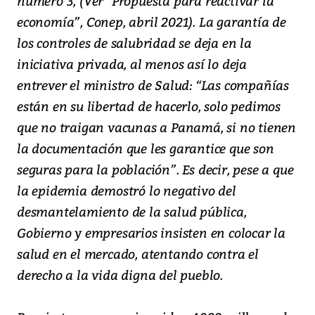
número 3, (Ver “Propuesta para reactivar la
economía”, Conep, abril 2021). La garantía de
los controles de salubridad se deja en la
iniciativa privada, al menos así lo deja
entrever el ministro de Salud: “Las compañías
están en su libertad de hacerlo, solo pedimos
que no traigan vacunas a Panamá, si no tienen
la documentación que les garantice que son
seguras para la población”. Es decir, pese a que
la epidemia demostró lo negativo del
desmantelamiento de la salud pública,
Gobierno y empresarios insisten en colocar la
salud en el mercado, atentando contra el
derecho a la vida digna del pueblo.