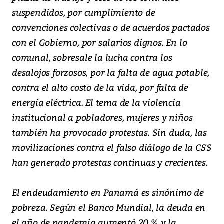
suspendidos, por cumplimiento de
convenciones colectivas o de acuerdos pactados
con el Gobierno, por salarios dignos. En lo
comunal, sobresale la lucha contra los
desalojos forzosos, por la falta de agua potable,
contra el alto costo de la vida, por falta de
energía eléctrica. El tema de la violencia
institucional a pobladores, mujeres y niños
también ha provocado protestas. Sin duda, las
movilizaciones contra el falso diálogo de la CSS
han generado protestas continuas y crecientes.
El endeudamiento en Panamá es sinónimo de
pobreza. Según el Banco Mundial, la deuda en
el año de pandemia aumentó 20 % y la