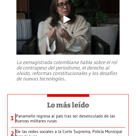
La exmagistrada colombiana habla sobre el rol
de contrapeso del periodismo, el derecho al
olvido, reformas constitucionales y los desafíos
de nuevas tecnologías
...
Lo más leído
Panameño regresa al país tras ser desvinculado de las
1
fuerzas militares rusas
De las redes sociales a la Corte Suprema, Policía Municipal
2