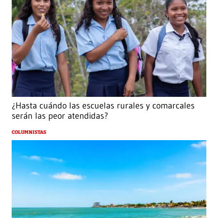
¿Hasta cuándo las escuelas rurales y comarcales
serán las peor atendidas?
COLUMNISTAS