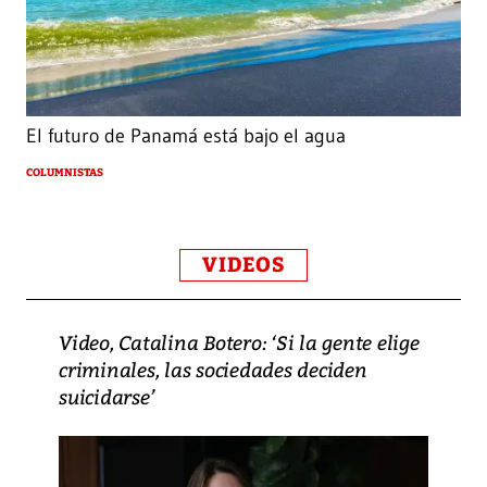
El futuro de Panamá está bajo el agua
COLUMNISTAS
VIDEOS
Video, Catalina Botero: ‘Si la gente elige
criminales, las sociedades deciden
suicidarse’