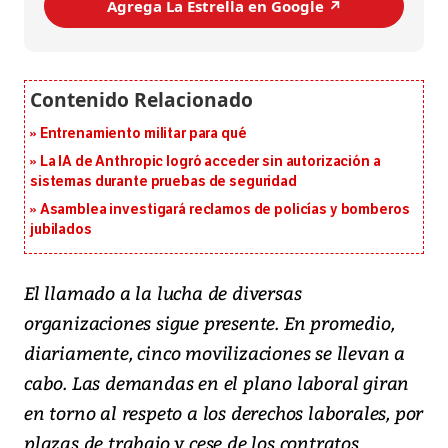
Agrega La Estrella en Google ↗️
Entrenamiento militar para qué
La IA de Anthropic logró acceder sin autorización a
sistemas durante pruebas de seguridad
Asamblea investigará reclamos de policías y bomberos
jubilados
El llamado a la lucha de diversas
organizaciones sigue presente. En promedio,
diariamente, cinco movilizaciones se llevan a
cabo. Las demandas en el plano laboral giran
en torno al respeto a los derechos laborales, por
plazas de trabajo y cese de los contratos