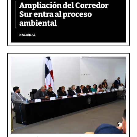
Ampliación del Corredor
Sur entra al proceso
ambiental
NACIONAL