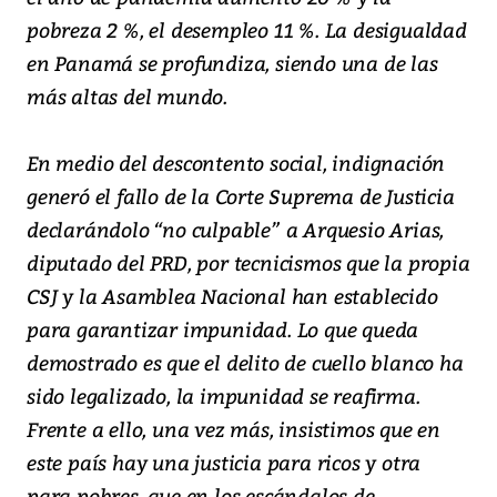
pobreza 2 %, el desempleo 11 %. La desigualdad
en Panamá se profundiza, siendo una de las
más altas del mundo.
En medio del descontento social, indignación
generó el fallo de la Corte Suprema de Justicia
declarándolo “no culpable” a Arquesio Arias,
diputado del PRD, por tecnicismos que la propia
CSJ y la Asamblea Nacional han establecido
para garantizar impunidad. Lo que queda
demostrado es que el delito de cuello blanco ha
sido legalizado, la impunidad se reafirma.
Frente a ello, una vez más, insistimos que en
este país hay una justicia para ricos y otra
para pobres, que en los escándalos de