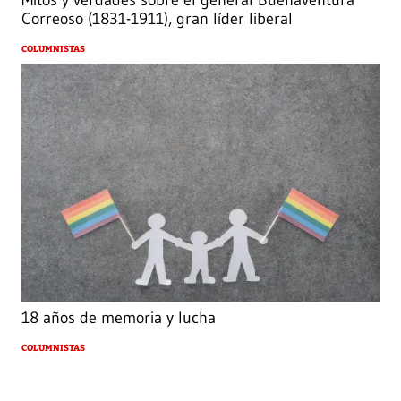
Correoso (1831-1911), gran líder liberal
COLUMNISTAS
18 años de memoria y lucha
COLUMNISTAS