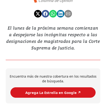
Columna de Opinión
El lunes de la próxima semana comienzan
a despejarse las incógnitas respecto a las
designaciones de magistrados para la Corte
Suprema de Justicia.
Encuentra más de nuestra cobertura en los resultados
de búsqueda.
Agrega La Estrella en Google ↗️