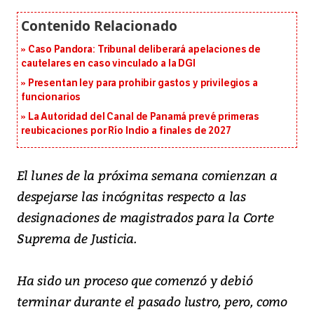
Caso Pandora: Tribunal deliberará apelaciones de
cautelares en caso vinculado a la DGI
Presentan ley para prohibir gastos y privilegios a
funcionarios
La Autoridad del Canal de Panamá prevé primeras
reubicaciones por Río Indio a finales de 2027
El lunes de la próxima semana comienzan a
despejarse las incógnitas respecto a las
designaciones de magistrados para la Corte
Suprema de Justicia.
Ha sido un proceso que comenzó y debió
terminar durante el pasado lustro, pero, como