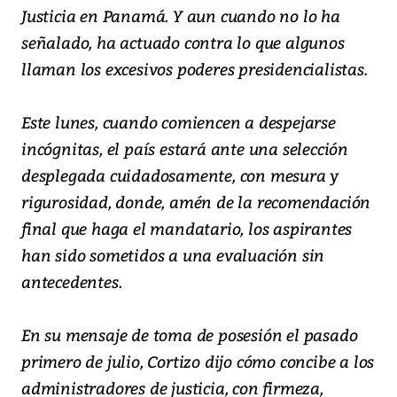
Justicia en Panamá. Y aun cuando no lo ha
señalado, ha actuado contra lo que algunos
llaman los excesivos poderes presidencialistas.
Este lunes, cuando comiencen a despejarse
incógnitas, el país estará ante una selección
desplegada cuidadosamente, con mesura y
rigurosidad, donde, amén de la recomendación
final que haga el mandatario, los aspirantes
han sido sometidos a una evaluación sin
antecedentes.
En su mensaje de toma de posesión el pasado
primero de julio, Cortizo dijo cómo concibe a los
administradores de justicia, con firmeza,