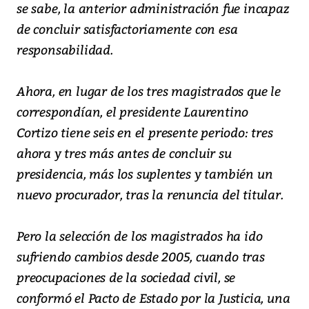
se sabe, la anterior administración fue incapaz
de concluir satisfactoriamente con esa
responsabilidad.
Ahora, en lugar de los tres magistrados que le
correspondían, el presidente Laurentino
Cortizo tiene seis en el presente periodo: tres
ahora y tres más antes de concluir su
presidencia, más los suplentes y también un
nuevo procurador, tras la renuncia del titular.
Pero la selección de los magistrados ha ido
sufriendo cambios desde 2005, cuando tras
preocupaciones de la sociedad civil, se
conformó el Pacto de Estado por la Justicia, una