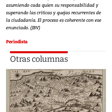
asumiendo cada quien su responsabilidad y
superando las criticas y quejas recurrentes de
la ciudadanía. El proceso es coherente con ese
enunciado. (JBV)
Periodista
Otras columnas