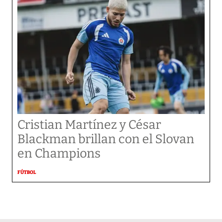
Cristian Martínez y César
Blackman brillan con el Slovan
en Champions
FÚTBOL