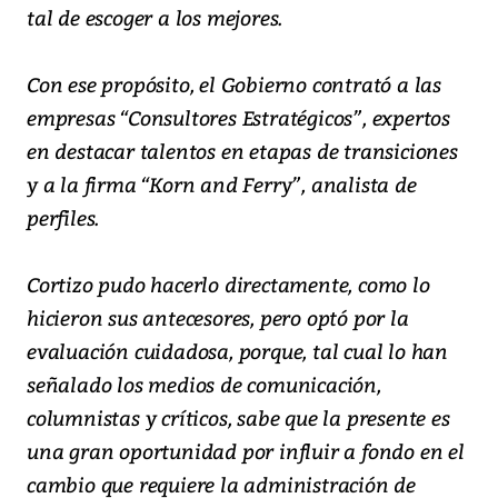
tal de escoger a los mejores.
Con ese propósito, el Gobierno contrató a las
empresas “Consultores Estratégicos”, expertos
en destacar talentos en etapas de transiciones
y a la firma “Korn and Ferry”, analista de
perfiles.
Cortizo pudo hacerlo directamente, como lo
hicieron sus antecesores, pero optó por la
evaluación cuidadosa, porque, tal cual lo han
señalado los medios de comunicación,
columnistas y críticos, sabe que la presente es
una gran oportunidad por influir a fondo en el
cambio que requiere la administración de