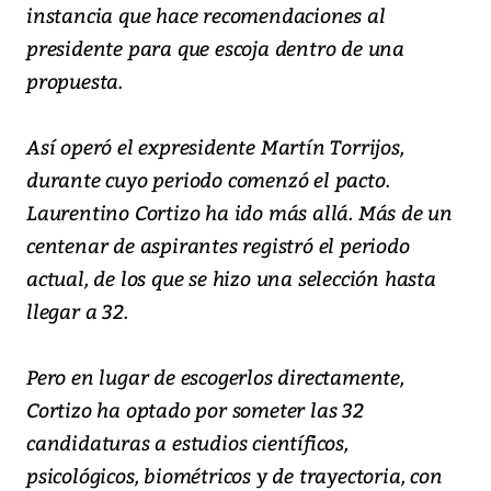
instancia que hace recomendaciones al
presidente para que escoja dentro de una
propuesta.
Así operó el expresidente Martín Torrijos,
durante cuyo periodo comenzó el pacto.
Laurentino Cortizo ha ido más allá. Más de un
centenar de aspirantes registró el periodo
actual, de los que se hizo una selección hasta
llegar a 32.
Pero en lugar de escogerlos directamente,
Cortizo ha optado por someter las 32
candidaturas a estudios científicos,
psicológicos, biométricos y de trayectoria, con