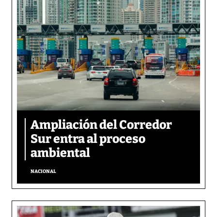
Ampliación del Corredor
Sur entra al proceso
ambiental
NACIONAL