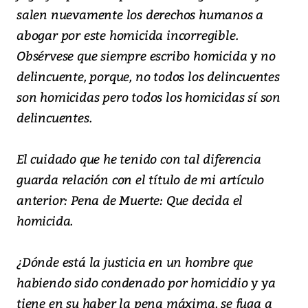
salen nuevamente los derechos humanos a
abogar por este homicida incorregible.
Obsérvese que siempre escribo homicida y no
delincuente, porque, no todos los delincuentes
son homicidas pero todos los homicidas sí son
delincuentes.
El cuidado que he tenido con tal diferencia
guarda relación con el título de mi artículo
anterior: Pena de Muerte: Que decida el
homicida.
¿Dónde está la justicia en un hombre que
habiendo sido condenado por homicidio y ya
tiene en su haber la pena máxima, se fuga a