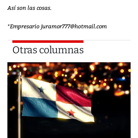
Así son las cosas.
*Empresario juramor777@hotmail.com
Otras columnas