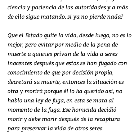
ciencia y paciencia de las autoridades y a más
de ello sigue matando, si ya no pierde nada?
Que el Estado quite la vida, desde luego, no es lo
mejor, pero evitar por medio de la pena de
muerte a quienes privan de la vida a seres
inocentes después que estos se han fugado con
conocimiento de que por decisión propia,
decretará su muerte, entonces la situación es
otra y morirá porque él lo ha querido así, no
hablo una ley de fuga, en esta se mata al
momento de la fuga. Ese homicida decidió
morir y debe morir después de la recaptura
para preservar la vida de otros seres.