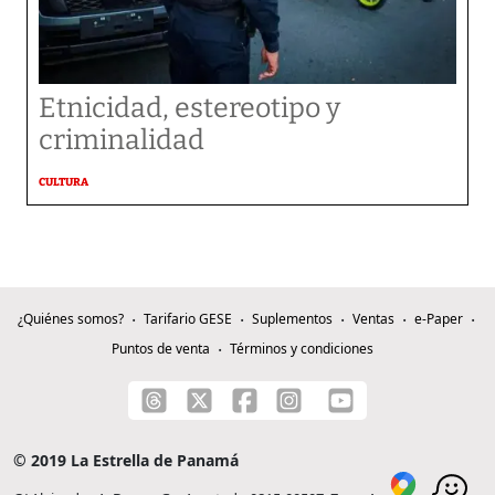
Etnicidad, estereotipo y
criminalidad
CULTURA
¿Quiénes somos?
Tarifario GESE
Suplementos
Ventas
e-Paper
Puntos de venta
Términos y condiciones
© 2019 La Estrella de Panamá