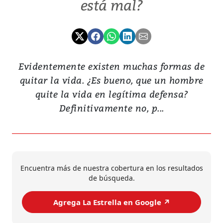
está mal?
Evidentemente existen muchas formas de
quitar la vida. ¿Es bueno, que un hombre
quite la vida en legítima defensa?
Definitivamente no, p...
Encuentra más de nuestra cobertura en los resultados
de búsqueda.
Agrega La Estrella en Google ↗️