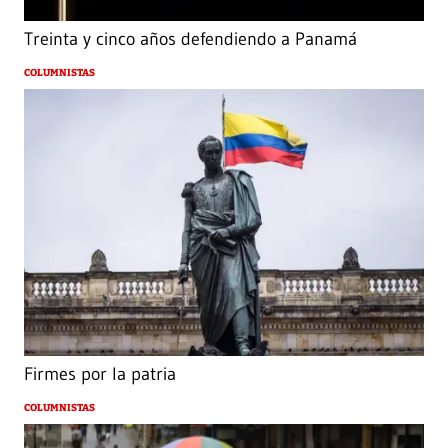
Treinta y cinco años defendiendo a Panamá
COLUMNISTAS
Firmes por la patria
COLUMNISTAS