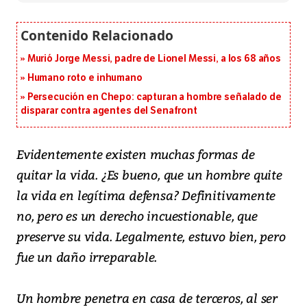
Murió Jorge Messi, padre de Lionel Messi, a los 68 años
Humano roto e inhumano
Persecución en Chepo: capturan a hombre señalado de
disparar contra agentes del Senafront
Evidentemente existen muchas formas de
quitar la vida. ¿Es bueno, que un hombre quite
la vida en legítima defensa? Definitivamente
no, pero es un derecho incuestionable, que
preserve su vida. Legalmente, estuvo bien, pero
fue un daño irreparable.
Un hombre penetra en casa de terceros, al ser