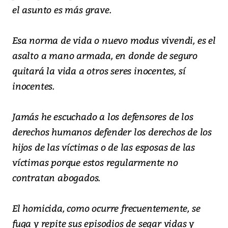
el asunto es más grave.
Esa norma de vida o nuevo modus vivendi, es el
asalto a mano armada, en donde de seguro
quitará la vida a otros seres inocentes, sí
inocentes.
Jamás he escuchado a los defensores de los
derechos humanos defender los derechos de los
hijos de las víctimas o de las esposas de las
víctimas porque estos regularmente no
contratan abogados.
El homicida, como ocurre frecuentemente, se
fuga y repite sus episodios de segar vidas y