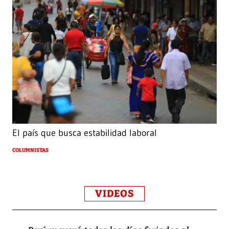
El país que busca estabilidad laboral
COLUMNISTAS
VIDEOS