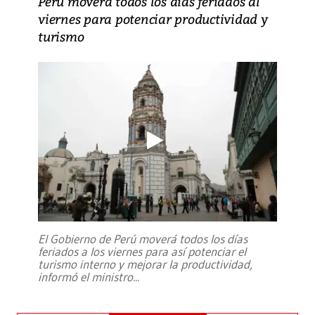
Perú moverá todos los días feriados al
viernes para potenciar productividad y
turismo
El Gobierno de Perú moverá todos los días
feriados a los viernes para así potenciar el
turismo interno y mejorar la productividad,
informó el ministro
...