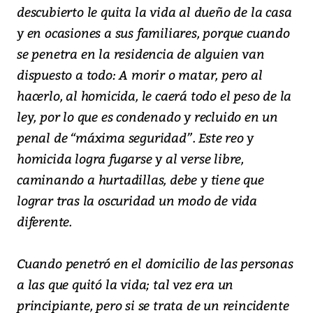
descubierto le quita la vida al dueño de la casa
y en ocasiones a sus familiares, porque cuando
se penetra en la residencia de alguien van
dispuesto a todo: A morir o matar, pero al
hacerlo, al homicida, le caerá todo el peso de la
ley, por lo que es condenado y recluido en un
penal de “máxima seguridad”. Este reo y
homicida logra fugarse y al verse libre,
caminando a hurtadillas, debe y tiene que
lograr tras la oscuridad un modo de vida
diferente.
Cuando penetró en el domicilio de las personas
a las que quitó la vida; tal vez era un
principiante, pero si se trata de un reincidente