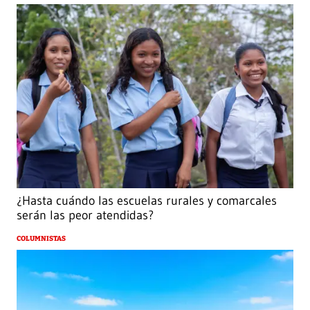
¿Hasta cuándo las escuelas rurales y comarcales
serán las peor atendidas?
COLUMNISTAS