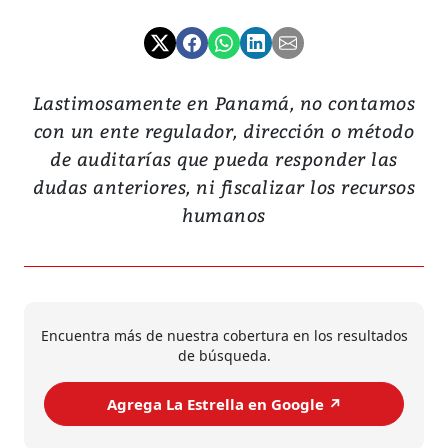
Lastimosamente en Panamá, no contamos
con un ente regulador, dirección o método
de auditarías que pueda responder las
dudas anteriores, ni fiscalizar los recursos
humanos
Encuentra más de nuestra cobertura en los resultados
de búsqueda.
Agrega La Estrella en Google ↗️