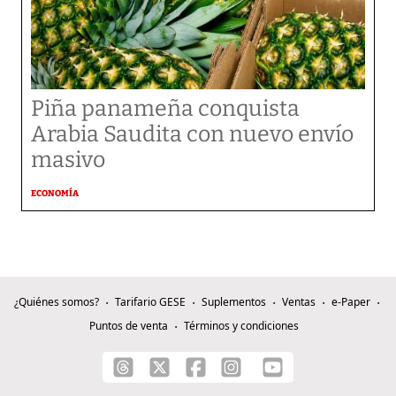
Piña panameña conquista
Arabia Saudita con nuevo envío
masivo
ECONOMÍA
¿Quiénes somos?
Tarifario GESE
Suplementos
Ventas
e-Paper
Puntos de venta
Términos y condiciones