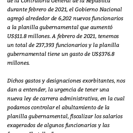
de la Contraloría General de la República
durante febrero de 2021, el Gobierno Nacional
agregó alrededor de 6,202 nuevos funcionarios
a la planilla gubernamental que aumentó
US$11.8 millones. A febrero de 2021, tenemos
un total de 237,393 funcionarios y la planilla
gubernamental tiene un gasto de US$376.8
millones.
Dichos gastos y designaciones exorbitantes, nos
dan a entender, la urgencia de tener una
nueva ley de carrera administrativa, en la cual
podamos controlar el abultamiento de la
planilla gubernamental, fiscalizar los salarios
exagerados de algunos funcionarios y las