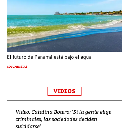
El futuro de Panamá está bajo el agua
COLUMNISTAS
VIDEOS
Video, Catalina Botero: ‘Si la gente elige
criminales, las sociedades deciden
suicidarse’