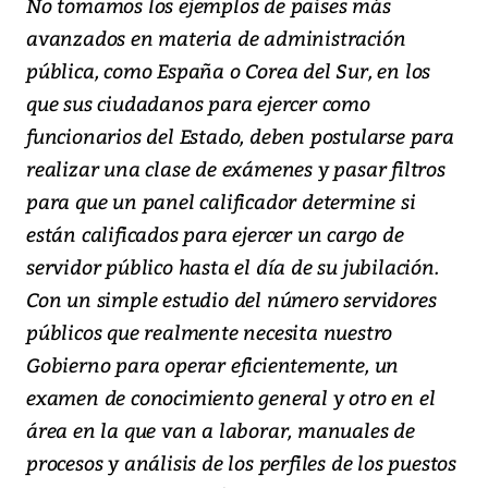
No tomamos los ejemplos de países más
avanzados en materia de administración
pública, como España o Corea del Sur, en los
que sus ciudadanos para ejercer como
funcionarios del Estado, deben postularse para
realizar una clase de exámenes y pasar filtros
para que un panel calificador determine si
están calificados para ejercer un cargo de
servidor público hasta el día de su jubilación.
Con un simple estudio del número servidores
públicos que realmente necesita nuestro
Gobierno para operar eficientemente, un
examen de conocimiento general y otro en el
área en la que van a laborar, manuales de
procesos y análisis de los perfiles de los puestos