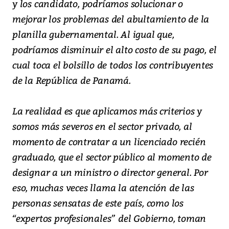
y los candidato, podríamos solucionar o
mejorar los problemas del abultamiento de la
planilla gubernamental. Al igual que,
podríamos disminuir el alto costo de su pago, el
cual toca el bolsillo de todos los contribuyentes
de la República de Panamá.
La realidad es que aplicamos más criterios y
somos más severos en el sector privado, al
momento de contratar a un licenciado recién
graduado, que el sector público al momento de
designar a un ministro o director general. Por
eso, muchas veces llama la atención de las
personas sensatas de este país, como los
“expertos profesionales” del Gobierno, toman