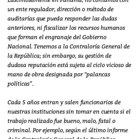
un ente regulador, dirección o método de
auditarías que pueda responder las dudas
anteriores, ni fiscalizar los recursos humanos
que forman el engranaje del Gobierno
Nacional. Tenemos a la Contraloría General de
la República; sin embargo, su gestión de
dudosa reputación está sujeta al ciclo vicioso de
mano de obra designada por “palancas
políticas”.
Cada 5 años entran y salen funcionarios de
nuestras instituciones sin tomar en cuenta si el
trabajo realizado fue bueno, malo, fatal o
criminal. Por ejemplo, según el último informe