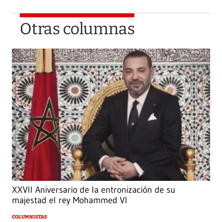
Otras columnas
XXVII Aniversario de la entronización de su
majestad el rey Mohammed VI
COLUMNISTAS