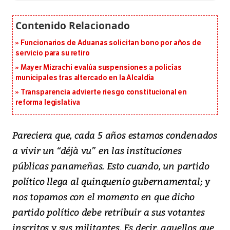
Funcionarios de Aduanas solicitan bono por años de
servicio para su retiro
Mayer Mizrachi evalúa suspensiones a policías
municipales tras altercado en la Alcaldía
Transparencia advierte riesgo constitucional en
reforma legislativa
Pareciera que, cada 5 años estamos condenados
a vivir un “déjà vu” en las instituciones
públicas panameñas. Esto cuando, un partido
político llega al quinquenio gubernamental; y
nos topamos con el momento en que dicho
partido político debe retribuir a sus votantes
inscritos y sus militantes. Es decir, aquellos que