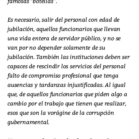
famosas “botellas”.
Es necesario, salir del personal con edad de
jubilación, aquellos funcionarios que llevan
una vida entera de servidor público, y no se
van por no depender solamente de su
jubilación. También las instituciones deben ser
capaces de rescindir los servicios del personal
falto de compromiso profesional que tenga
ausencias y tardanzas injustificadas. Al igual
que, de aquellos funcionarios que piden algo a
cambio por el trabajo que tienen que realizar,
esos que son la vorágine de la corrupción
gubernamental.