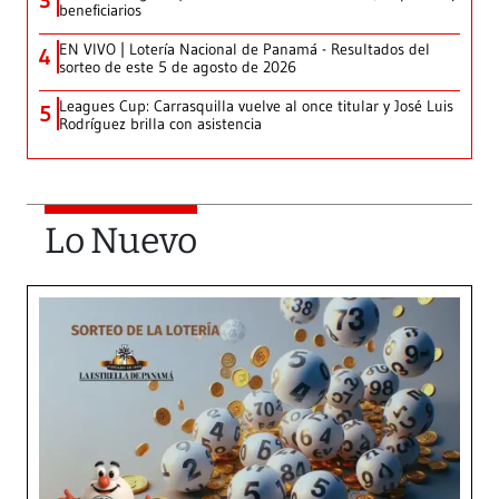
beneficiarios
EN VIVO | Lotería Nacional de Panamá - Resultados del
4
sorteo de este 5 de agosto de 2026
Leagues Cup: Carrasquilla vuelve al once titular y José Luis
5
Rodríguez brilla con asistencia
Lo Nuevo