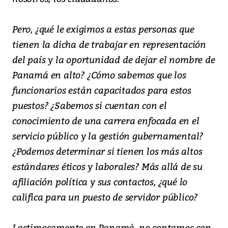
Pero, ¿qué le exigimos a estas personas que
tienen la dicha de trabajar en representación
del país y la oportunidad de dejar el nombre de
Panamá en alto? ¿Cómo sabemos que los
funcionarios están capacitados para estos
puestos? ¿Sabemos si cuentan con el
conocimiento de una carrera enfocada en el
servicio público y la gestión gubernamental?
¿Podemos determinar si tienen los más altos
estándares éticos y laborales? Más allá de su
afiliación política y sus contactos, ¿qué lo
califica para un puesto de servidor público?
Lastimosamente en Panamá, no contamos con