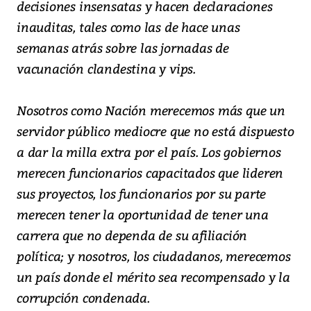
decisiones insensatas y hacen declaraciones
inauditas, tales como las de hace unas
semanas atrás sobre las jornadas de
vacunación clandestina y vips.
Nosotros como Nación merecemos más que un
servidor público mediocre que no está dispuesto
a dar la milla extra por el país. Los gobiernos
merecen funcionarios capacitados que lideren
sus proyectos, los funcionarios por su parte
merecen tener la oportunidad de tener una
carrera que no dependa de su afiliación
política; y nosotros, los ciudadanos, merecemos
un país donde el mérito sea recompensado y la
corrupción condenada.