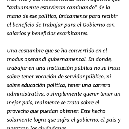
“arduamente estuvieron caminando” de la
mano de ese político, únicamente para recibir
el beneficio de trabajar para el Gobierno con
salarios y beneficios exorbitantes.
Una costumbre que se ha convertido en el
modus operandi gubernamental. En donde,
trabajar en una institución pública no se trata
sobre tener vocación de servidor público, ni
sobre educación política, tener una carrera
administrativa, o simplemente querer tener un
mejor país, realmente se trata sobre el
provecho que puedan obtener. Este hecho
solamente logra que sufra el gobierno, el país y
nosotros; los ciudadanos.