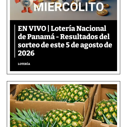
EN VIVO | Lotería Nacional
de Panamá - Resultados del
sorteo de este 5 de agosto de
2026
LOTERÍA