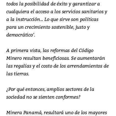
todos la posibilidad de éxito y garantizar a
cualquiera el acceso a los servicios sanitarios y
a la instrucción... Lo que sirve son políticas
para un crecimiento sostenible, justo y
democrático’.
A primera vista, las reformas del Código
Minero resultan beneficiosas. Se aumentarán
las regalías y el costo de los arrendamientos de
las tierras.
¿Por qué entonces, amplios sectores de la
sociedad no se sienten conformes?
Minera Panamá, resultará uno de los mayores