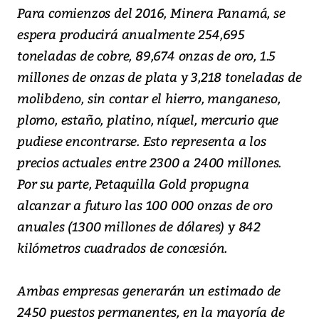
Para comienzos del 2016, Minera Panamá, se
espera producirá anualmente 254,695
toneladas de cobre, 89,674 onzas de oro, 1.5
millones de onzas de plata y 3,218 toneladas de
molibdeno, sin contar el hierro, manganeso,
plomo, estaño, platino, níquel, mercurio que
pudiese encontrarse. Esto representa a los
precios actuales entre 2300 a 2400 millones.
Por su parte, Petaquilla Gold propugna
alcanzar a futuro las 100 000 onzas de oro
anuales (1300 millones de dólares) y 842
kilómetros cuadrados de concesión.
Ambas empresas generarán un estimado de
2450 puestos permanentes, en la mayoría de