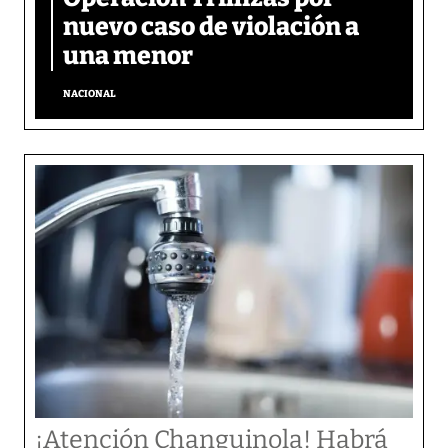
nuevo caso de violación a
una menor
NACIONAL
¡Atención Changuinola! Habrá