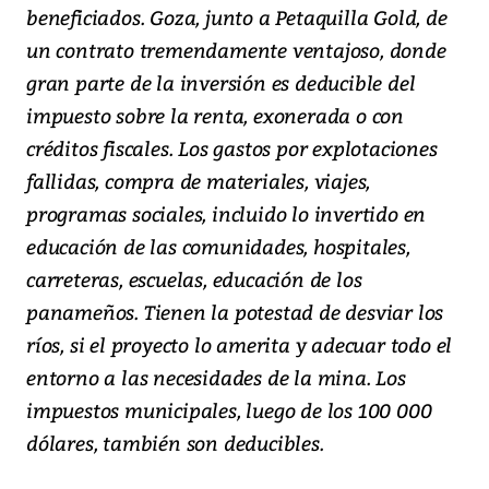
beneficiados. Goza, junto a Petaquilla Gold, de
un contrato tremendamente ventajoso, donde
gran parte de la inversión es deducible del
impuesto sobre la renta, exonerada o con
créditos fiscales. Los gastos por explotaciones
fallidas, compra de materiales, viajes,
programas sociales, incluido lo invertido en
educación de las comunidades, hospitales,
carreteras, escuelas, educación de los
panameños. Tienen la potestad de desviar los
ríos, si el proyecto lo amerita y adecuar todo el
entorno a las necesidades de la mina. Los
impuestos municipales, luego de los 100 000
dólares, también son deducibles.