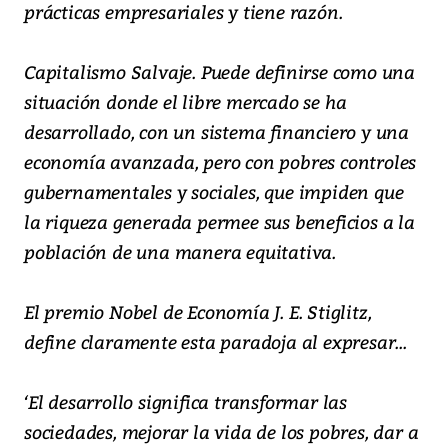
prácticas empresariales y tiene razón.
Capitalismo Salvaje. Puede definirse como una
situación donde el libre mercado se ha
desarrollado, con un sistema financiero y una
economía avanzada, pero con pobres controles
gubernamentales y sociales, que impiden que
la riqueza generada permee sus beneficios a la
población de una manera equitativa.
El premio Nobel de Economía J. E. Stiglitz,
define claramente esta paradoja al expresar...
‘El desarrollo significa transformar las
sociedades, mejorar la vida de los pobres, dar a