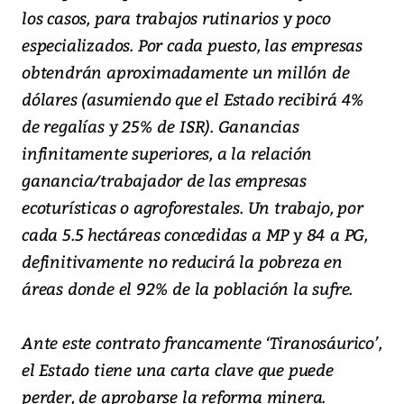
los casos, para trabajos rutinarios y poco
especializados. Por cada puesto, las empresas
obtendrán aproximadamente un millón de
dólares (asumiendo que el Estado recibirá 4%
de regalías y 25% de ISR). Ganancias
infinitamente superiores, a la relación
ganancia/trabajador de las empresas
ecoturísticas o agroforestales. Un trabajo, por
cada 5.5 hectáreas concedidas a MP y 84 a PG,
definitivamente no reducirá la pobreza en
áreas donde el 92% de la población la sufre.
Ante este contrato francamente ‘Tiranosáurico’,
el Estado tiene una carta clave que puede
perder, de aprobarse la reforma minera.