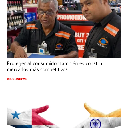
Proteger al consumidor también es construir
mercados más competitivos
COLUMNISTAS