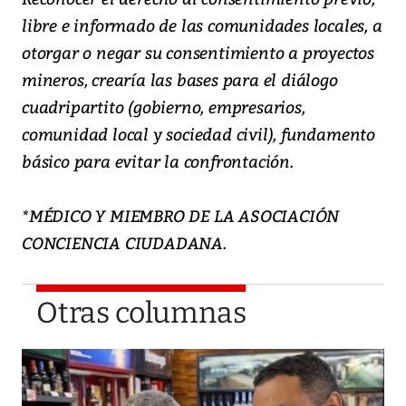
libre e informado de las comunidades locales, a
otorgar o negar su consentimiento a proyectos
mineros, crearía las bases para el diálogo
cuadripartito (gobierno, empresarios,
comunidad local y sociedad civil), fundamento
básico para evitar la confrontación.
*MÉDICO Y MIEMBRO DE LA ASOCIACIÓN
CONCIENCIA CIUDADANA.
Otras columnas