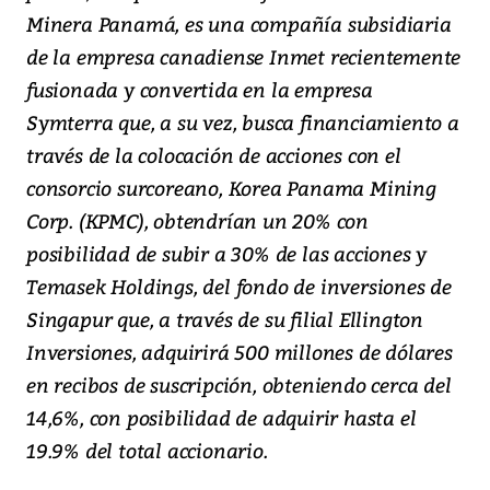
Minera Panamá, es una compañía subsidiaria
de la empresa canadiense Inmet recientemente
fusionada y convertida en la empresa
Symterra que, a su vez, busca financiamiento a
través de la colocación de acciones con el
consorcio surcoreano, Korea Panama Mining
Corp. (KPMC), obtendrían un 20% con
posibilidad de subir a 30% de las acciones y
Temasek Holdings, del fondo de inversiones de
Singapur que, a través de su filial Ellington
Inversiones, adquirirá 500 millones de dólares
en recibos de suscripción, obteniendo cerca del
14,6%, con posibilidad de adquirir hasta el
19.9% del total accionario.