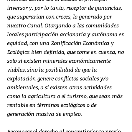
inversor y, por lo tanto, receptor de ganancias,
que superarían con creces, lo generado por
nuestro Canal. Otorgando a las comunidades
locales participación accionaria y autónoma en
equidad, con una Zonificación Económica y
Ecológica bien definida, que tome en cuenta, no
solo si existen minerales económicamente
viables, sino la posibilidad de que la
explotación genere conflictos sociales y/o
ambientales, o si existen otras actividades
como la agricultura o el turismo, que sean más
rentable en términos ecológicos o de
generación masiva de empleo.
Reconocer el derecho al consentimiento previo,