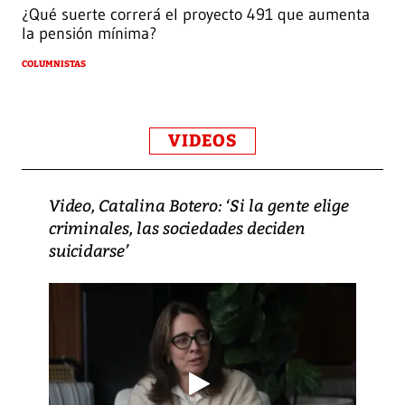
¿Qué suerte correrá el proyecto 491 que aumenta
la pensión mínima?
COLUMNISTAS
VIDEOS
Video, Catalina Botero: ‘Si la gente elige
criminales, las sociedades deciden
suicidarse’