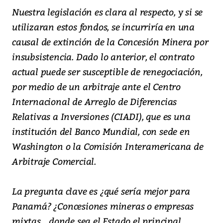
Nuestra legislación es clara al respecto, y si se
utilizaran estos fondos, se incurriría en una
causal de extinción de la Concesión Minera por
insubsistencia. Dado lo anterior, el contrato
actual puede ser susceptible de renegociación,
por medio de un arbitraje ante el Centro
Internacional de Arreglo de Diferencias
Relativas a Inversiones (CIADI), que es una
institución del Banco Mundial, con sede en
Washington o la Comisión Interamericana de
Arbitraje Comercial.
La pregunta clave es ¿qué sería mejor para
Panamá? ¿Concesiones mineras o empresas
mixtas... donde sea el Estado el principal