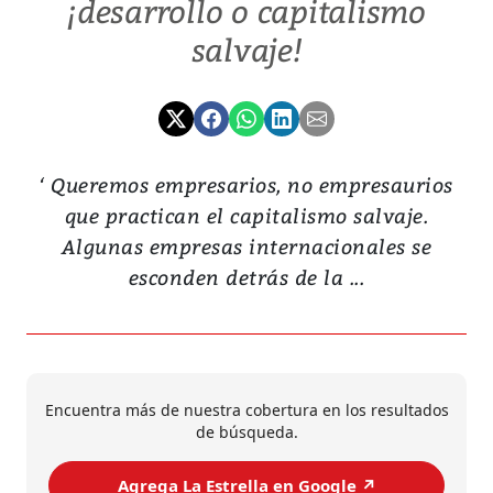
¡desarrollo o capitalismo
salvaje!
‘ Queremos empresarios, no empresaurios
que practican el capitalismo salvaje.
Algunas empresas internacionales se
esconden detrás de la ...
Encuentra más de nuestra cobertura en los resultados
de búsqueda.
Agrega La Estrella en Google ↗️