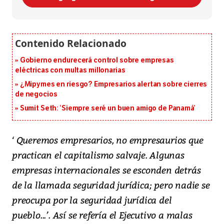
Gobierno endurecerá control sobre empresas
eléctricas con multas millonarias
¿Mipymes en riesgo? Empresarios alertan sobre cierres
de negocios
Sumit Seth: ‘Siempre seré un buen amigo de Panamá’
‘ Queremos empresarios, no empresaurios que
practican el capitalismo salvaje. Algunas
empresas internacionales se esconden detrás
de la llamada seguridad jurídica; pero nadie se
preocupa por la seguridad jurídica del
pueblo...’. Así se refería el Ejecutivo a malas