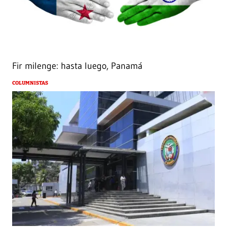
Fir milenge: hasta luego, Panamá
COLUMNISTAS