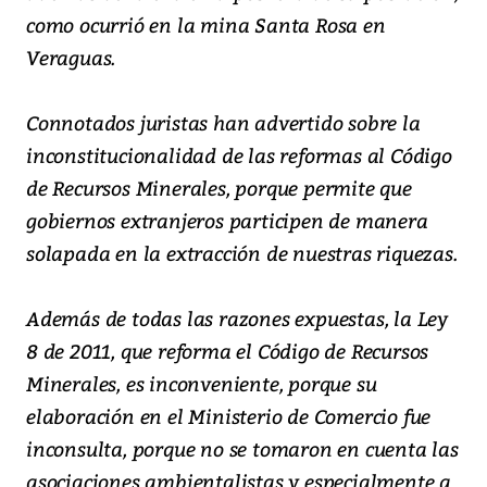
como ocurrió en la mina Santa Rosa en
Veraguas.
Connotados juristas han advertido sobre la
inconstitucionalidad de las reformas al Código
de Recursos Minerales, porque permite que
gobiernos extranjeros participen de manera
solapada en la extracción de nuestras riquezas.
Además de todas las razones expuestas, la Ley
8 de 2011, que reforma el Código de Recursos
Minerales, es inconveniente, porque su
elaboración en el Ministerio de Comercio fue
inconsulta, porque no se tomaron en cuenta las
asociaciones ambientalistas y especialmente a