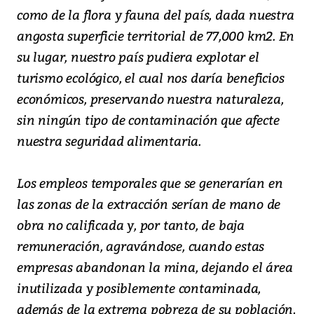
como de la flora y fauna del país, dada nuestra
angosta superficie territorial de 77,000 km2. En
su lugar, nuestro país pudiera explotar el
turismo ecológico, el cual nos daría beneficios
económicos, preservando nuestra naturaleza,
sin ningún tipo de contaminación que afecte
nuestra seguridad alimentaria.
Los empleos temporales que se generarían en
las zonas de la extracción serían de mano de
obra no calificada y, por tanto, de baja
remuneración, agravándose, cuando estas
empresas abandonan la mina, dejando el área
inutilizada y posiblemente contaminada,
además de la extrema pobreza de su población,