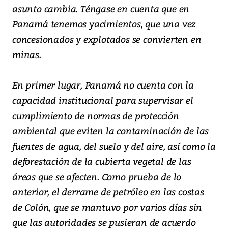
asunto cambia. Téngase en cuenta que en
Panamá tenemos yacimientos, que una vez
concesionados y explotados se convierten en
minas.
En primer lugar, Panamá no cuenta con la
capacidad institucional para supervisar el
cumplimiento de normas de protección
ambiental que eviten la contaminación de las
fuentes de agua, del suelo y del aire, así como la
deforestación de la cubierta vegetal de las
áreas que se afecten. Como prueba de lo
anterior, el derrame de petróleo en las costas
de Colón, que se mantuvo por varios días sin
que las autoridades se pusieran de acuerdo