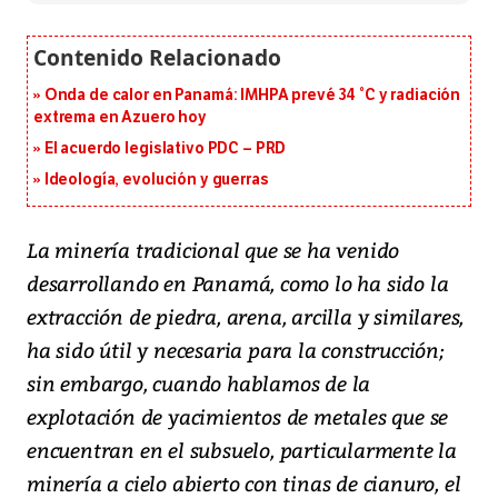
Onda de calor en Panamá: IMHPA prevé 34 °C y radiación
extrema en Azuero hoy
El acuerdo legislativo PDC – PRD
Ideología, evolución y guerras
La minería tradicional que se ha venido
desarrollando en Panamá, como lo ha sido la
extracción de piedra, arena, arcilla y similares,
ha sido útil y necesaria para la construcción;
sin embargo, cuando hablamos de la
explotación de yacimientos de metales que se
encuentran en el subsuelo, particularmente la
minería a cielo abierto con tinas de cianuro, el