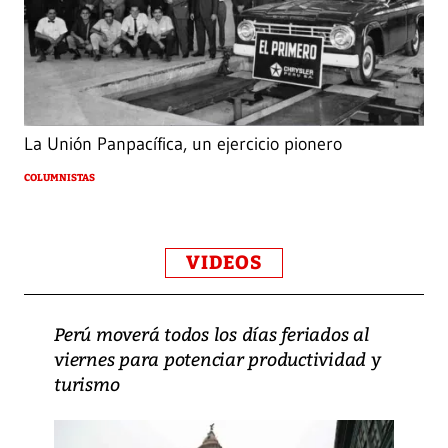
La Unión Panpacífica, un ejercicio pionero
COLUMNISTAS
VIDEOS
Perú moverá todos los días feriados al
viernes para potenciar productividad y
turismo