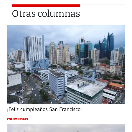
Otras columnas
¡Feliz cumpleaños San Francisco!
COLUMNISTAS