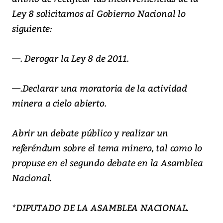
Ley 8 solicitamos al Gobierno Nacional lo
siguiente:
—. Derogar la Ley 8 de 2011.
—.Declarar una moratoria de la actividad
minera a cielo abierto.
Abrir un debate público y realizar un
referéndum sobre el tema minero, tal como lo
propuse en el segundo debate en la Asamblea
Nacional.
*DIPUTADO DE LA ASAMBLEA NACIONAL.