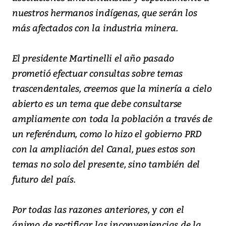
nuestros hermanos indígenas, que serán los
más afectados con la industria minera.
El presidente Martinelli el año pasado
prometió efectuar consultas sobre temas
trascendentales, creemos que la minería a cielo
abierto es un tema que debe consultarse
ampliamente con toda la población a través de
un referéndum, como lo hizo el gobierno PRD
con la ampliación del Canal, pues estos son
temas no solo del presente, sino también del
futuro del país.
Por todas las razones anteriores, y con el
ánimo de rectificar las inconveniencias de la