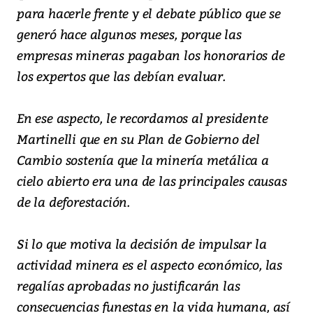
para hacerle frente y el debate público que se
generó hace algunos meses, porque las
empresas mineras pagaban los honorarios de
los expertos que las debían evaluar.
En ese aspecto, le recordamos al presidente
Martinelli que en su Plan de Gobierno del
Cambio sostenía que la minería metálica a
cielo abierto era una de las principales causas
de la deforestación.
Si lo que motiva la decisión de impulsar la
actividad minera es el aspecto económico, las
regalías aprobadas no justificarán las
consecuencias funestas en la vida humana, así