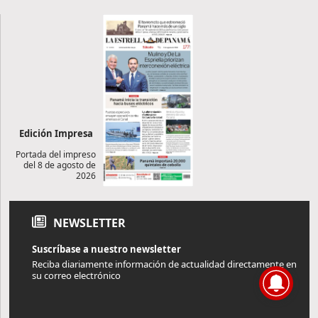
Edición Impresa
Portada del impreso
del 8 de agosto de
2026
NEWSLETTER
Suscríbase a nuestro newsletter
Reciba diariamente información de actualidad directamente en
su correo electrónico