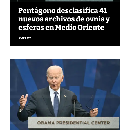
Pentágono desclasifica 41
nuevos archivos de ovnis y
esferas en Medio Oriente
AMÉRICA