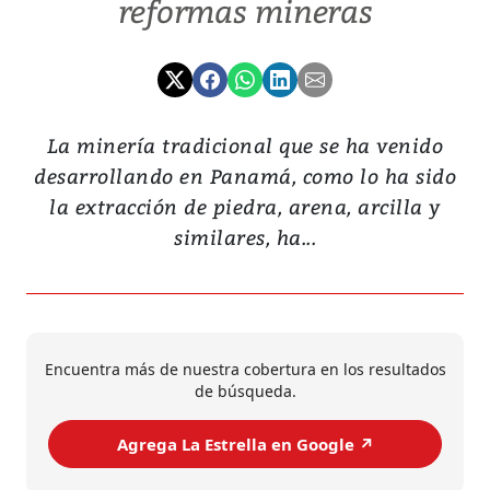
reformas mineras
La minería tradicional que se ha venido
desarrollando en Panamá, como lo ha sido
la extracción de piedra, arena, arcilla y
similares, ha...
Encuentra más de nuestra cobertura en los resultados
de búsqueda.
Agrega La Estrella en Google ↗️