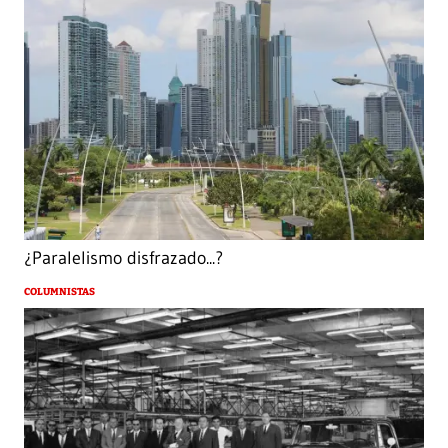
¿Paralelismo disfrazado...?
COLUMNISTAS