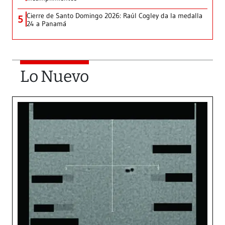
Cierre de Santo Domingo 2026: Raúl Cogley da la medalla
5
24 a Panamá
Lo Nuevo