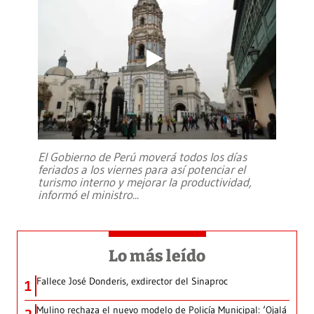
El Gobierno de Perú moverá todos los días
feriados a los viernes para así potenciar el
turismo interno y mejorar la productividad,
informó el ministro
...
Lo más leído
Fallece José Donderis, exdirector del Sinaproc
1
Mulino rechaza el nuevo modelo de Policía Municipal: ‘Ojalá