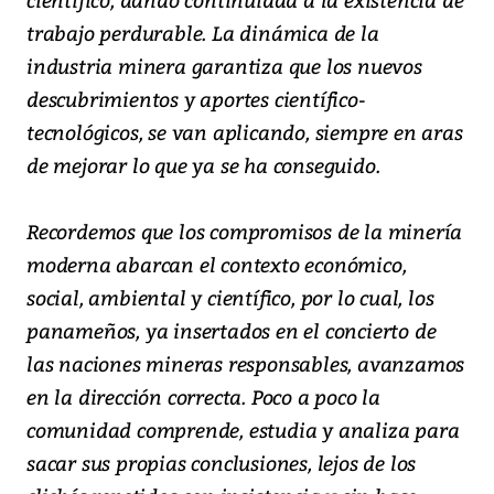
trabajo perdurable. La dinámica de la
industria minera garantiza que los nuevos
descubrimientos y aportes científico-
tecnológicos, se van aplicando, siempre en aras
de mejorar lo que ya se ha conseguido.
Recordemos que los compromisos de la minería
moderna abarcan el contexto económico,
social, ambiental y científico, por lo cual, los
panameños, ya insertados en el concierto de
las naciones mineras responsables, avanzamos
en la dirección correcta. Poco a poco la
comunidad comprende, estudia y analiza para
sacar sus propias conclusiones, lejos de los