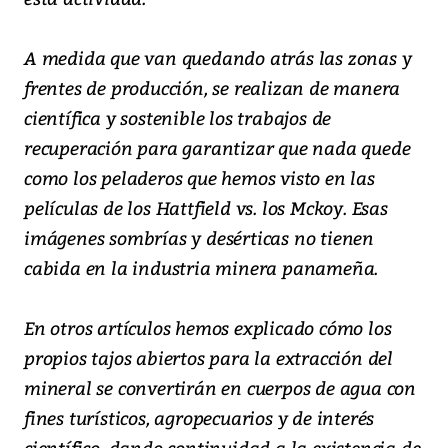
A medida que van quedando atrás las zonas y
frentes de producción, se realizan de manera
científica y sostenible los trabajos de
recuperación para garantizar que nada quede
como los peladeros que hemos visto en las
películas de los Hattfield vs. los Mckoy. Esas
imágenes sombrías y desérticas no tienen
cabida en la industria minera panameña.
En otros artículos hemos explicado cómo los
propios tajos abiertos para la extracción del
mineral se convertirán en cuerpos de agua con
fines turísticos, agropecuarios y de interés
científico, dando continuidad a la existencia de