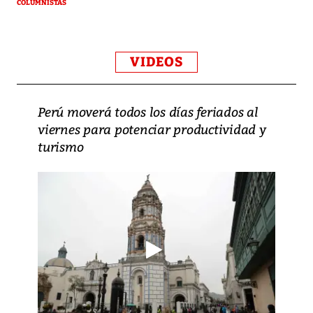
COLUMNISTAS
VIDEOS
Perú moverá todos los días feriados al
viernes para potenciar productividad y
turismo