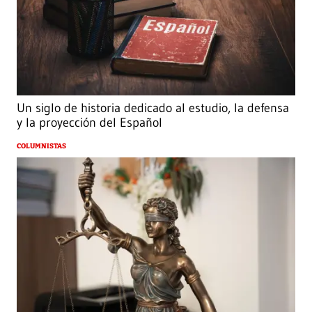
Un siglo de historia dedicado al estudio, la defensa
y la proyección del Español
COLUMNISTAS