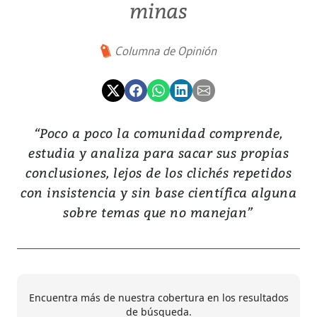
minas
Columna de Opinión
“Poco a poco la comunidad comprende,
estudia y analiza para sacar sus propias
conclusiones, lejos de los clichés repetidos
con insistencia y sin base científica alguna
sobre temas que no manejan”
Encuentra más de nuestra cobertura en los resultados
de búsqueda.