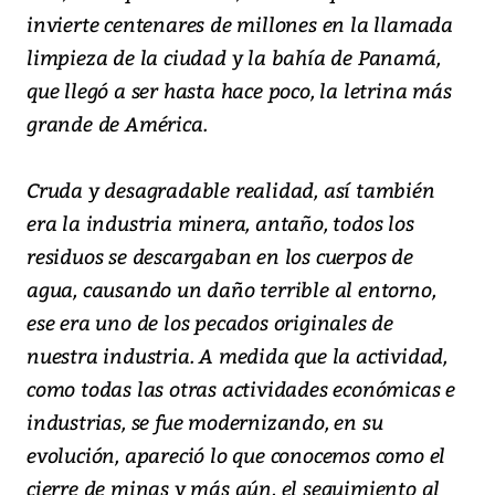
invierte centenares de millones en la llamada
limpieza de la ciudad y la bahía de Panamá,
que llegó a ser hasta hace poco, la letrina más
grande de América.
Cruda y desagradable realidad, así también
era la industria minera, antaño, todos los
residuos se descargaban en los cuerpos de
agua, causando un daño terrible al entorno,
ese era uno de los pecados originales de
nuestra industria. A medida que la actividad,
como todas las otras actividades económicas e
industrias, se fue modernizando, en su
evolución, apareció lo que conocemos como el
cierre de minas y más aún, el seguimiento al