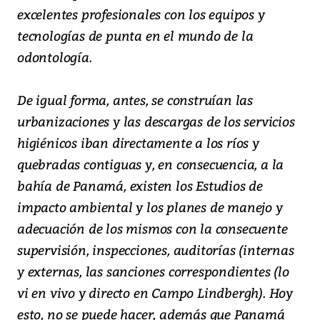
excelentes profesionales con los equipos y
tecnologías de punta en el mundo de la
odontología.
De igual forma, antes, se construían las
urbanizaciones y las descargas de los servicios
higiénicos iban directamente a los ríos y
quebradas contiguas y, en consecuencia, a la
bahía de Panamá, existen los Estudios de
impacto ambiental y los planes de manejo y
adecuación de los mismos con la consecuente
supervisión, inspecciones, auditorías (internas
y externas, las sanciones correspondientes (lo
vi en vivo y directo en Campo Lindbergh). Hoy
esto, no se puede hacer, además que Panamá