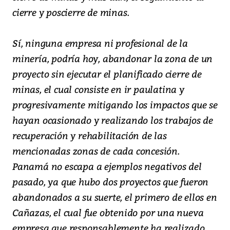
cierre y poscierre de minas.
Sí, ninguna empresa ni profesional de la
minería, podría hoy, abandonar la zona de un
proyecto sin ejecutar el planificado cierre de
minas, el cual consiste en ir paulatina y
progresivamente mitigando los impactos que se
hayan ocasionado y realizando los trabajos de
recuperación y rehabilitación de las
mencionadas zonas de cada concesión.
Panamá no escapa a ejemplos negativos del
pasado, ya que hubo dos proyectos que fueron
abandonados a su suerte, el primero de ellos en
Cañazas, el cual fue obtenido por una nueva
empresa que responsablemente ha realizado