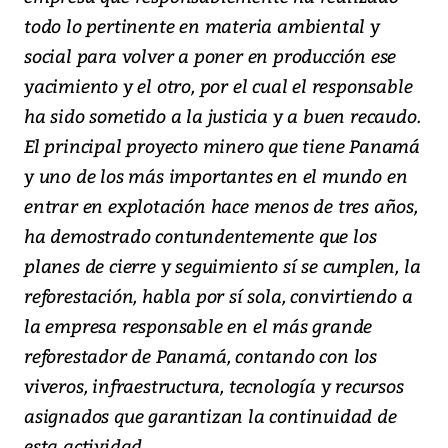
todo lo pertinente en materia ambiental y
social para volver a poner en producción ese
yacimiento y el otro, por el cual el responsable
ha sido sometido a la justicia y a buen recaudo.
El principal proyecto minero que tiene Panamá
y uno de los más importantes en el mundo en
entrar en explotación hace menos de tres años,
ha demostrado contundentemente que los
planes de cierre y seguimiento sí se cumplen, la
reforestación, habla por sí sola, convirtiendo a
la empresa responsable en el más grande
reforestador de Panamá, contando con los
viveros, infraestructura, tecnología y recursos
asignados que garantizan la continuidad de
esta actividad.