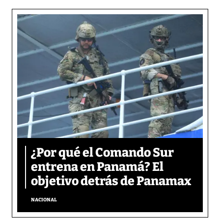
¿Por qué el Comando Sur
entrena en Panamá? El
objetivo detrás de Panamax
NACIONAL