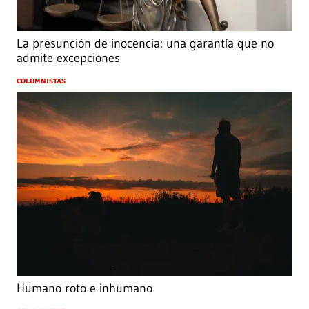
La presunción de inocencia: una garantía que no
admite excepciones
COLUMNISTAS
Humano roto e inhumano