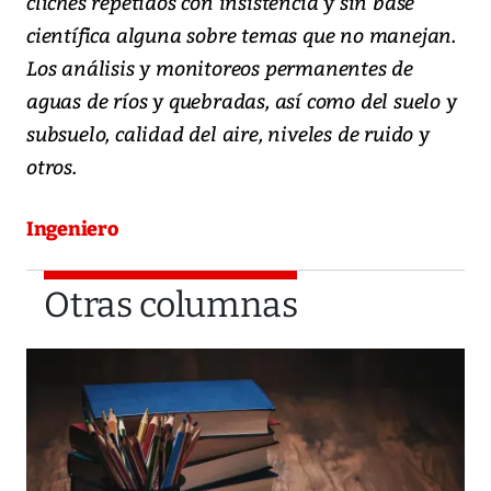
clichés repetidos con insistencia y sin base
científica alguna sobre temas que no manejan.
Los análisis y monitoreos permanentes de
aguas de ríos y quebradas, así como del suelo y
subsuelo, calidad del aire, niveles de ruido y
otros.
Ingeniero
Otras columnas