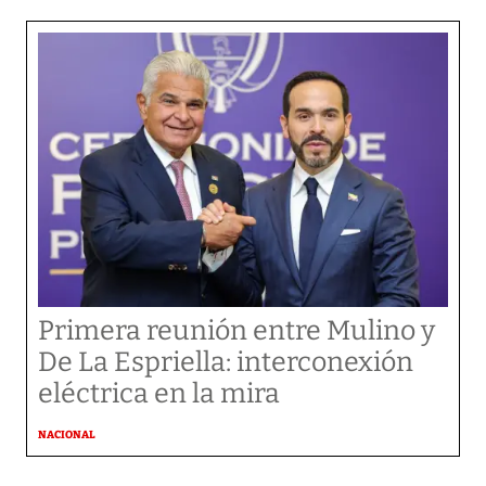
Primera reunión entre Mulino y
De La Espriella: interconexión
eléctrica en la mira
NACIONAL