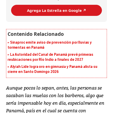
Agrega La Estrella en Google ↗️
Sinaproc emite aviso de prevención por lluvias y
tormentas en Panamá
La Autoridad del Canal de Panamá prevé primeras
reubicaciones por Río Indio a finales de 2027
Alyiah Lide logra oro en gimnasia y Panamá alista su
cierre en Santo Domingo 2026
Aunque pocos lo sepan, antes, las personas se
sacaban las muelas con los barberos, algo que
sería impensable hoy en día, especialmente en
Panamá, país en el cual se cuenta con