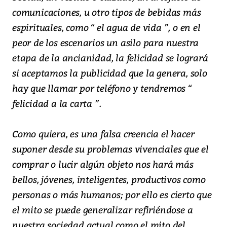
comunicaciones, u otro tipos de bebidas más
espirituales, como “ el agua de vida ”, o en el
peor de los escenarios un asilo para nuestra
etapa de la ancianidad, la felicidad se logrará
si aceptamos la publicidad que la genera, solo
hay que llamar por teléfono y tendremos “
felicidad a la carta ”.
Como quiera, es una falsa creencia el hacer
suponer desde su problemas vivenciales que el
comprar o lucir algún objeto nos hará más
bellos, jóvenes, inteligentes, productivos como
personas o más humanos; por ello es cierto que
el mito se puede generalizar refiriéndose a
nuestra sociedad actual como el mito del