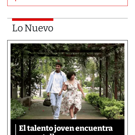
Lo Nuevo
El talento joven encuentra