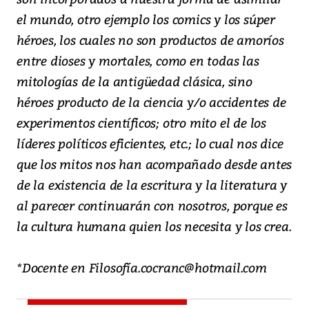
el mundo, otro ejemplo los comics y los súper
héroes, los cuales no son productos de amoríos
entre dioses y mortales, como en todas las
mitologías de la antigüedad clásica, sino
héroes producto de la ciencia y/o accidentes de
experimentos científicos; otro mito el de los
líderes políticos eficientes, etc.; lo cual nos dice
que los mitos nos han acompañado desde antes
de la existencia de la escritura y la literatura y
al parecer continuarán con nosotros, porque es
la cultura humana quien los necesita y los crea.
*Docente en Filosofía.cocranc@hotmail.com