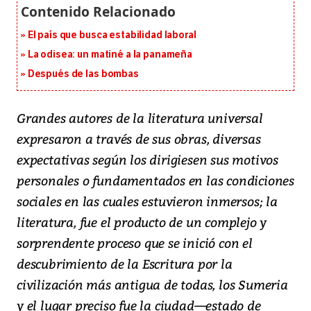
El país que busca estabilidad laboral
La odisea: un matiné a la panameña
Después de las bombas
Grandes autores de la literatura universal
expresaron a través de sus obras, diversas
expectativas según los dirigiesen sus motivos
personales o fundamentados en las condiciones
sociales en las cuales estuvieron inmersos; la
literatura, fue el producto de un complejo y
sorprendente proceso que se inició con el
descubrimiento de la Escritura por la
civilización más antigua de todas, los Sumeria
y el lugar preciso fue la ciudad—estado de