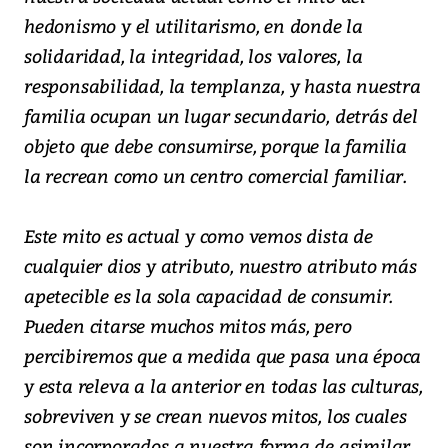
hedonismo y el utilitarismo, en donde la
solidaridad, la integridad, los valores, la
responsabilidad, la templanza, y hasta nuestra
familia ocupan un lugar secundario, detrás del
objeto que debe consumirse, porque la familia
la recrean como un centro comercial familiar.
Este mito es actual y como vemos dista de
cualquier dios y atributo, nuestro atributo más
apetecible es la sola capacidad de consumir.
Pueden citarse muchos mitos más, pero
percibiremos que a medida que pasa una época
y esta releva a la anterior en todas las culturas,
sobreviven y se crean nuevos mitos, los cuales
son incorporados a nuestra forma de asimilar