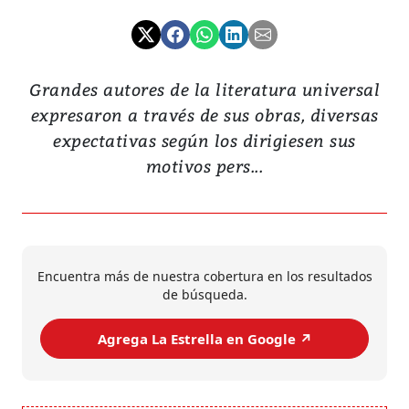
Grandes autores de la literatura universal
expresaron a través de sus obras, diversas
expectativas según los dirigiesen sus
motivos pers...
Encuentra más de nuestra cobertura en los resultados
de búsqueda.
Agrega La Estrella en Google ↗️