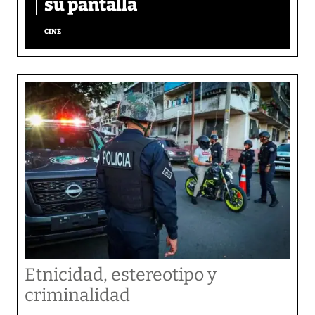
su pantalla​
CINE
Etnicidad, estereotipo y
criminalidad