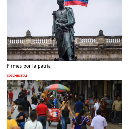
Firmes por la patria
COLUMNISTAS