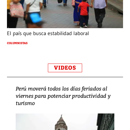
El país que busca estabilidad laboral
COLUMNISTAS
VIDEOS
Perú moverá todos los días feriados al
viernes para potenciar productividad y
turismo