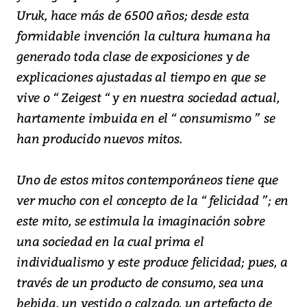
Uruk, hace más de 6500 años; desde esta
formidable invención la cultura humana ha
generado toda clase de exposiciones y de
explicaciones ajustadas al tiempo en que se
vive o “ Zeigest “ y en nuestra sociedad actual,
hartamente imbuida en el “ consumismo ” se
han producido nuevos mitos.
Uno de estos mitos contemporáneos tiene que
ver mucho con el concepto de la “ felicidad ”; en
este mito, se estimula la imaginación sobre
una sociedad en la cual prima el
individualismo y este produce felicidad; pues, a
través de un producto de consumo, sea una
bebida, un vestido o calzado, un artefacto de