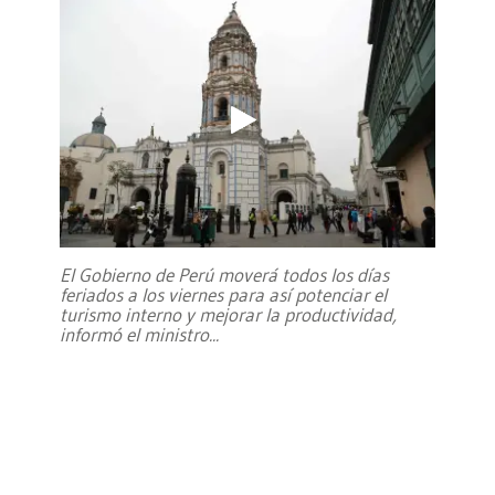
El Gobierno de Perú moverá todos los días
feriados a los viernes para así potenciar el
turismo interno y mejorar la productividad,
informó el ministro
...