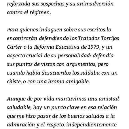
reforzada sus sospechas y su animadversión
contra el régimen.
Para quienes indaguen sobre sus escritos lo
encontrarán defendiendo los Tratados Torrijos
Carter o la Reforma Educativa de 1979, y un
aspecto crucial de su personalidad: defendía
sus puntos de vistas con argumentos, pero
cuando había desacuerdos los saldaba con un
chiste, o con una broma amigable.
Aunque de por vida mantuvimos una amistad
saludable, hay un punto clave en esa relación
que me hizo pasar de los buenos saludos a la
admiración y el respeto, independientemente