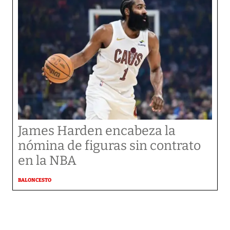
James Harden encabeza la
nómina de figuras sin contrato
en la NBA
BALONCESTO