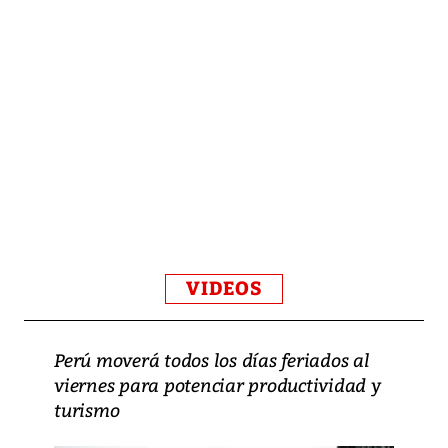
VIDEOS
Perú moverá todos los días feriados al
viernes para potenciar productividad y
turismo