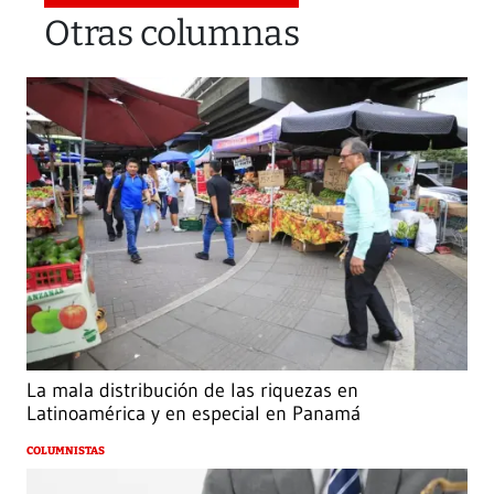
Otras columnas
La mala distribución de las riquezas en
Latinoamérica y en especial en Panamá
COLUMNISTAS