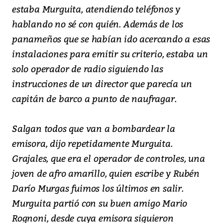
estaba Murguita, atendiendo teléfonos y
hablando no sé con quién. Además de los
panameños que se habían ido acercando a esas
instalaciones para emitir su criterio, estaba un
solo operador de radio siguiendo las
instrucciones de un director que parecía un
capitán de barco a punto de naufragar.
Salgan todos que van a bombardear la
emisora, dijo repetidamente Murguita.
Grajales, que era el operador de controles, una
joven de afro amarillo, quien escribe y Rubén
Darío Murgas fuimos los últimos en salir.
Murguita partió con su buen amigo Mario
Rognoni, desde cuya emisora siguieron