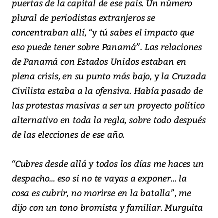
puertas de la capital de ese país. Un número
plural de periodistas extranjeros se
concentraban allí, “y tú sabes el impacto que
eso puede tener sobre Panamá”. Las relaciones
de Panamá con Estados Unidos estaban en
plena crisis, en su punto más bajo, y la Cruzada
Civilista estaba a la ofensiva. Había pasado de
las protestas masivas a ser un proyecto político
alternativo en toda la regla, sobre todo después
de las elecciones de ese año.
“Cubres desde allá y todos los días me haces un
despacho... eso si no te vayas a exponer... la
cosa es cubrir, no morirse en la batalla”, me
dijo con un tono bromista y familiar. Murguita