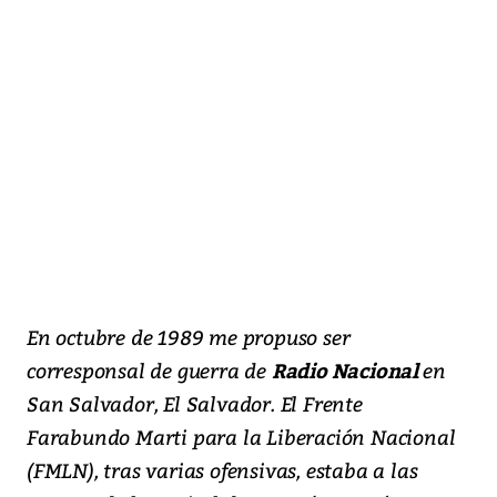
En octubre de 1989 me propuso ser
corresponsal de guerra de
Radio Nacional
en
San Salvador, El Salvador. El Frente
Farabundo Marti para la Liberación Nacional
(FMLN), tras varias ofensivas, estaba a las