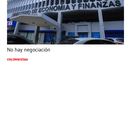
No hay negociación
COLUMNISTAS