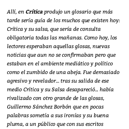
Allí, en
Crítica
produjo un glosario que más
tarde sería guía de los muchos que existen hoy:
Crítica y su salsa, que sería de consulta
obligatoria todas las mañanas. Como hoy, los
lectores esperaban aquellas glosas, nuevas
noticias que aun no se confirmaban pero que
estaban en el ambiente mediático y político
como el zumbido de una abeja. Fue demasiado
agresivo y revelador... tras su salida de ese
medio Crítica y su Salsa desapareció... había
rivalizado con otro grande de las glosas,
Guillermo Sánchez Borbón que en pocas
palabras sometía a sus ironías y su buena
pluma, a un público que con sus escritos