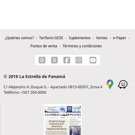
¿Quiénes somos?
Tarifario GESE
Suplementos
Ventas
e-Paper
Puntos de venta
Términos y condiciones
© 2019 La Estrella de Panamá
C/ Alejandro A. Duque G. - Apartado 0815-00507, Zona 4
Teléfono: +507 204-0000