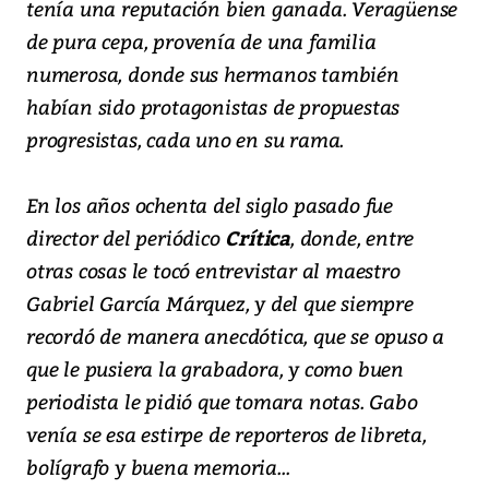
tenía una reputación bien ganada. Veragüense
de pura cepa, provenía de una familia
numerosa, donde sus hermanos también
habían sido protagonistas de propuestas
progresistas, cada uno en su rama.
En los años ochenta del siglo pasado fue
director del periódico
Crítica
, donde, entre
otras cosas le tocó entrevistar al maestro
Gabriel García Márquez, y del que siempre
recordó de manera anecdótica, que se opuso a
que le pusiera la grabadora, y como buen
periodista le pidió que tomara notas. Gabo
venía se esa estirpe de reporteros de libreta,
bolígrafo y buena memoria...