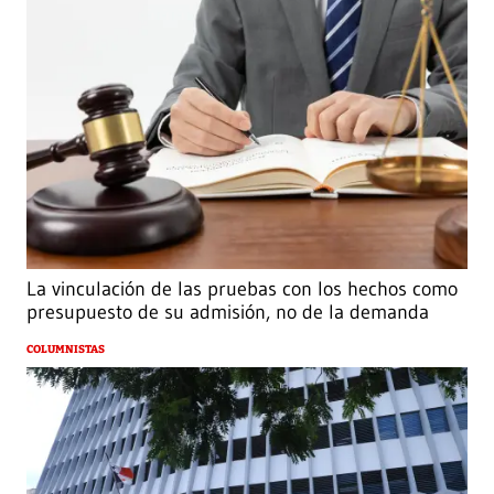
La vinculación de las pruebas con los hechos como
presupuesto de su admisión, no de la demanda
COLUMNISTAS