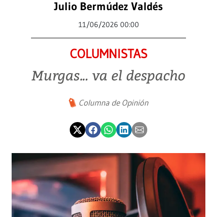
Julio Bermúdez Valdés
11/06/2026 00:00
COLUMNISTAS
Murgas... va el despacho
Columna de Opinión