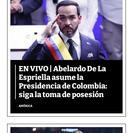
EN VIVO | Abelardo De La
Espriella asume la
Presidencia de Colombia:
siga la toma de posesión
AMÉRICA