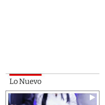
Lo Nuevo