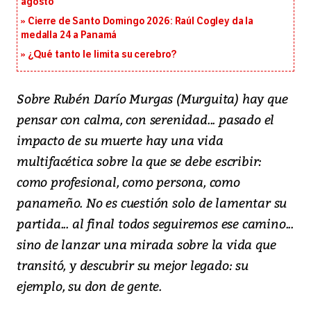
agosto
Cierre de Santo Domingo 2026: Raúl Cogley da la
medalla 24 a Panamá
¿Qué tanto le limita su cerebro?
Sobre Rubén Darío Murgas (Murguita) hay que
pensar con calma, con serenidad... pasado el
impacto de su muerte hay una vida
multifacética sobre la que se debe escribir:
como profesional, como persona, como
panameño. No es cuestión solo de lamentar su
partida... al final todos seguiremos ese camino...
sino de lanzar una mirada sobre la vida que
transitó, y descubrir su mejor legado: su
ejemplo, su don de gente.