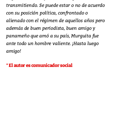
transmitiendo. Se puede estar o no de acuerdo
con su posición política, confrontado o
alienado con el régimen de aquellos años pero
además de buen periodista, buen amigo y
panameño que amó a su país, Murguita fue
ante todo un hombre valiente. ¡Hasta luego
amigo!
* El autor es comunicador social