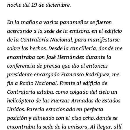
noche del 19 de diciembre.
En la mañana varios panameños se fueron
acercando a la sede de la emisora, en el edificio
de la Contraloría Nacional, para manifestarse
sobre los hechos. Desde la cancillería, donde me
encontraba con José Hernández durante la
conferencia de prensa que dio el entonces
presidente encargado Francisco Rodríguez, me
fui a Radio Nacional. Frente al edificio de
Contraloría estaba, como colgado del cielo un
helicóptero de las Fuerzas Armadas de Estados
Unidos. Parecía estacionado en perfecta
posición y alineado con el piso ocho, donde se
encontraba la sede de la emisora. Al llegar, allí