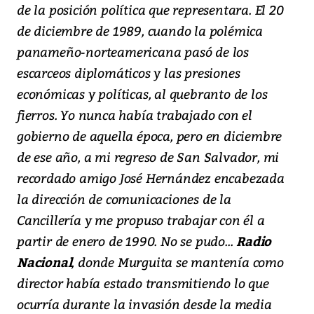
de la posición política que representara. El 20
de diciembre de 1989, cuando la polémica
panameño-norteamericana pasó de los
escarceos diplomáticos y las presiones
económicas y políticas, al quebranto de los
fierros. Yo nunca había trabajado con el
gobierno de aquella época, pero en diciembre
de ese año, a mi regreso de San Salvador, mi
recordado amigo José Hernández encabezada
la dirección de comunicaciones de la
Cancillería y me propuso trabajar con él a
partir de enero de 1990. No se pudo...
Radio
Nacional
, donde Murguita se mantenía como
director había estado transmitiendo lo que
ocurría durante la invasión desde la media