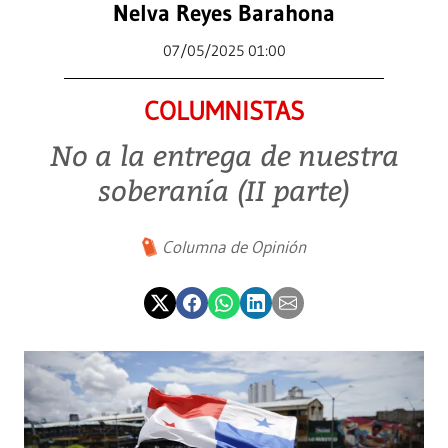
Nelva Reyes Barahona
07/05/2025 01:00
COLUMNISTAS
No a la entrega de nuestra
soberanía (II parte)
Columna de Opinión