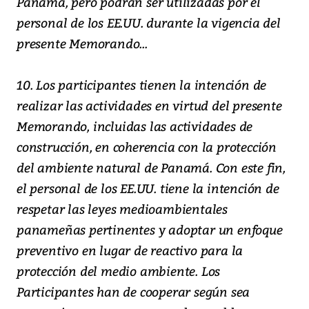
Panamá, pero podrán ser utilizadas por el
personal de los EE.UU. durante la vigencia del
presente Memorando...
10. Los participantes tienen la intención de
realizar las actividades en virtud del presente
Memorando, incluidas las actividades de
construcción, en coherencia con la protección
del ambiente natural de Panamá. Con este fin,
el personal de los EE.UU. tiene la intención de
respetar las leyes medioambientales
panameñas pertinentes y adoptar un enfoque
preventivo en lugar de reactivo para la
protección del medio ambiente. Los
Participantes han de cooperar según sea