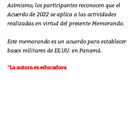
Asimismo, los participantes reconocen que el
Acuerdo de 2022 se aplica a las actividades
realizadas en virtud del presente Memorando.
Este memorando es un acuerdo para establecer
bases militares de EE.UU. en Panamá.
*La autora es educadora