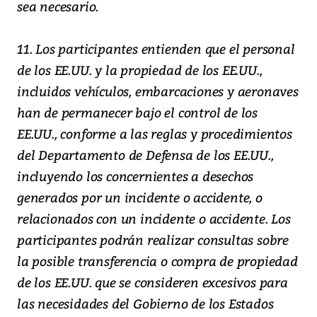
sea necesario.
11. Los participantes entienden que el personal
de los EE.UU. y la propiedad de los EE.UU.,
incluidos vehículos, embarcaciones y aeronaves
han de permanecer bajo el control de los
EE.UU., conforme a las reglas y procedimientos
del Departamento de Defensa de los EE.UU.,
incluyendo los concernientes a desechos
generados por un incidente o accidente, o
relacionados con un incidente o accidente. Los
participantes podrán realizar consultas sobre
la posible transferencia o compra de propiedad
de los EE.UU. que se consideren excesivos para
las necesidades del Gobierno de los Estados