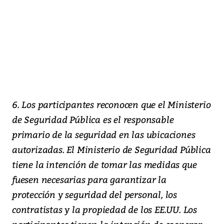
6. Los participantes reconocen que el Ministerio
de Seguridad Pública es el responsable
primario de la seguridad en las ubicaciones
autorizadas. El Ministerio de Seguridad Pública
tiene la intención de tomar las medidas que
fuesen necesarias para garantizar la
protección y seguridad del personal, los
contratistas y la propiedad de los EE.UU. Los