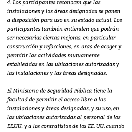
4. Los participantes reconocen que las
instalaciones y las áreas designadas se ponen
a disposición para uso en su estado actual. Los
participantes también entienden que podrán
ser necesarias ciertas mejoras, en particular
construcción y refacciones, en aras de acoger y
permitir las actividades mutuamente
establecidas en las ubicaciones autorizadas y
las instalaciones y las áreas designadas.
El Ministerio de Seguridad Pública tiene la
facultad de permitir el acceso libre a las
instalaciones y áreas designadas, y su uso, en
las ubicaciones autorizadas al personal de los
EE.UU. y a los contratistas de los EE. UU. cuando