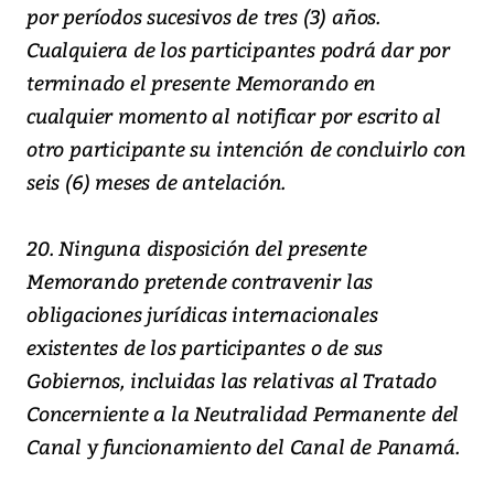
por períodos sucesivos de tres (3) años.
Cualquiera de los participantes podrá dar por
terminado el presente Memorando en
cualquier momento al notificar por escrito al
otro participante su intención de concluirlo con
seis (6) meses de antelación.
20. Ninguna disposición del presente
Memorando pretende contravenir las
obligaciones jurídicas internacionales
existentes de los participantes o de sus
Gobiernos, incluidas las relativas al Tratado
Concerniente a la Neutralidad Permanente del
Canal y funcionamiento del Canal de Panamá.