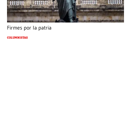
Firmes por la patria
COLUMNISTAS