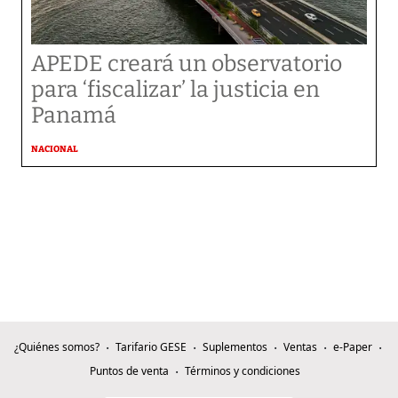
APEDE creará un observatorio
para ‘fiscalizar’ la justicia en
Panamá
NACIONAL
¿Quiénes somos?
Tarifario GESE
Suplementos
Ventas
e-Paper
Puntos de venta
Términos y condiciones