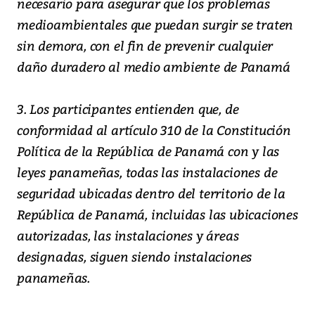
necesario para asegurar que los problemas
medioambientales que puedan surgir se traten
sin demora, con el fin de prevenir cualquier
daño duradero al medio ambiente de Panamá
3. Los participantes entienden que, de
conformidad al artículo 310 de la Constitución
Política de la República de Panamá con y las
leyes panameñas, todas las instalaciones de
seguridad ubicadas dentro del territorio de la
República de Panamá, incluidas las ubicaciones
autorizadas, las instalaciones y áreas
designadas, siguen siendo instalaciones
panameñas.