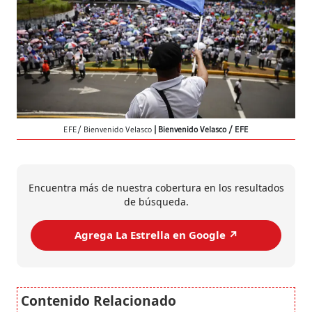
EFE/ Bienvenido Velasco
Bienvenido Velasco / EFE
Encuentra más de nuestra cobertura en los resultados
de búsqueda.
Agrega La Estrella en Google ↗️