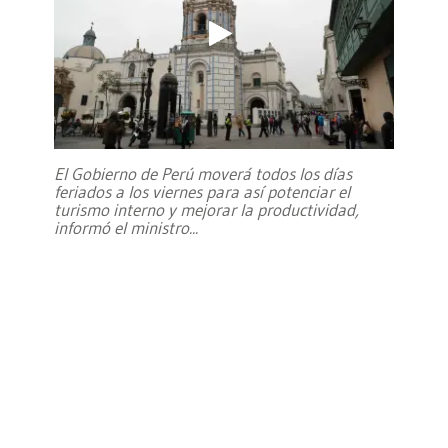
El Gobierno de Perú moverá todos los días
feriados a los viernes para así potenciar el
turismo interno y mejorar la productividad,
informó el ministro
...