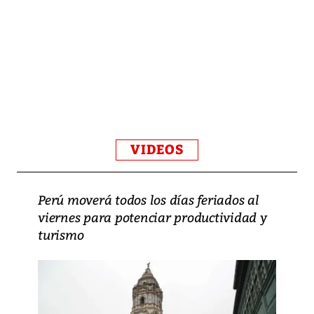
VIDEOS
Perú moverá todos los días feriados al
viernes para potenciar productividad y
turismo