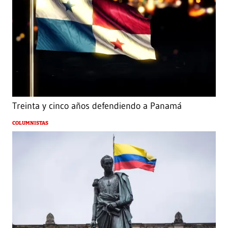
Treinta y cinco años defendiendo a Panamá
COLUMNISTAS