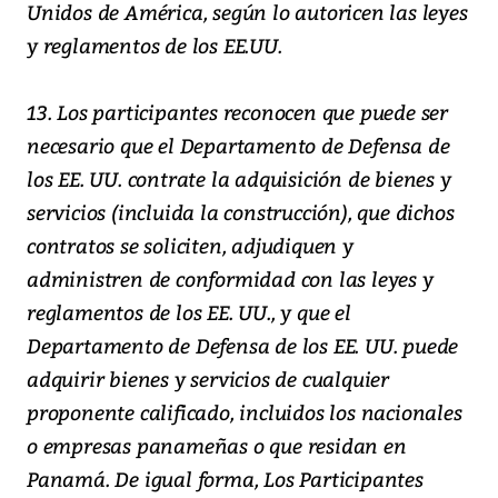
Unidos de América, según lo autoricen las leyes
y reglamentos de los EE.UU.
13. Los participantes reconocen que puede ser
necesario que el Departamento de Defensa de
los EE. UU. contrate la adquisición de bienes y
servicios (incluida la construcción), que dichos
contratos se soliciten, adjudiquen y
administren de conformidad con las leyes y
reglamentos de los EE. UU., y que el
Departamento de Defensa de los EE. UU. puede
adquirir bienes y servicios de cualquier
proponente calificado, incluidos los nacionales
o empresas panameñas o que residan en
Panamá. De igual forma, Los Participantes