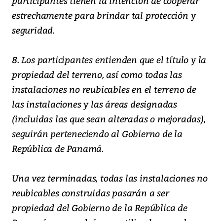
participantes tienen la intención de cooperar
estrechamente para brindar tal protección y
seguridad.
8. Los participantes entienden que el título y la
propiedad del terreno, así como todas las
instalaciones no reubicables en el terreno de
las instalaciones y las áreas designadas
(incluidas las que sean alteradas o mejoradas),
seguirán perteneciendo al Gobierno de la
República de Panamá.
Una vez terminadas, todas las instalaciones no
reubicables construidas pasarán a ser
propiedad del Gobierno de la República de