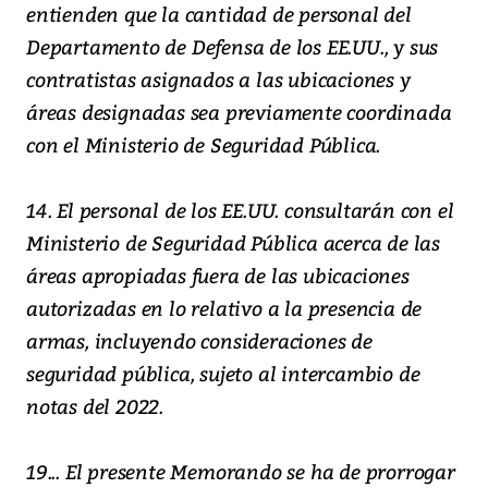
entienden que la cantidad de personal del
Departamento de Defensa de los EE.UU., y sus
contratistas asignados a las ubicaciones y
áreas designadas sea previamente coordinada
con el Ministerio de Seguridad Pública.
14. El personal de los EE.UU. consultarán con el
Ministerio de Seguridad Pública acerca de las
áreas apropiadas fuera de las ubicaciones
autorizadas en lo relativo a la presencia de
armas, incluyendo consideraciones de
seguridad pública, sujeto al intercambio de
notas del 2022.
19... El presente Memorando se ha de prorrogar