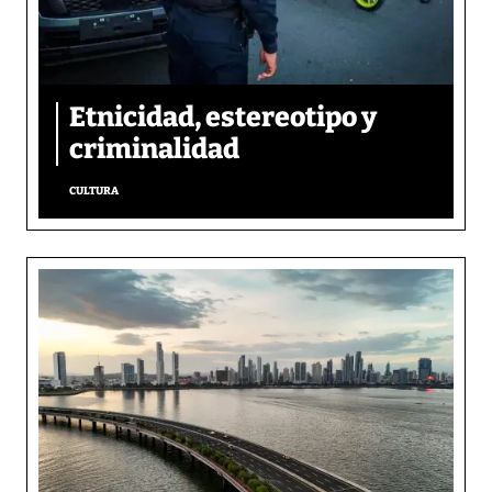
Etnicidad, estereotipo y
criminalidad
CULTURA