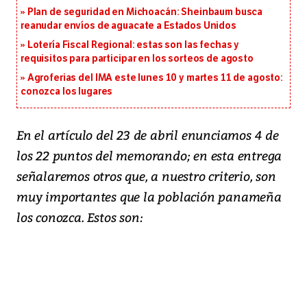
Plan de seguridad en Michoacán: Sheinbaum busca
reanudar envíos de aguacate a Estados Unidos
Lotería Fiscal Regional: estas son las fechas y
requisitos para participar en los sorteos de agosto
Agroferias del IMA este lunes 10 y martes 11 de agosto:
conozca los lugares
En el artículo del 23 de abril enunciamos 4 de
los 22 puntos del memorando; en esta entrega
señalaremos otros que, a nuestro criterio, son
muy importantes que la población panameña
los conozca. Estos son: