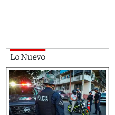
Lo Nuevo