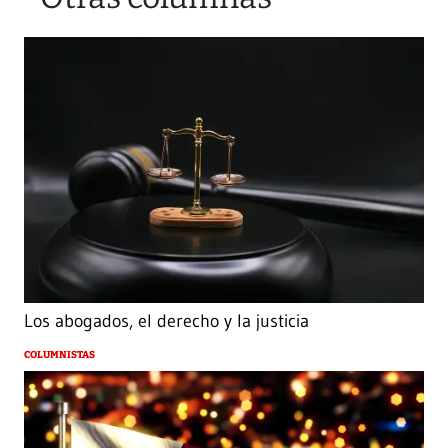
Los abogados, el derecho y la justicia
COLUMNISTAS