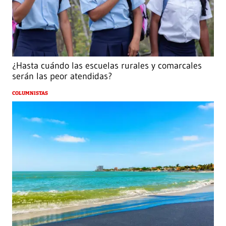
¿Hasta cuándo las escuelas rurales y comarcales
serán las peor atendidas?
COLUMNISTAS