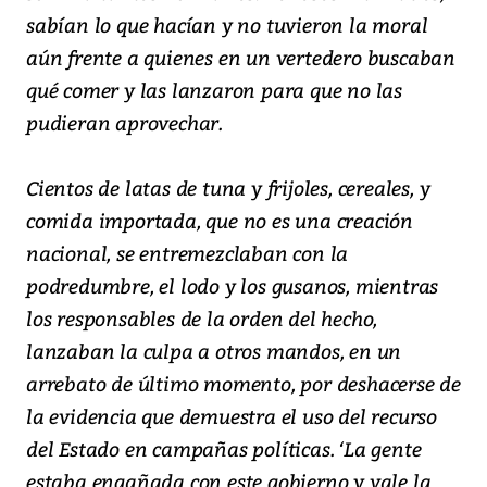
sabían lo que hacían y no tuvieron la moral
aún frente a quienes en un vertedero buscaban
qué comer y las lanzaron para que no las
pudieran aprovechar.
Cientos de latas de tuna y frijoles, cereales, y
comida importada, que no es una creación
nacional, se entremezclaban con la
podredumbre, el lodo y los gusanos, mientras
los responsables de la orden del hecho,
lanzaban la culpa a otros mandos, en un
arrebato de último momento, por deshacerse de
la evidencia que demuestra el uso del recurso
del Estado en campañas políticas. ‘La gente
estaba engañada con este gobierno y vale la