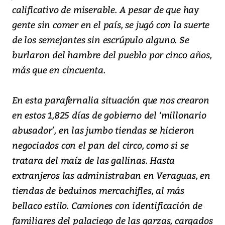
calificativo de miserable. A pesar de que hay
gente sin comer en el país, se jugó con la suerte
de los semejantes sin escrúpulo alguno. Se
burlaron del hambre del pueblo por cinco años,
más que en cincuenta.
En esta parafernalia situación que nos crearon
en estos 1,825 días de gobierno del ‘millonario
abusador’, en las jumbo tiendas se hicieron
negociados con el pan del circo, como si se
tratara del maíz de las gallinas. Hasta
extranjeros las administraban en Veraguas, en
tiendas de beduinos mercachifles, al más
bellaco estilo. Camiones con identificación de
familiares del palaciego de las garzas, cargados