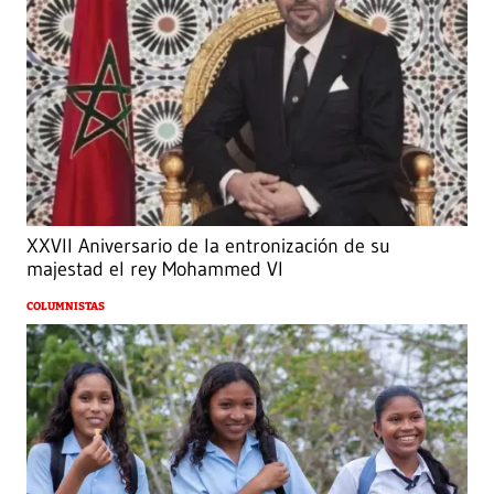
XXVII Aniversario de la entronización de su
majestad el rey Mohammed VI
COLUMNISTAS