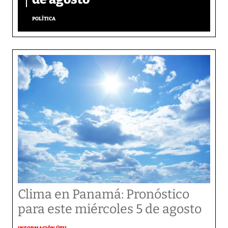
POLÍTICA
Clima en Panamá: Pronóstico
para este miércoles 5 de agosto