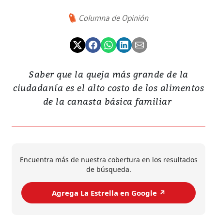
Columna de Opinión
Saber que la queja más grande de la
ciudadanía es el alto costo de los alimentos
de la canasta básica familiar
Encuentra más de nuestra cobertura en los resultados
de búsqueda.
Agrega La Estrella en Google ↗️