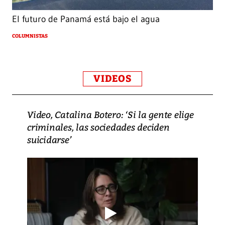
El futuro de Panamá está bajo el agua
COLUMNISTAS
VIDEOS
Video, Catalina Botero: ‘Si la gente elige
criminales, las sociedades deciden
suicidarse’