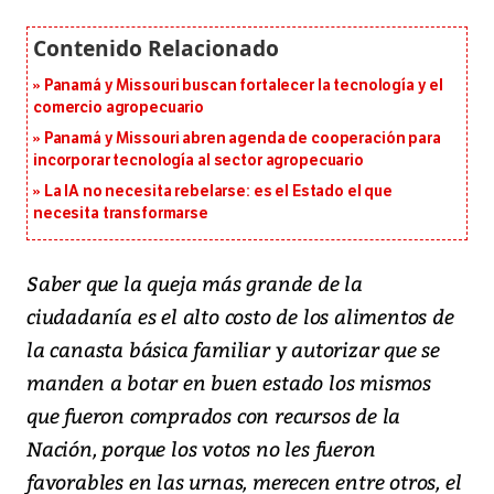
Panamá y Missouri buscan fortalecer la tecnología y el
comercio agropecuario
Panamá y Missouri abren agenda de cooperación para
incorporar tecnología al sector agropecuario
La IA no necesita rebelarse: es el Estado el que
necesita transformarse
Saber que la queja más grande de la
ciudadanía es el alto costo de los alimentos de
la canasta básica familiar y autorizar que se
manden a botar en buen estado los mismos
que fueron comprados con recursos de la
Nación, porque los votos no les fueron
favorables en las urnas, merecen entre otros, el