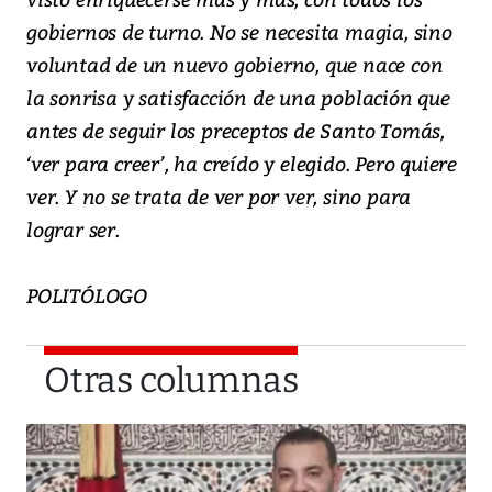
gobiernos de turno. No se necesita magia, sino
voluntad de un nuevo gobierno, que nace con
la sonrisa y satisfacción de una población que
antes de seguir los preceptos de Santo Tomás,
‘ver para creer’, ha creído y elegido. Pero quiere
ver. Y no se trata de ver por ver, sino para
lograr ser.
POLITÓLOGO
Otras columnas