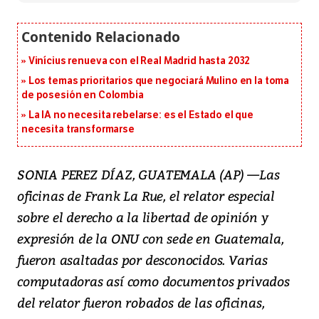
Vinícius renueva con el Real Madrid hasta 2032
Los temas prioritarios que negociará Mulino en la toma
de posesión en Colombia
La IA no necesita rebelarse: es el Estado el que
necesita transformarse
SONIA PEREZ DÍAZ, GUATEMALA (AP) —Las
oficinas de Frank La Rue, el relator especial
sobre el derecho a la libertad de opinión y
expresión de la ONU con sede en Guatemala,
fueron asaltadas por desconocidos. Varias
computadoras así como documentos privados
del relator fueron robados de las oficinas,