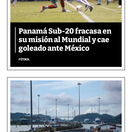
Panamá Sub-20 fracasa en
su misión al Mundial y cae
goleado ante México
FÚTBOL