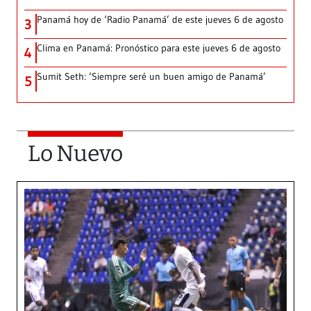
Panamá hoy de ‘Radio Panamá’ de este jueves 6 de agosto
3
Clima en Panamá: Pronóstico para este jueves 6 de agosto
4
Sumit Seth: ‘Siempre seré un buen amigo de Panamá’
5
Lo Nuevo