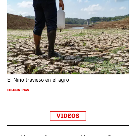
El Niño travieso en el agro
COLUMNISTAS
VIDEOS