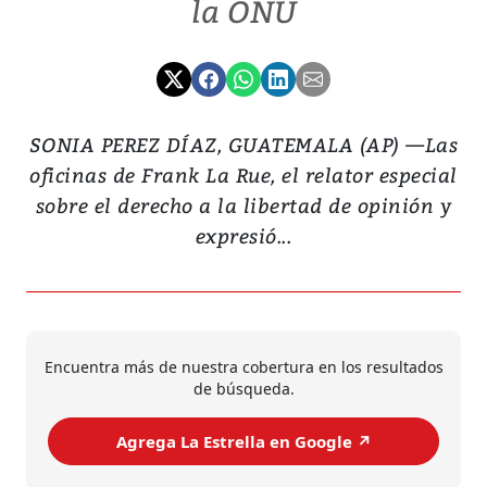
la ONU
SONIA PEREZ DÍAZ, GUATEMALA (AP) —Las
oficinas de Frank La Rue, el relator especial
sobre el derecho a la libertad de opinión y
expresió...
Encuentra más de nuestra cobertura en los resultados
de búsqueda.
Agrega La Estrella en Google ↗️