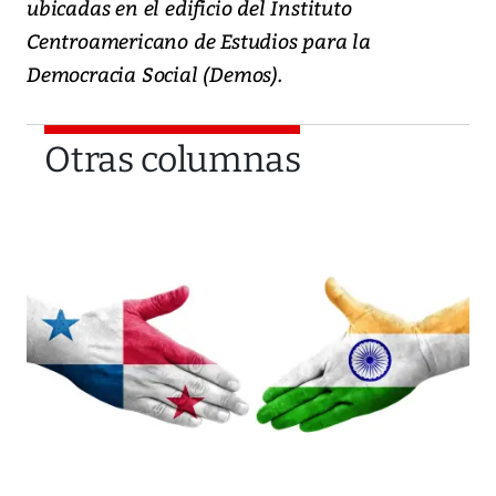
ubicadas en el edificio del Instituto
Centroamericano de Estudios para la
Democracia Social (Demos).
Otras columnas