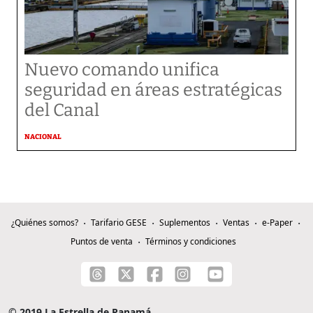
Nuevo comando unifica
seguridad en áreas estratégicas
del Canal
NACIONAL
¿Quiénes somos?
Tarifario GESE
Suplementos
Ventas
e-Paper
Puntos de venta
Términos y condiciones
© 2019 La Estrella de Panamá