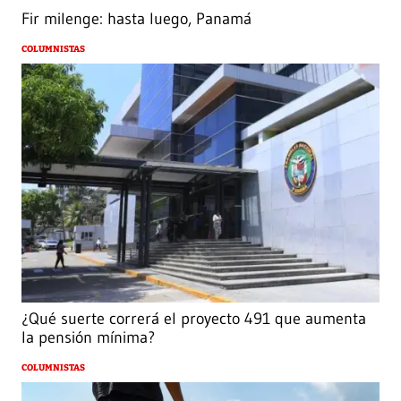
Fir milenge: hasta luego, Panamá
COLUMNISTAS
¿Qué suerte correrá el proyecto 491 que aumenta
la pensión mínima?
COLUMNISTAS