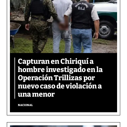
Capturan en Chiriquí a
hombre investigado en la
Operación Trillizas por
nuevo caso de violación a
una menor
NACIONAL