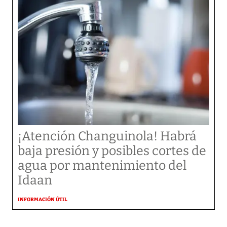
¡Atención Changuinola! Habrá
baja presión y posibles cortes de
agua por mantenimiento del
Idaan
INFORMACIÓN ÚTIL