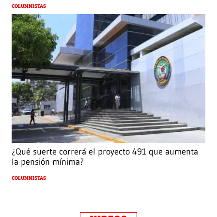
COLUMNISTAS
¿Qué suerte correrá el proyecto 491 que aumenta
la pensión mínima?
COLUMNISTAS