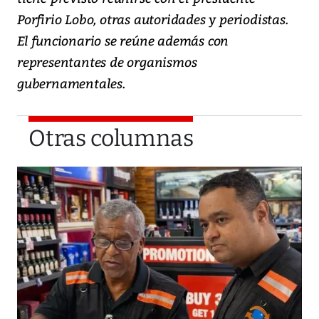
Porfirio Lobo, otras autoridades y periodistas.
El funcionario se reúne además con
representantes de organismos
gubernamentales.
Otras columnas