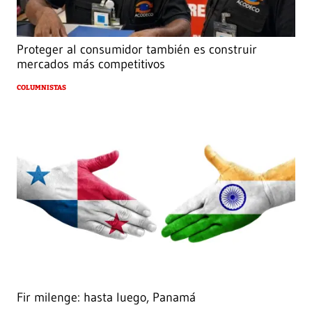
Proteger al consumidor también es construir
mercados más competitivos
COLUMNISTAS
Fir milenge: hasta luego, Panamá