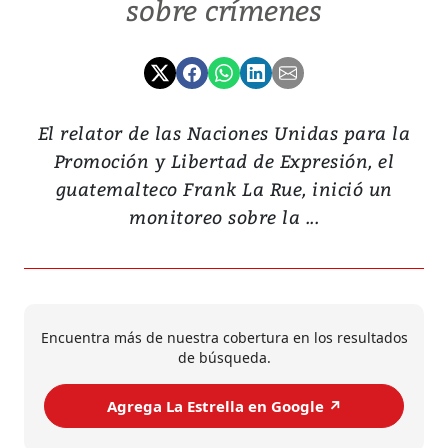
sobre crímenes
El relator de las Naciones Unidas para la
Promoción y Libertad de Expresión, el
guatemalteco Frank La Rue, inició un
monitoreo sobre la ...
Encuentra más de nuestra cobertura en los resultados
de búsqueda.
Agrega La Estrella en Google ↗️