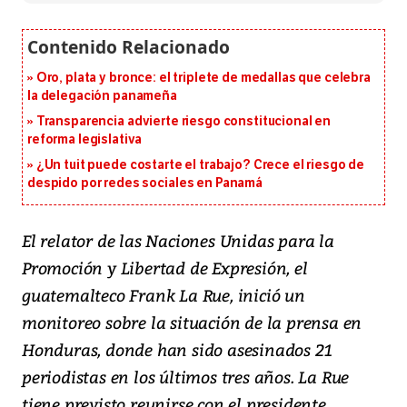
Oro, plata y bronce: el triplete de medallas que celebra
la delegación panameña
Transparencia advierte riesgo constitucional en
reforma legislativa
¿Un tuit puede costarte el trabajo? Crece el riesgo de
despido por redes sociales en Panamá
El relator de las Naciones Unidas para la
Promoción y Libertad de Expresión, el
guatemalteco Frank La Rue, inició un
monitoreo sobre la situación de la prensa en
Honduras, donde han sido asesinados 21
periodistas en los últimos tres años. La Rue
tiene previsto reunirse con el presidente