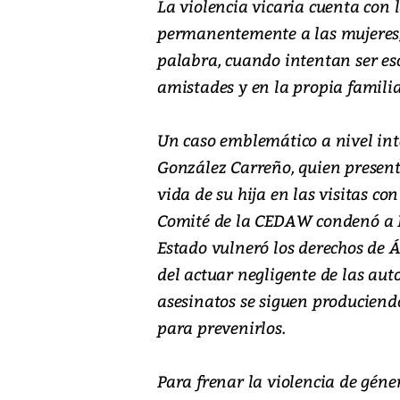
La violencia vicaria cuenta con
permanentemente a las mujeres,
palabra, cuando intentan ser es
amistades y en la propia familia
Un caso emblemático a nivel int
González Carreño, quien presen
vida de su hija en las visitas con
Comité de la CEDAW condenó a Es
Estado vulneró los derechos de 
del actuar negligente de las aut
asesinatos se siguen produciend
para prevenirlos.
Para frenar la violencia de géner