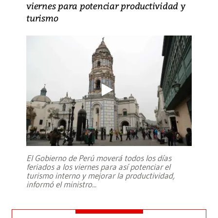
viernes para potenciar productividad y
turismo
El Gobierno de Perú moverá todos los días
feriados a los viernes para así potenciar el
turismo interno y mejorar la productividad,
informó el ministro
...