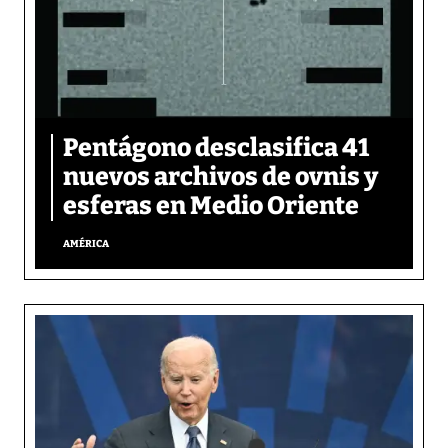
Pentágono desclasifica 41
nuevos archivos de ovnis y
esferas en Medio Oriente
AMÉRICA