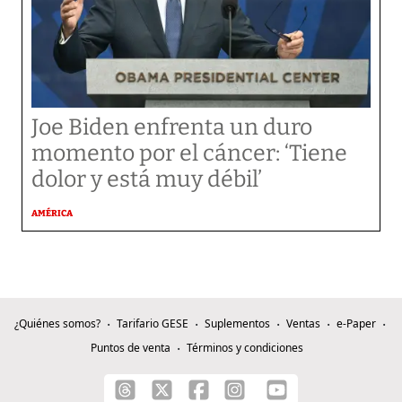
Joe Biden enfrenta un duro
momento por el cáncer: ‘Tiene
dolor y está muy débil’
AMÉRICA
¿Quiénes somos?
Tarifario GESE
Suplementos
Ventas
e-Paper
Puntos de venta
Términos y condiciones