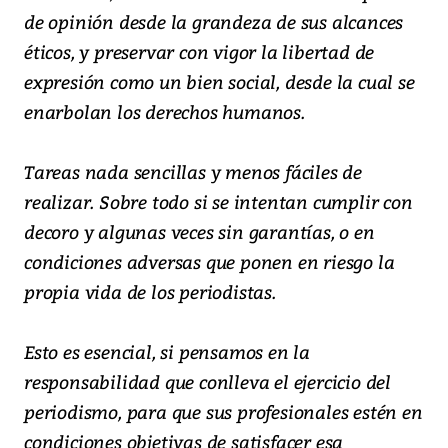
de opinión desde la grandeza de sus alcances
éticos, y preservar con vigor la libertad de
expresión como un bien social, desde la cual se
enarbolan los derechos humanos.
Tareas nada sencillas y menos fáciles de
realizar. Sobre todo si se intentan cumplir con
decoro y algunas veces sin garantías, o en
condiciones adversas que ponen en riesgo la
propia vida de los periodistas.
Esto es esencial, si pensamos en la
responsabilidad que conlleva el ejercicio del
periodismo, para que sus profesionales estén en
condiciones objetivas de satisfacer esa