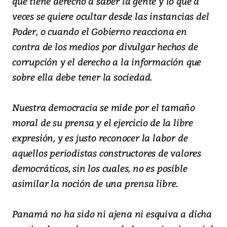
que tiene derecho a saber la gente y lo que a
veces se quiere ocultar desde las instancias del
Poder, o cuando el Gobierno reacciona en
contra de los medios por divulgar hechos de
corrupción y el derecho a la información que
sobre ella debe tener la sociedad.
Nuestra democracia se mide por el tamaño
moral de su prensa y el ejercicio de la libre
expresión, y es justo reconocer la labor de
aquellos periodistas constructores de valores
democráticos, sin los cuales, no es posible
asimilar la noción de una prensa libre.
Panamá no ha sido ni ajena ni esquiva a dicha