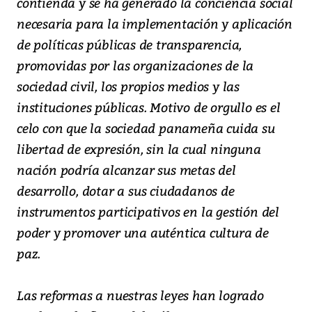
contienda y se ha generado la conciencia social
necesaria para la implementación y aplicación
de políticas públicas de transparencia,
promovidas por las organizaciones de la
sociedad civil, los propios medios y las
instituciones públicas. Motivo de orgullo es el
celo con que la sociedad panameña cuida su
libertad de expresión, sin la cual ninguna
nación podría alcanzar sus metas del
desarrollo, dotar a sus ciudadanos de
instrumentos participativos en la gestión del
poder y promover una auténtica cultura de
paz.
Las reformas a nuestras leyes han logrado