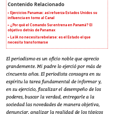
Ejercicios Panamax: así refuerza Estados Unidos su
influencia en torno al Canal
¿Por qué el Comando Sur entrena en Panamá? El
objetivo detrás de Panamax
La IA no necesita rebelarse: es el Estado el que
necesita transformarse
El periodismo es un oficio noble que aprecio
grandemente. Mi padre lo ejerció por más de
cincuenta años. El periodista consagra en su
espíritu la tarea fundamental de informar y,
en su ejercicio, fiscalizar el desempeño de los
poderes, buscar la verdad, entregarle a la
sociedad las novedades de manera objetiva,
denunciar, analizar la realidad de los tópicos