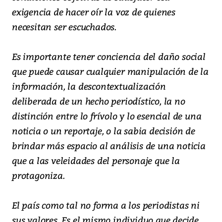
exigencia de hacer oír la voz de quienes
necesitan ser escuchados.
Es importante tener conciencia del daño social
que puede causar cualquier manipulación de la
información, la descontextualización
deliberada de un hecho periodístico, la no
distinción entre lo frívolo y lo esencial de una
noticia o un reportaje, o la sabia decisión de
brindar más espacio al análisis de una noticia
que a las veleidades del personaje que la
protagoniza.
El país como tal no forma a los periodistas ni
sus valores. Es el mismo individuo que decide