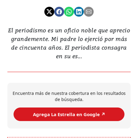
El periodismo es un oficio noble que aprecio
grandemente. Mi padre lo ejerció por más
de cincuenta años. El periodista consagra
en su es...
Encuentra más de nuestra cobertura en los resultados
de búsqueda.
Agrega La Estrella en Google ↗️