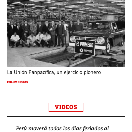
La Unión Panpacífica, un ejercicio pionero
COLUMNISTAS
VIDEOS
Perú moverá todos los días feriados al