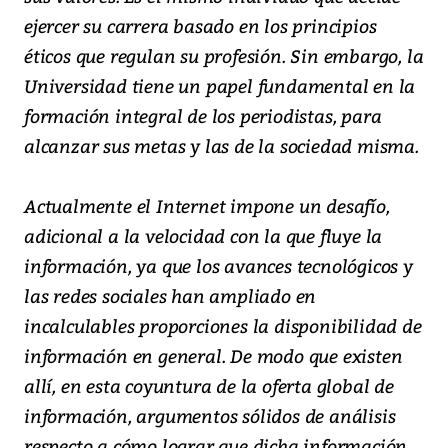
ejercer su carrera basado en los principios
éticos que regulan su profesión. Sin embargo, la
Universidad tiene un papel fundamental en la
formación integral de los periodistas, para
alcanzar sus metas y las de la sociedad misma.
Actualmente el Internet impone un desafío,
adicional a la velocidad con la que fluye la
información, ya que los avances tecnológicos y
las redes sociales han ampliado en
incalculables proporciones la disponibilidad de
información en general. De modo que existen
allí, en esta coyuntura de la oferta global de
información, argumentos sólidos de análisis
respecto a cómo lograr que dicha información