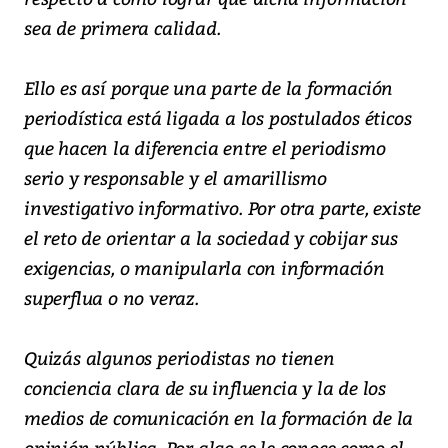
sea de primera calidad.
Ello es así porque una parte de la formación
periodística está ligada a los postulados éticos
que hacen la diferencia entre el periodismo
serio y responsable y el amarillismo
investigativo informativo. Por otra parte, existe
el reto de orientar a la sociedad y cobijar sus
exigencias, o manipularla con información
superflua o no veraz.
Quizás algunos periodistas no tienen
conciencia clara de su influencia y la de los
medios de comunicación en la formación de la
opinión pública. Por algo se le conoce como el