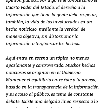
Cuarto Poder del Estado. El derecho a la
información que tiene la gente debe respetar,
también, la vida de los involucrados en un
hecho noticioso, mediante la verdad, de
manera objetiva, sin distorsionar la
información o tergiversar los hechos.
Aquí entra en escena un tópico no menos
apasionante y controvertido. Muchos hechos
noticiosos se originan en el Gobierno.
Mantener el equilibrio entre éste y la prensa,
basado en la transparencia de la información
y su acceso al público, es tema de constante
debate. Existe una delgada línea respecto a lo