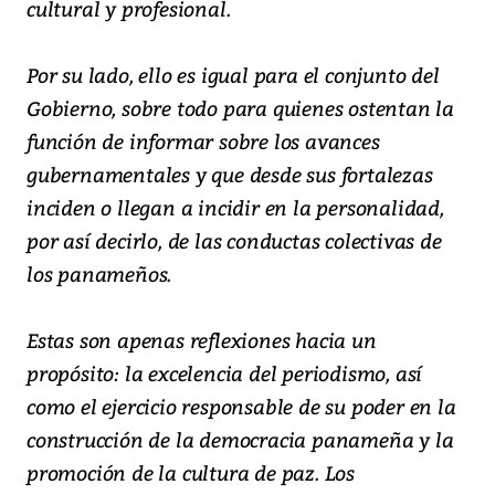
cultural y profesional.
Por su lado, ello es igual para el conjunto del
Gobierno, sobre todo para quienes ostentan la
función de informar sobre los avances
gubernamentales y que desde sus fortalezas
inciden o llegan a incidir en la personalidad,
por así decirlo, de las conductas colectivas de
los panameños.
Estas son apenas reflexiones hacia un
propósito: la excelencia del periodismo, así
como el ejercicio responsable de su poder en la
construcción de la democracia panameña y la
promoción de la cultura de paz. Los