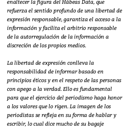
enaltecer la figura del Hábeas Data, que
refuerza el sentido profundo de una libertad de
expresión responsable, garantiza el acceso a la
información y facilita el arbitrio responsable
de la autorregulación de la información a
discreción de los propios medios.
La libertad de expresión conlleva la
responsabilidad de informar basado en
principios éticos y en el respeto de las personas
con apego a la verdad. Ello es fundamental
para que el ejercicio del periodismo haga honor
a los valores que lo rigen. La imagen de los
periodistas se refleja en su forma de hablar y
escribir, lo cual dice mucho de su bagaje