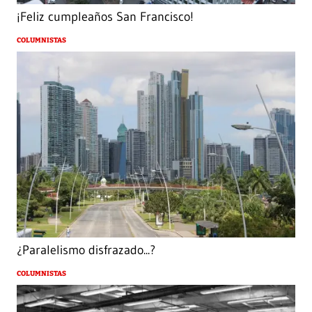
¡Feliz cumpleaños San Francisco!
COLUMNISTAS
¿Paralelismo disfrazado...?
COLUMNISTAS