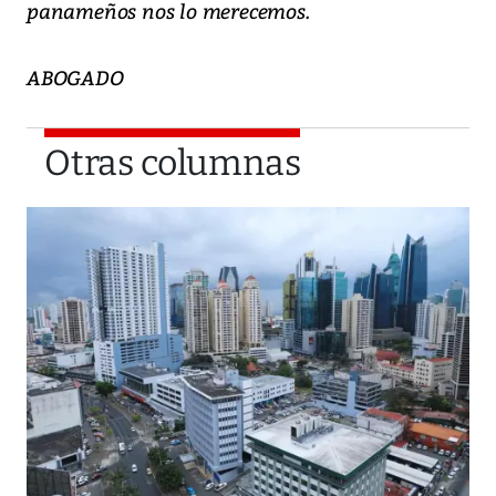
panameños nos lo merecemos.
ABOGADO
Otras columnas