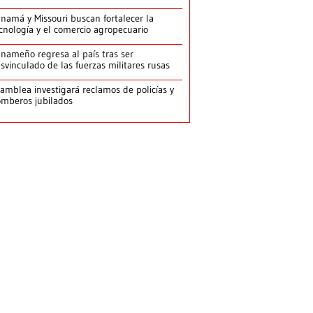
namá y Missouri buscan fortalecer la
cnología y el comercio agropecuario
nameño regresa al país tras ser
svinculado de las fuerzas militares rusas
amblea investigará reclamos de policías y
mberos jubilados