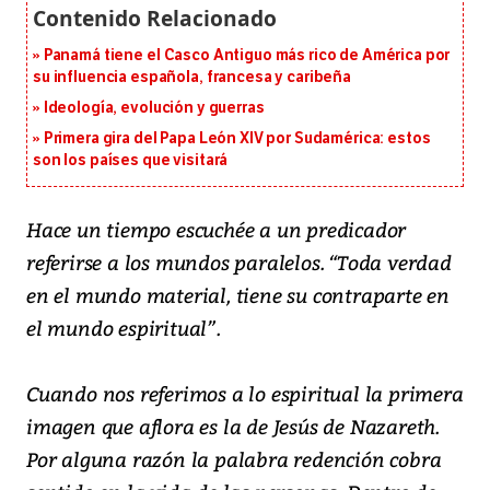
Panamá tiene el Casco Antiguo más rico de América por
su influencia española, francesa y caribeña
Ideología, evolución y guerras
Primera gira del Papa León XIV por Sudamérica: estos
son los países que visitará
Hace un tiempo escuchée a un predicador
referirse a los mundos paralelos. “Toda verdad
en el mundo material, tiene su contraparte en
el mundo espiritual”.
Cuando nos referimos a lo espiritual la primera
imagen que aflora es la de Jesús de Nazareth.
Por alguna razón la palabra redención cobra