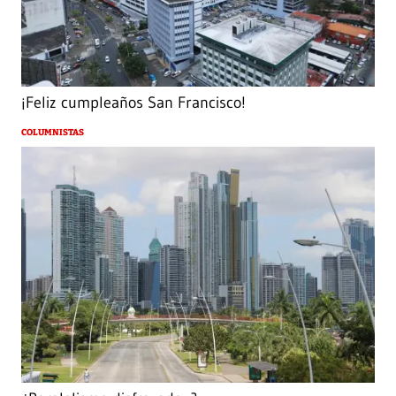
¡Feliz cumpleaños San Francisco!
COLUMNISTAS