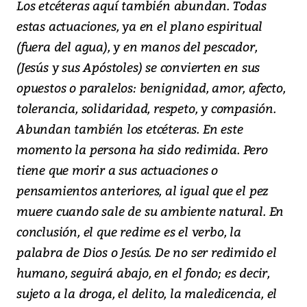
Los etcéteras aquí también abundan. Todas
estas actuaciones, ya en el plano espiritual
(fuera del agua), y en manos del pescador,
(Jesús y sus Apóstoles) se convierten en sus
opuestos o paralelos: benignidad, amor, afecto,
tolerancia, solidaridad, respeto, y compasión.
Abundan también los etcéteras. En este
momento la persona ha sido redimida. Pero
tiene que morir a sus actuaciones o
pensamientos anteriores, al igual que el pez
muere cuando sale de su ambiente natural. En
conclusión, el que redime es el verbo, la
palabra de Dios o Jesús. De no ser redimido el
humano, seguirá abajo, en el fondo; es decir,
sujeto a la droga, el delito, la maledicencia, el