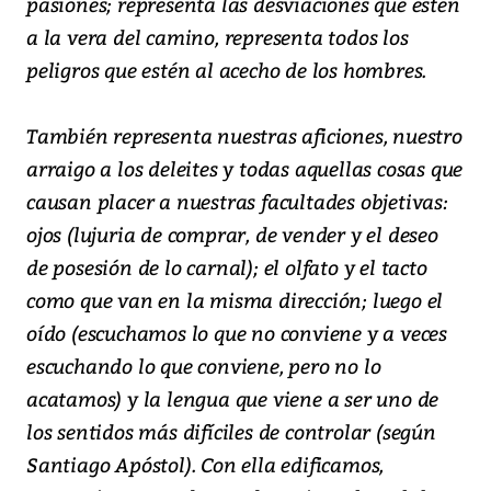
pasiones; representa las desviaciones que estén
a la vera del camino, representa todos los
peligros que estén al acecho de los hombres.
También representa nuestras aficiones, nuestro
arraigo a los deleites y todas aquellas cosas que
causan placer a nuestras facultades objetivas:
ojos (lujuria de comprar, de vender y el deseo
de posesión de lo carnal); el olfato y el tacto
como que van en la misma dirección; luego el
oído (escuchamos lo que no conviene y a veces
escuchando lo que conviene, pero no lo
acatamos) y la lengua que viene a ser uno de
los sentidos más difíciles de controlar (según
Santiago Apóstol). Con ella edificamos,