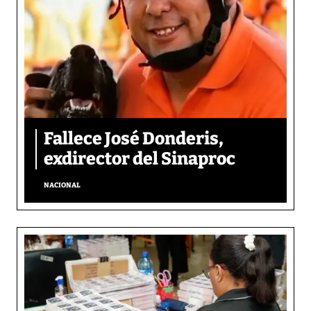
Fallece José Donderis,
exdirector del Sinaproc
NACIONAL