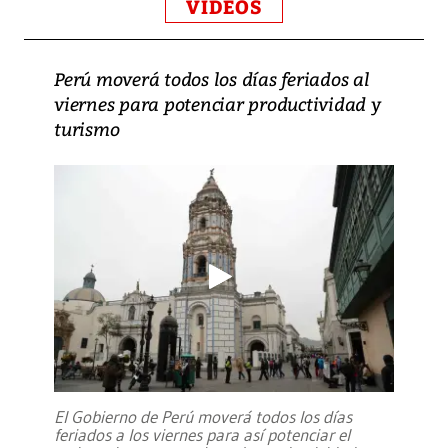
VIDEOS
Perú moverá todos los días feriados al
viernes para potenciar productividad y
turismo
El Gobierno de Perú moverá todos los días
feriados a los viernes para así potenciar el