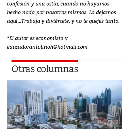
confesión y una ostia, cuando no hayamos
hecho nada por nosotros mismos. Lo dejamos
aquí…Trabaja y diviértete, y no te quejes tanto.
*El autor es economista y
educadorantolinoh@hotmail.com
Otras columnas