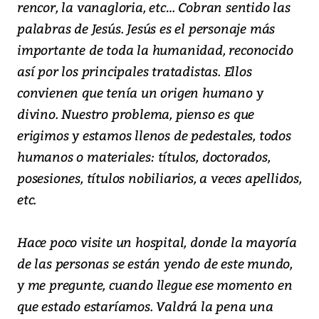
rencor, la vanagloria, etc… Cobran sentido las
palabras de Jesús. Jesús es el personaje más
importante de toda la humanidad, reconocido
así por los principales tratadistas. Ellos
convienen que tenía un origen humano y
divino. Nuestro problema, pienso es que
erigimos y estamos llenos de pedestales, todos
humanos o materiales: títulos, doctorados,
posesiones, títulos nobiliarios, a veces apellidos,
etc.
Hace poco visite un hospital, donde la mayoría
de las personas se están yendo de este mundo,
y me pregunte, cuando llegue ese momento en
que estado estaríamos. Valdrá la pena una