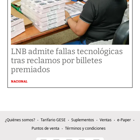
LNB admite fallas tecnológicas
tras reclamos por billetes
premiados
NACIONAL
¿Quiénes somos?
Tarifario GESE
Suplementos
Ventas
e-Paper
Puntos de venta
Términos y condiciones