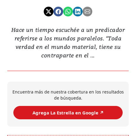
Hace un tiempo escuchée a un predicador
referirse a los mundos paralelos. “Toda
verdad en el mundo material, tiene su
contraparte en el ...
Encuentra más de nuestra cobertura en los resultados
de búsqueda.
Agrega La Estrella en Google ↗️