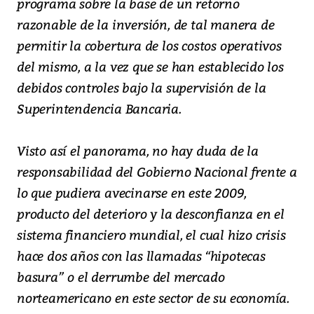
programa sobre la base de un retorno
razonable de la inversión, de tal manera de
permitir la cobertura de los costos operativos
del mismo, a la vez que se han establecido los
debidos controles bajo la supervisión de la
Superintendencia Bancaria.
Visto así el panorama, no hay duda de la
responsabilidad del Gobierno Nacional frente a
lo que pudiera avecinarse en este 2009,
producto del deterioro y la desconfianza en el
sistema financiero mundial, el cual hizo crisis
hace dos años con las llamadas “hipotecas
basura” o el derrumbe del mercado
norteamericano en este sector de su economía.