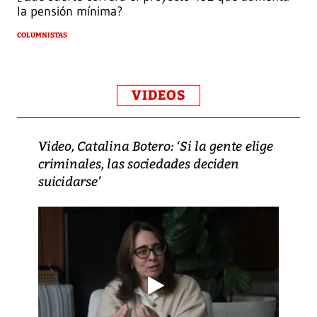
la pensión mínima?
COLUMNISTAS
VIDEOS
Video, Catalina Botero: ‘Si la gente elige
criminales, las sociedades deciden
suicidarse’