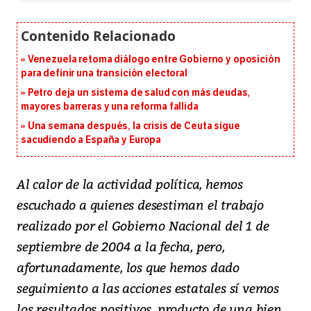
Venezuela retoma diálogo entre Gobierno y oposición
para definir una transición electoral
Petro deja un sistema de salud con más deudas,
mayores barreras y una reforma fallida
Una semana después, la crisis de Ceuta sigue
sacudiendo a España y Europa
Al calor de la actividad política, hemos
escuchado a quienes desestiman el trabajo
realizado por el Gobierno Nacional del 1 de
septiembre de 2004 a la fecha, pero,
afortunadamente, los que hemos dado
seguimiento a las acciones estatales sí vemos
los resultados positivos, producto de una bien