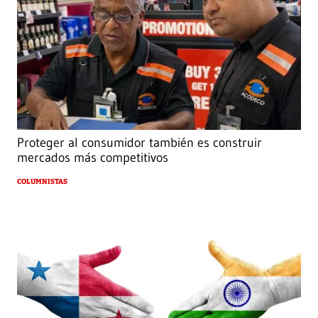
Proteger al consumidor también es construir
mercados más competitivos
COLUMNISTAS