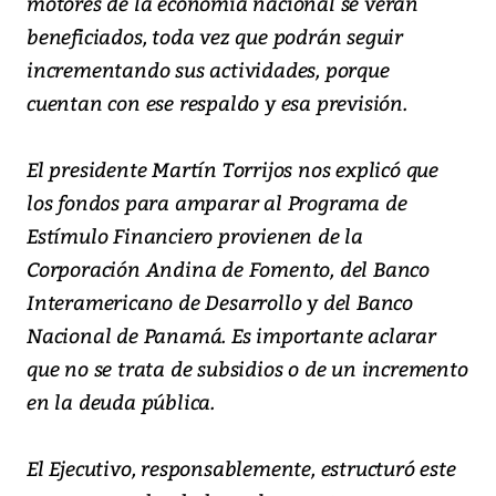
motores de la economía nacional se verán
beneficiados, toda vez que podrán seguir
incrementando sus actividades, porque
cuentan con ese respaldo y esa previsión.
El presidente Martín Torrijos nos explicó que
los fondos para amparar al Programa de
Estímulo Financiero provienen de la
Corporación Andina de Fomento, del Banco
Interamericano de Desarrollo y del Banco
Nacional de Panamá. Es importante aclarar
que no se trata de subsidios o de un incremento
en la deuda pública.
El Ejecutivo, responsablemente, estructuró este