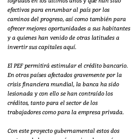
logrados en los últimos años y que han sido
efectivos para enrumbar al país por los
caminos del progreso, así como también para
ofrecer mejores oportunidades a sus habitantes
y a quienes han venido de otras latitudes a
invertir sus capitales aquí.
El PEF permitirá estimular el crédito bancario.
En otros países afectados gravemente por la
crisis financiera mundial, la banca ha sido
lesionada y con ello se han contraído los
créditos, tanto para el sector de los
trabajadores como para la empresa privada.
Con este proyecto gubernamental estos dos