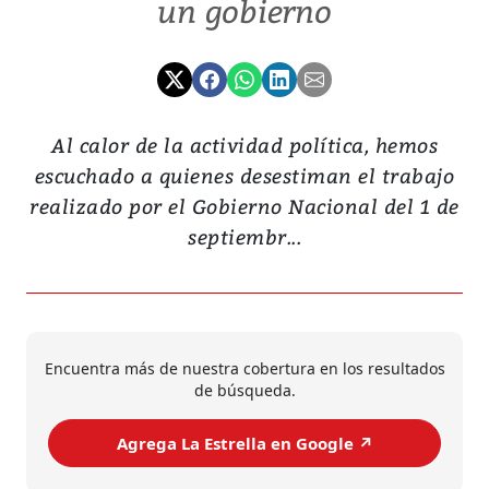
un gobierno
Al calor de la actividad política, hemos
escuchado a quienes desestiman el trabajo
realizado por el Gobierno Nacional del 1 de
septiembr...
Encuentra más de nuestra cobertura en los resultados
de búsqueda.
Agrega La Estrella en Google ↗️