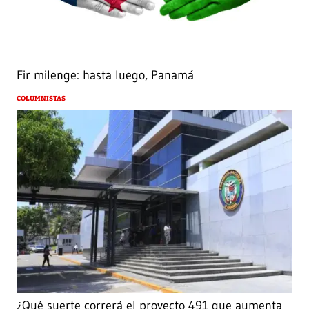
Fir milenge: hasta luego, Panamá
COLUMNISTAS
¿Qué suerte correrá el proyecto 491 que aumenta