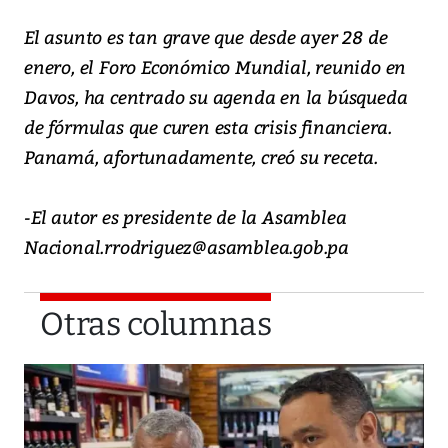
El asunto es tan grave que desde ayer 28 de
enero, el Foro Económico Mundial, reunido en
Davos, ha centrado su agenda en la búsqueda
de fórmulas que curen esta crisis financiera.
Panamá, afortunadamente, creó su receta.
-El autor es presidente de la Asamblea
Nacional.rrodriguez@asamblea.gob.pa
Otras columnas