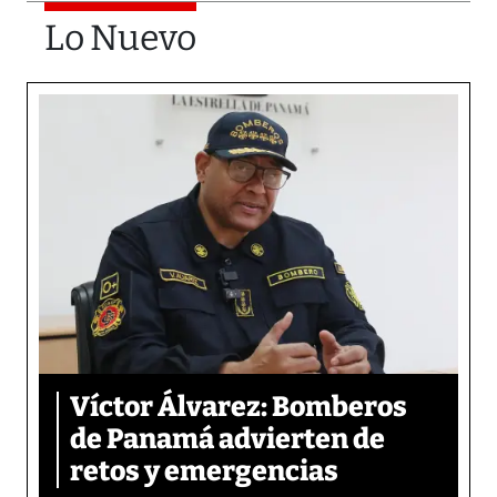
Lo Nuevo
Víctor Álvarez: Bomberos
de Panamá advierten de
retos y emergencias