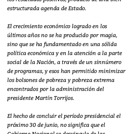
estructurada agenda de Estado.
El crecimiento económico logrado en los
últimos años no se ha producido por magia,
sino que se ha fundamentado en una sólida
política económica y en la atención a la parte
social de la Nación, a través de un sinnúmero
de programas, y esos han permitido minimizar
los bolsones de pobreza y pobreza extrema
encontrados por la administración del
presidente Martín Torrijos.
El hecho de concluir el período presidencial el
próximo 30 de junio, no significa que el
Gobierno Nacional se desvincule de las