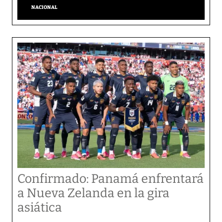
NACIONAL
Confirmado: Panamá enfrentará
a Nueva Zelanda en la gira
asiática