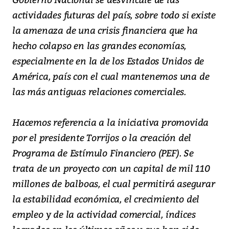
actividades futuras del país, sobre todo si existe
la amenaza de una crisis financiera que ha
hecho colapso en las grandes economías,
especialmente en la de los Estados Unidos de
América, país con el cual mantenemos una de
las más antiguas relaciones comerciales.
Hacemos referencia a la iniciativa promovida
por el presidente Torrijos o la creación del
Programa de Estímulo Financiero (PEF). Se
trata de un proyecto con un capital de mil 110
millones de balboas, el cual permitirá asegurar
la estabilidad económica, el crecimiento del
empleo y de la actividad comercial, índices