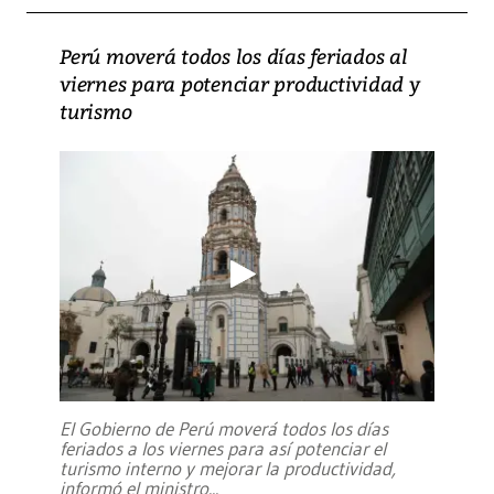
Perú moverá todos los días feriados al
viernes para potenciar productividad y
turismo
El Gobierno de Perú moverá todos los días
feriados a los viernes para así potenciar el
turismo interno y mejorar la productividad,
informó el ministro
...