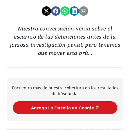
Nuestra conversación venía sobre el
escarnio de las detenciones antes de la
forzosa investigación penal, pero tenemos
que mover esta brú...
Encuentra más de nuestra cobertura en los resultados
de búsqueda.
Agrega La Estrella en Google ↗️