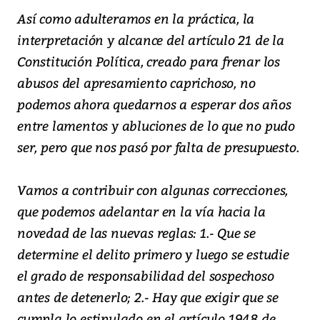
Así como adulteramos en la práctica, la
interpretación y alcance del artículo 21 de la
Constitución Política, creado para frenar los
abusos del apresamiento caprichoso, no
podemos ahora quedarnos a esperar dos años
entre lamentos y abluciones de lo que no pudo
ser, pero que nos pasó por falta de presupuesto.
Vamos a contribuir con algunas correcciones,
que podemos adelantar en la vía hacia la
novedad de las nuevas reglas: 1.- Que se
determine el delito primero y luego se estudie
el grado de responsabilidad del sospechoso
antes de detenerlo; 2.- Hay que exigir que se
cumpla lo estipulado en el artículo 1948 de