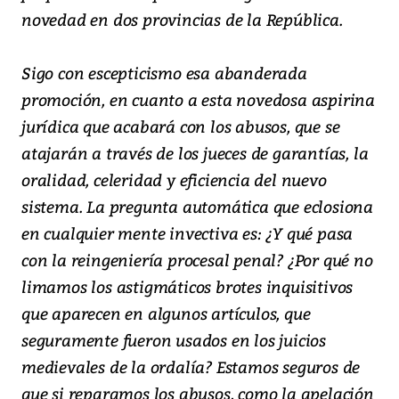
novedad en dos provincias de la República.
Sigo con escepticismo esa abanderada
promoción, en cuanto a esta novedosa aspirina
jurídica que acabará con los abusos, que se
atajarán a través de los jueces de garantías, la
oralidad, celeridad y eficiencia del nuevo
sistema. La pregunta automática que eclosiona
en cualquier mente invectiva es: ¿Y qué pasa
con la reingeniería procesal penal? ¿Por qué no
limamos los astigmáticos brotes inquisitivos
que aparecen en algunos artículos, que
seguramente fueron usados en los juicios
medievales de la ordalía? Estamos seguros de
que si reparamos los abusos, como la apelación