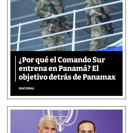
¿Por qué el Comando Sur
entrena en Panamá? El
objetivo detrás de Panamax
NACIONAL