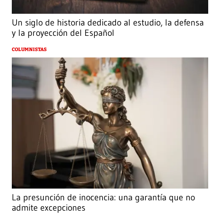
Un siglo de historia dedicado al estudio, la defensa
y la proyección del Español
COLUMNISTAS
La presunción de inocencia: una garantía que no
admite excepciones