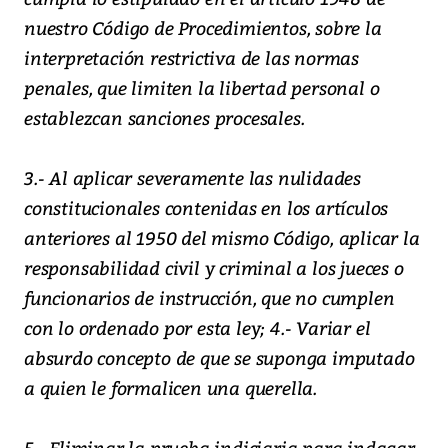
nuestro Código de Procedimientos, sobre la
interpretación restrictiva de las normas
penales, que limiten la libertad personal o
establezcan sanciones procesales.
3.- Al aplicar severamente las nulidades
constitucionales contenidas en los artículos
anteriores al 1950 del mismo Código, aplicar la
responsabilidad civil y criminal a los jueces o
funcionarios de instrucción, que no cumplen
con lo ordenado por esta ley; 4.- Variar el
absurdo concepto de que se suponga imputado
a quien le formalicen una querella.
5.- Eliminar la prueba indiciaria para indagar