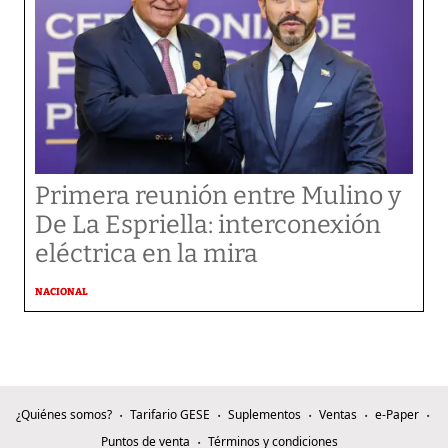
Primera reunión entre Mulino y
De La Espriella: interconexión
eléctrica en la mira
NACIONAL
¿Quiénes somos?
Tarifario GESE
Suplementos
Ventas
e-Paper
Puntos de venta
Términos y condiciones