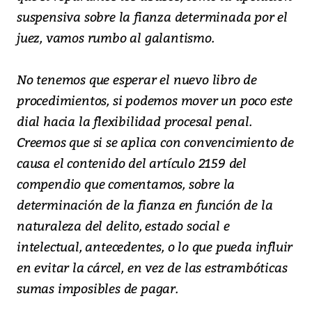
suspensiva sobre la fianza determinada por el
juez, vamos rumbo al galantismo.
No tenemos que esperar el nuevo libro de
procedimientos, si podemos mover un poco este
dial hacia la flexibilidad procesal penal.
Creemos que si se aplica con convencimiento de
causa el contenido del artículo 2159 del
compendio que comentamos, sobre la
determinación de la fianza en función de la
naturaleza del delito, estado social e
intelectual, antecedentes, o lo que pueda influir
en evitar la cárcel, en vez de las estrambóticas
sumas imposibles de pagar.