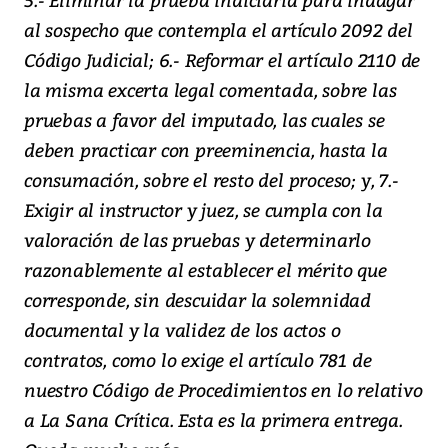
al sospecho que contempla el artículo 2092 del
Código Judicial; 6.- Reformar el artículo 2110 de
la misma excerta legal comentada, sobre las
pruebas a favor del imputado, las cuales se
deben practicar con preeminencia, hasta la
consumación, sobre el resto del proceso; y, 7.-
Exigir al instructor y juez, se cumpla con la
valoración de las pruebas y determinarlo
razonablemente al establecer el mérito que
corresponde, sin descuidar la solemnidad
documental y la validez de los actos o
contratos, como lo exige el artículo 781 de
nuestro Código de Procedimientos en lo relativo
a La Sana Crítica. Esta es la primera entrega.