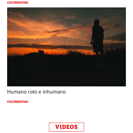
COLUMNISTAS
Humano roto e inhumano
COLUMNISTAS
VIDEOS