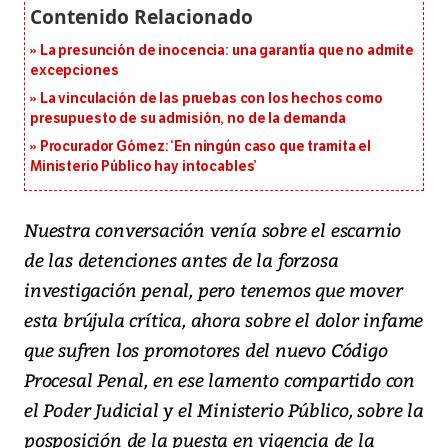
La presunción de inocencia: una garantía que no admite
excepciones
La vinculación de las pruebas con los hechos como
presupuesto de su admisión, no de la demanda
Procurador Gómez: ‘En ningún caso que tramita el
Ministerio Público hay intocables’
Nuestra conversación venía sobre el escarnio
de las detenciones antes de la forzosa
investigación penal, pero tenemos que mover
esta brújula crítica, ahora sobre el dolor infame
que sufren los promotores del nuevo Código
Procesal Penal, en ese lamento compartido con
el Poder Judicial y el Ministerio Público, sobre la
posposición de la puesta en vigencia de la