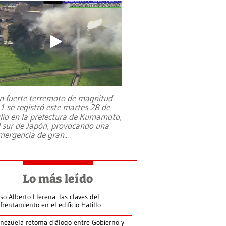
n fuerte terremoto de magnitud
,1 se registró este martes 28 de
ulio en la prefectura de Kumamoto,
l sur de Japón, provocando una
mergencia de gran
...
Lo más leído
so Alberto Llerena: las claves del
frentamiento en el edificio Hatillo
nezuela retoma diálogo entre Gobierno y