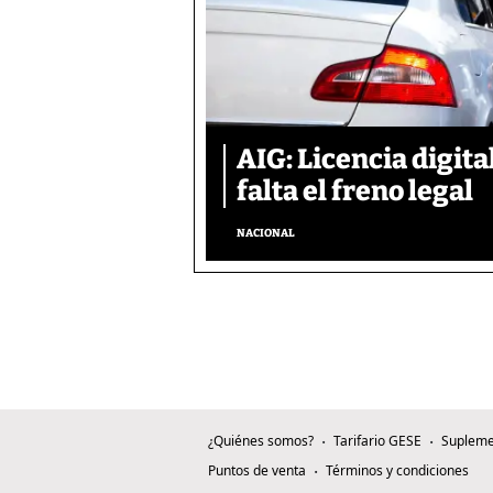
AIG: Licencia digita
falta el freno legal
NACIONAL
¿Quiénes somos?
Tarifario GESE
Supleme
Puntos de venta
Términos y condiciones