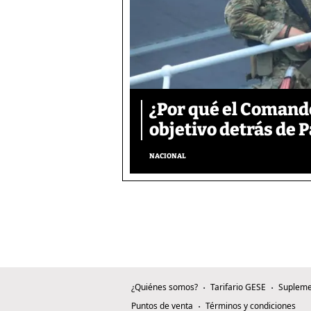
¿Por qué el Comand
objetivo detrás de
NACIONAL
¿Quiénes somos?
Tarifario GESE
Supleme
Puntos de venta
Términos y condiciones