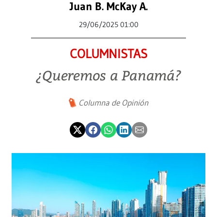
Juan B. McKay A.
29/06/2025 01:00
COLUMNISTAS
¿Queremos a Panamá?
Columna de Opinión