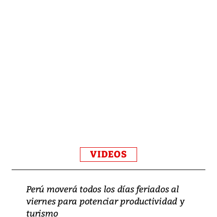
VIDEOS
Perú moverá todos los días feriados al
viernes para potenciar productividad y
turismo