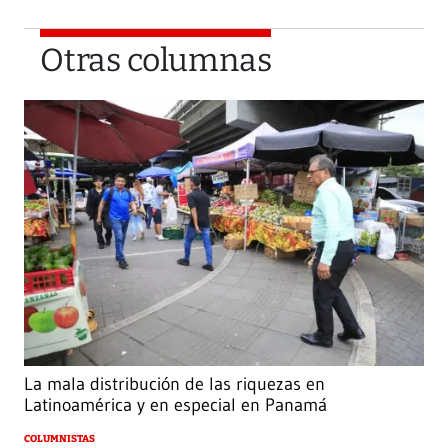
Otras columnas
La mala distribución de las riquezas en
Latinoamérica y en especial en Panamá
COLUMNISTAS