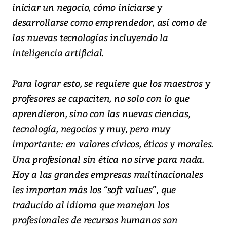
iniciar un negocio, cómo iniciarse y
desarrollarse como emprendedor, así como de
las nuevas tecnologías incluyendo la
inteligencia artificial.
Para lograr esto, se requiere que los maestros y
profesores se capaciten, no solo con lo que
aprendieron, sino con las nuevas ciencias,
tecnología, negocios y muy, pero muy
importante: en valores cívicos, éticos y morales.
Una profesional sin ética no sirve para nada.
Hoy a las grandes empresas multinacionales
les importan más los “soft values”, que
traducido al idioma que manejan los
profesionales de recursos humanos son