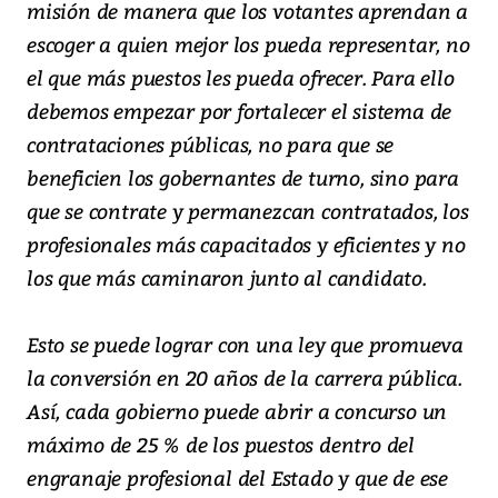
misión de manera que los votantes aprendan a
escoger a quien mejor los pueda representar, no
el que más puestos les pueda ofrecer. Para ello
debemos empezar por fortalecer el sistema de
contrataciones públicas, no para que se
beneficien los gobernantes de turno, sino para
que se contrate y permanezcan contratados, los
profesionales más capacitados y eficientes y no
los que más caminaron junto al candidato.
Esto se puede lograr con una ley que promueva
la conversión en 20 años de la carrera pública.
Así, cada gobierno puede abrir a concurso un
máximo de 25 % de los puestos dentro del
engranaje profesional del Estado y que de ese