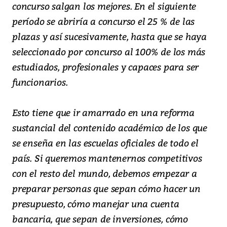
concurso salgan los mejores. En el siguiente
período se abriría a concurso el 25 % de las
plazas y así sucesivamente, hasta que se haya
seleccionado por concurso al 100% de los más
estudiados, profesionales y capaces para ser
funcionarios.
Esto tiene que ir amarrado en una reforma
sustancial del contenido académico de los que
se enseña en las escuelas oficiales de todo el
país. Si queremos mantenernos competitivos
con el resto del mundo, debemos empezar a
preparar personas que sepan cómo hacer un
presupuesto, cómo manejar una cuenta
bancaria, que sepan de inversiones, cómo