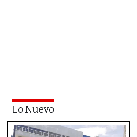
Lo Nuevo