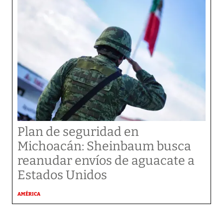
Plan de seguridad en
Michoacán: Sheinbaum busca
reanudar envíos de aguacate a
Estados Unidos
AMÉRICA