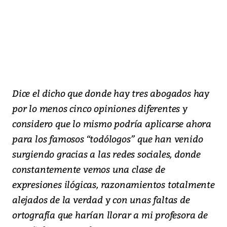
Dice el dicho que donde hay tres abogados hay
por lo menos cinco opiniones diferentes y
considero que lo mismo podría aplicarse ahora
para los famosos “todólogos” que han venido
surgiendo gracias a las redes sociales, donde
constantemente vemos una clase de
expresiones ilógicas, razonamientos totalmente
alejados de la verdad y con unas faltas de
ortografía que harían llorar a mi profesora de