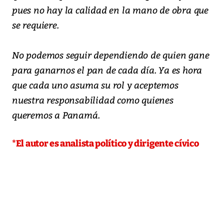
pues no hay la calidad en la mano de obra que
se requiere.
No podemos seguir dependiendo de quien gane
para ganarnos el pan de cada día. Ya es hora
que cada uno asuma su rol y aceptemos
nuestra responsabilidad como quienes
queremos a Panamá.
*El autor es analista político y dirigente cívico