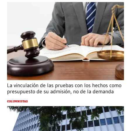
La vinculación de las pruebas con los hechos como
presupuesto de su admisión, no de la demanda
COLUMNISTAS