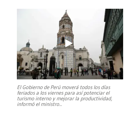
El Gobierno de Perú moverá todos los días
feriados a los viernes para así potenciar el
turismo interno y mejorar la productividad,
informó el ministro
...