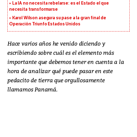
La IA no necesita rebelarse: es el Estado el que
necesita transformarse
Karol Wilson asegura su pase a la gran final de
Operación Triunfo Estados Unidos
Hace varios años he venido diciendo y
escribiendo sobre cuál es el elemento más
importante que debemos tener en cuenta a la
hora de analizar qué puede pasar en este
pedacito de tierra que orgullosamente
llamamos Panamá.