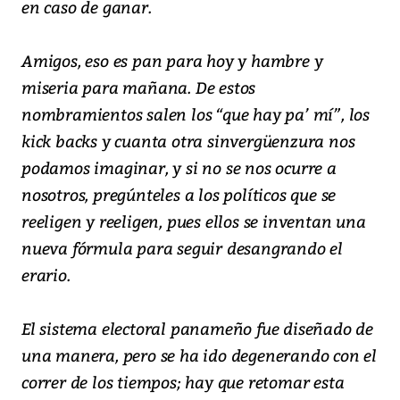
en caso de ganar.
Amigos, eso es pan para hoy y hambre y
miseria para mañana. De estos
nombramientos salen los “que hay pa’ mí”, los
kick backs y cuanta otra sinvergüenzura nos
podamos imaginar, y si no se nos ocurre a
nosotros, pregúnteles a los políticos que se
reeligen y reeligen, pues ellos se inventan una
nueva fórmula para seguir desangrando el
erario.
El sistema electoral panameño fue diseñado de
una manera, pero se ha ido degenerando con el
correr de los tiempos; hay que retomar esta