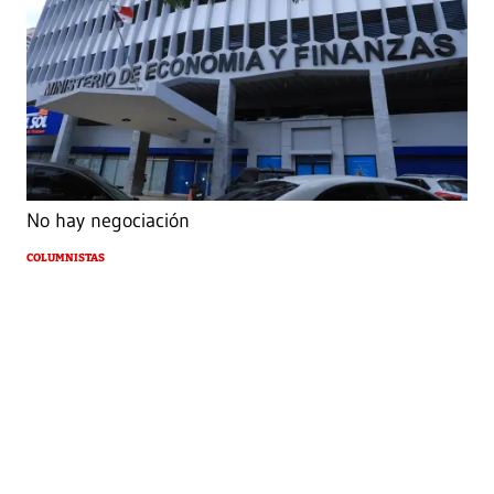
No hay negociación
COLUMNISTAS