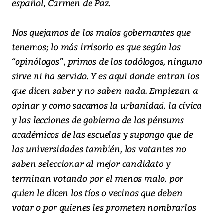
español, Carmen de Paz.
Nos quejamos de los malos gobernantes que
tenemos; lo más irrisorio es que según los
“opinólogos”, primos de los todólogos, ninguno
sirve ni ha servido. Y es aquí donde entran los
que dicen saber y no saben nada. Empiezan a
opinar y como sacamos la urbanidad, la cívica
y las lecciones de gobierno de los pénsums
académicos de las escuelas y supongo que de
las universidades también, los votantes no
saben seleccionar al mejor candidato y
terminan votando por el menos malo, por
quien le dicen los tíos o vecinos que deben
votar o por quienes les prometen nombrarlos