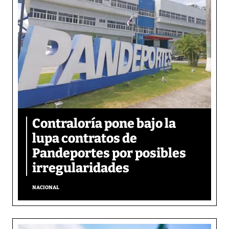
Contraloría pone bajo la
lupa contratos de
Pandeportes por posibles
irregularidades
NACIONAL