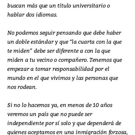
buscan más que un título universitario o
hablar dos idiomas.
No podemos seguir pensando que debe haber
un doble estándar y que “la cuarta con la que
te miden” debe ser diferente a con la que
miden a tu vecino o compañero. Tenemos que
empezar a tomar responsabilidad por el
mundo en el que vivimos y las personas que
nos rodean.
Si no lo hacemos ya, en menos de 10 años
veremos un país que no puede ser
independiente por sí solo y que dependerá de
quienes aceptamos en una inmigración forzosa,