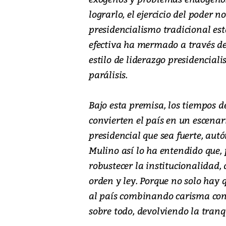
lograrlo, el ejercicio del poder 
presidencialismo tradicional est
efectiva ha mermado a través de
estilo de liderazgo presidencial
parálisis.
Bajo esta premisa, los tiempos d
convierten el país en un escen
presidencial que sea fuerte, aut
Mulino así lo ha entendido que,
robustecer la institucionalidad, 
orden y ley. Porque no solo hay
al país combinando carisma con 
sobre todo, devolviendo la tranq