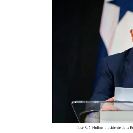
José Raúl Mulino, presidente de la 