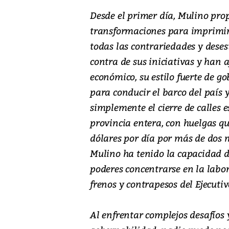
Desde el primer día, Mulino pro
transformaciones para imprimir 
todas las contrariedades y deses
contra de sus iniciativas y han 
económico, su estilo fuerte de g
para conducir el barco del país y
simplemente el cierre de calles e
provincia entera, con huelgas q
dólares por día por más de dos m
Mulino ha tenido la capacidad d
poderes concentrarse en la labor
frenos y contrapesos del Ejecutiv
Al enfrentar complejos desafíos