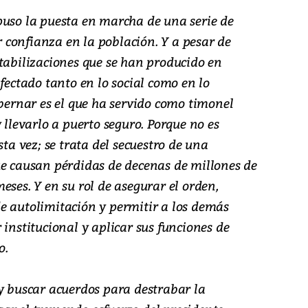
puso la puesta en marcha de una serie de
confianza en la población. Y a pesar de
tabilizaciones que se han producido en
afectado tanto en lo social como en lo
obernar es el que ha servido como timonel
 llevarlo a puerto seguro. Porque no es
sta vez; se trata del secuestro de una
ue causan pérdidas de decenas de millones de
eses. Y en su rol de asegurar el orden,
e autolimitación y permitir a los demás
 institucional y aplicar sus funciones de
o.
 y buscar acuerdos para destrabar la