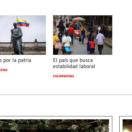
 por la patria
El país que busca
estabilidad laboral
STAS
COLUMNISTAS