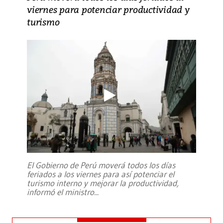
viernes para potenciar productividad y
turismo
El Gobierno de Perú moverá todos los días
feriados a los viernes para así potenciar el
turismo interno y mejorar la productividad,
informó el ministro
...