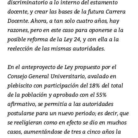
discriminatorio a lo interno del estamento
docente, y crear las bases de la futura Carrera
Docente. Ahora, a tan solo cuatro años, hay
razones, pero en este caso para oponerse a la
posible reforma de la Ley 24, y con ella a la
reelección de las mismas autoridades.
En el anteproyecto de Ley propuesto por el
Consejo General Universitario, avalado en
plebiscito con participación del 18% del total
de la población y aprobado con el 55%
afirmativo, se permitía a las autoridades
postularse para un nuevo periodo; es decir, que
se reeligieran como en efecto se dio en muchos
casos, aumentándose de tres a cinco años la