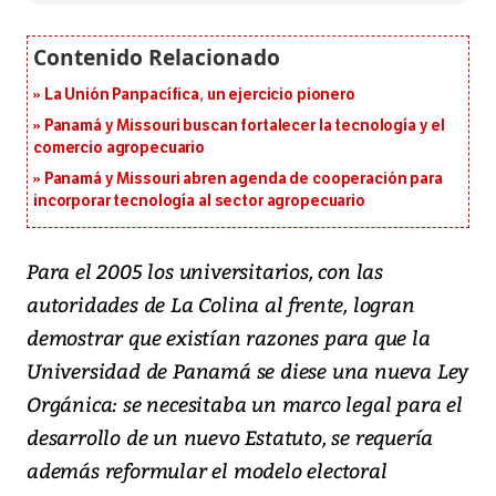
La Unión Panpacífica, un ejercicio pionero
Panamá y Missouri buscan fortalecer la tecnología y el
comercio agropecuario
Panamá y Missouri abren agenda de cooperación para
incorporar tecnología al sector agropecuario
Para el 2005 los universitarios, con las
autoridades de La Colina al frente, logran
demostrar que existían razones para que la
Universidad de Panamá se diese una nueva Ley
Orgánica: se necesitaba un marco legal para el
desarrollo de un nuevo Estatuto, se requería
además reformular el modelo electoral