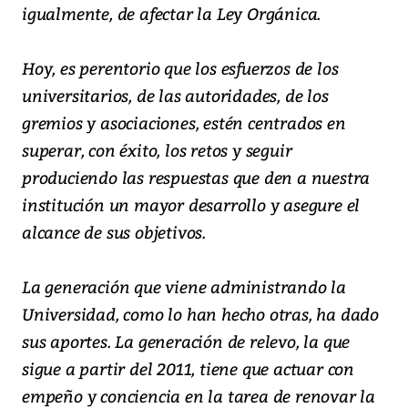
igualmente, de afectar la Ley Orgánica.
Hoy, es perentorio que los esfuerzos de los
universitarios, de las autoridades, de los
gremios y asociaciones, estén centrados en
superar, con éxito, los retos y seguir
produciendo las respuestas que den a nuestra
institución un mayor desarrollo y asegure el
alcance de sus objetivos.
La generación que viene administrando la
Universidad, como lo han hecho otras, ha dado
sus aportes. La generación de relevo, la que
sigue a partir del 2011, tiene que actuar con
empeño y conciencia en la tarea de renovar la