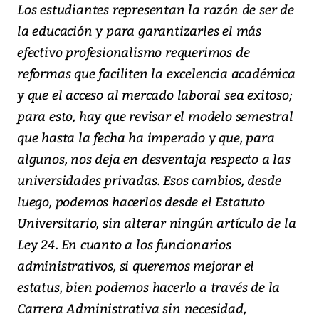
Los estudiantes representan la razón de ser de
la educación y para garantizarles el más
efectivo profesionalismo requerimos de
reformas que faciliten la excelencia académica
y que el acceso al mercado laboral sea exitoso;
para esto, hay que revisar el modelo semestral
que hasta la fecha ha imperado y que, para
algunos, nos deja en desventaja respecto a las
universidades privadas. Esos cambios, desde
luego, podemos hacerlos desde el Estatuto
Universitario, sin alterar ningún artículo de la
Ley 24. En cuanto a los funcionarios
administrativos, si queremos mejorar el
estatus, bien podemos hacerlo a través de la
Carrera Administrativa sin necesidad,