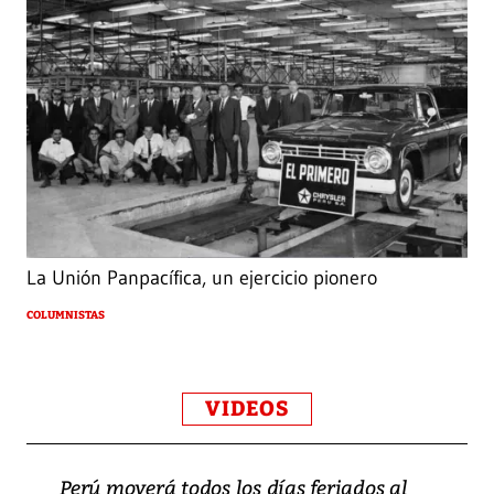
La Unión Panpacífica, un ejercicio pionero
COLUMNISTAS
VIDEOS
Perú moverá todos los días feriados al