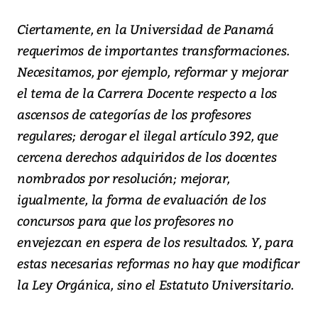
Ciertamente, en la Universidad de Panamá
requerimos de importantes transformaciones.
Necesitamos, por ejemplo, reformar y mejorar
el tema de la Carrera Docente respecto a los
ascensos de categorías de los profesores
regulares; derogar el ilegal artículo 392, que
cercena derechos adquiridos de los docentes
nombrados por resolución; mejorar,
igualmente, la forma de evaluación de los
concursos para que los profesores no
envejezcan en espera de los resultados. Y, para
estas necesarias reformas no hay que modificar
la Ley Orgánica, sino el Estatuto Universitario.