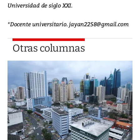
Universidad de siglo XXI.
*Docente universitario. jayan2258@gmail.com
Otras columnas