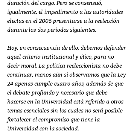
duración del cargo. Pero se consensuó,
igualmente, el impedimento a las autoridades
electas en el 2006 presentarse a la reelección
durante los dos periodos siguientes.
Hoy, en consecuencia de ello, debemos defender
aquel criterio institucional y ético, para no
decir moral. La política reeleccionista no debe
continuar, menos aún si observamos que la Ley
24 apenas cumple cuatro años, además de que
el debate profundo y necesario que debe
hacerse en la Universidad está referido a otros
temas esenciales sin los cuales no será posible
fortalecer el compromiso que tiene la
Universidad con la sociedad.