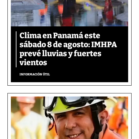
Clima en Panamá este
sábado 8 de agosto: IMHPA
prevé lluvias y fuertes
vientos
INFORMACIÓN ÚTIL