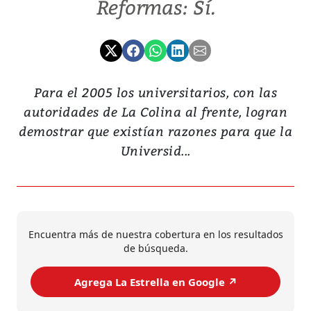
Reformas: Sí.
Para el 2005 los universitarios, con las
autoridades de La Colina al frente, logran
demostrar que existían razones para que la
Universid...
Encuentra más de nuestra cobertura en los resultados
de búsqueda.
Agrega La Estrella en Google ↗️