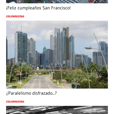
¡Feliz cumpleaños San Francisco!
COLUMNISTAS
¿Paralelismo disfrazado...?
COLUMNISTAS