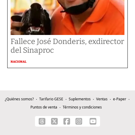
Fallece José Donderis, exdirector
del Sinaproc
NACIONAL
¿Quiénes somos?
Tarifario GESE
Suplementos
Ventas
e-Paper
Puntos de venta
Términos y condiciones