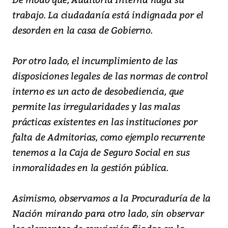
trabajo. La ciudadanía está indignada por el
desorden en la casa de Gobierno.
Por otro lado, el incumplimiento de las
disposiciones legales de las normas de control
interno es un acto de desobediencia, que
permite las irregularidades y las malas
prácticas existentes en las instituciones por
falta de Admitorias, como ejemplo recurrente
tenemos a la Caja de Seguro Social en sus
inmoralidades en la gestión pública.
Asimismo, observamos a la Procuraduría de la
Nación mirando para otro lado, sin observar