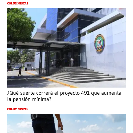
COLUMNISTAS
¿Qué suerte correrá el proyecto 491 que aumenta
la pensión mínima?
COLUMNISTAS