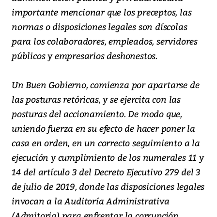
importante mencionar que los preceptos, las
normas o disposiciones legales son díscolas
para los colaboradores, empleados, servidores
públicos y empresarios deshonestos.
Un Buen Gobierno, comienza por apartarse de
las posturas retóricas, y se ejercita con las
posturas del accionamiento. De modo que,
uniendo fuerza en su efecto de hacer poner la
casa en orden, en un correcto seguimiento a la
ejecución y cumplimiento de los numerales 11 y
14 del artículo 3 del Decreto Ejecutivo 279 del 3
de julio de 2019, donde las disposiciones legales
invocan a la Auditoría Administrativa
(Admitoria) para enfrentar la corrupción.