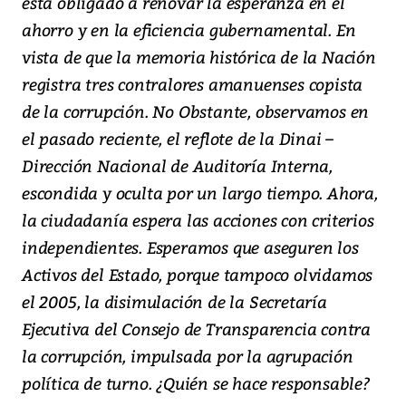
está obligado a renovar la esperanza en el
ahorro y en la eficiencia gubernamental. En
vista de que la memoria histórica de la Nación
registra tres contralores amanuenses copista
de la corrupción. No Obstante, observamos en
el pasado reciente, el reflote de la Dinai –
Dirección Nacional de Auditoría Interna,
escondida y oculta por un largo tiempo. Ahora,
la ciudadanía espera las acciones con criterios
independientes. Esperamos que aseguren los
Activos del Estado, porque tampoco olvidamos
el 2005, la disimulación de la Secretaría
Ejecutiva del Consejo de Transparencia contra
la corrupción, impulsada por la agrupación
política de turno. ¿Quién se hace responsable?