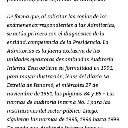
De forma que, al solicitar las copias de los
exámenes correspondientes a las Admitorias,
se actúa primero con el diagnóstico de la
entidad, competencia de la Presidencia. La
Admitorias es la faena exclusiva de las
unidades ejecutoras denominadas Auditoría
Interna. Esta obtiene su formalidad en 1991,
para mayor ilustración, léase del diario La
Estrella de Panamá, el miércoles 27 de
noviembre de 1991, las páginas B4 y B5 – Las
normas de auditoría interna No. 1 para las
instituciones del sector público. Luego,
siguieron las normas de 1995, 1996 hasta 1999.
De modo que, Auditoría Interna haga su