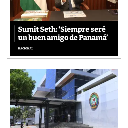
Sumit Seth: ‘Siempre seré
un buen amigo de Panamá’
NACIONAL