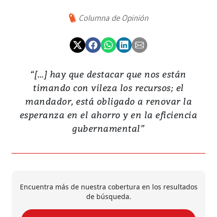
Columna de Opinión
“[…] hay que destacar que nos están
timando con vileza los recursos; el
mandador, está obligado a renovar la
esperanza en el ahorro y en la eficiencia
gubernamental”
Encuentra más de nuestra cobertura en los resultados
de búsqueda.