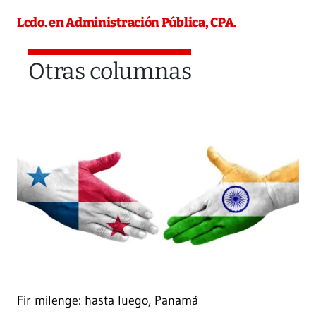
Lcdo. en Administración Pública, CPA.
Otras columnas
Fir milenge: hasta luego, Panamá