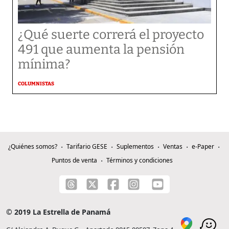
¿Qué suerte correrá el proyecto
491 que aumenta la pensión
mínima?
COLUMNISTAS
¿Quiénes somos?
Tarifario GESE
Suplementos
Ventas
e-Paper
Puntos de venta
Términos y condiciones
© 2019 La Estrella de Panamá