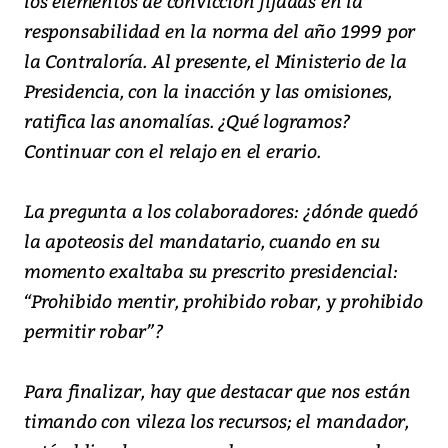
los elementos de convicción fijadas en la
responsabilidad en la norma del año 1999 por
la Contraloría. Al presente, el Ministerio de la
Presidencia, con la inacción y las omisiones,
ratifica las anomalías. ¿Qué logramos?
Continuar con el relajo en el erario.
La pregunta a los colaboradores: ¿dónde quedó
la apoteosis del mandatario, cuando en su
momento exaltaba su prescrito presidencial:
“Prohibido mentir, prohibido robar, y prohibido
permitir robar”?
Para finalizar, hay que destacar que nos están
timando con vileza los recursos; el mandador,