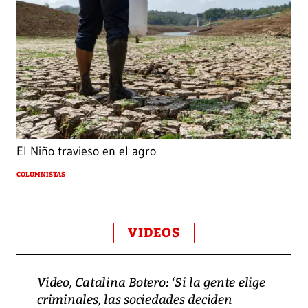
El Niño travieso en el agro
COLUMNISTAS
VIDEOS
Video, Catalina Botero: ‘Si la gente elige
criminales, las sociedades deciden