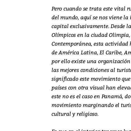
Pero cuando se trata este vital 
del mundo, aquí se nos viene la
capital exclusivamente. Desde la
Olímpicos en la ciudad Olimpia
Contemporánea, esta actividad h
de América Latina, El Caribe, Am
por ello existe una organizació
las mejores condiciones al turist
significado este movimiento que
países con otra visual han eleva
este no es el caso en Panamá, d
movimiento marginando el turism
cultural y religioso.