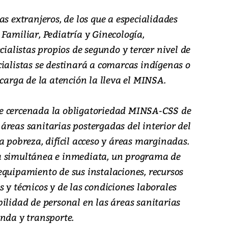
as extranjeros, de los que a especialidades
Familiar, Pediatría y Ginecología,
cialistas propios de segundo y tercer nivel de
ialistas se destinará a comarcas indígenas o
 carga de la atención la lleva el MINSA.
e cercenada la obligatoriedad MINSA-CSS de
áreas sanitarias postergadas del interior del
a pobreza, difícil acceso y áreas marginadas.
a simultánea e inmediata, un programa de
equipamiento de sus instalaciones, recursos
 y técnicos y de las condiciones laborales
ilidad de personal en las áreas sanitarias
enda y transporte.