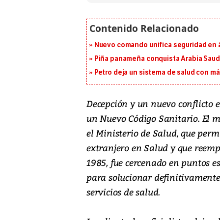
Nuevo comando unifica seguridad en á
Piña panameña conquista Arabia Saud
Petro deja un sistema de salud con má
Decepción y un nuevo conflicto 
un Nuevo Código Sanitario. El m
el Ministerio de Salud, que perm
extranjero en Salud y que reempl
1985, fue cercenado en puntos e
para solucionar definitivamente 
servicios de salud.