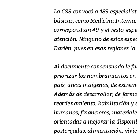
La CSS convocó a 183 especialist
básicas, como Medicina Interna, 
correspondían 49 y el resto, espe
atención. Ninguno de estos espec
Darién, pues en esas regiones la
Al documento consensuado le fu
priorizar los nombramientos en 
país, áreas indígenas, de extrem
Además de desarrollar, de form
reordenamiento, habilitación y 
humanos, financieros, materiales
orientadas a mejorar la disponib
postergadas, alimentación, vivi