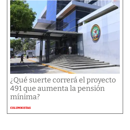
¿Qué suerte correrá el proyecto
491 que aumenta la pensión
mínima?
COLUMNISTAS