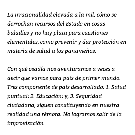
La irracionalidad elevada a la mil, cómo se
derrochan recursos del Estado en cosas
baladíes y no hay plata para cuestiones
elementales, como prevenir y dar protección en
materia de salud a los panameños.
Con qué osadía nos aventuramos a veces a
decir que vamos para país de primer mundo.
Tres componente de país desarrollado: 1. Salud
puntual; 2. Educación; y, 3. Seguridad
ciudadana, siguen constituyendo en nuestra
realidad una rémora. No logramos salir de la
improvisación.