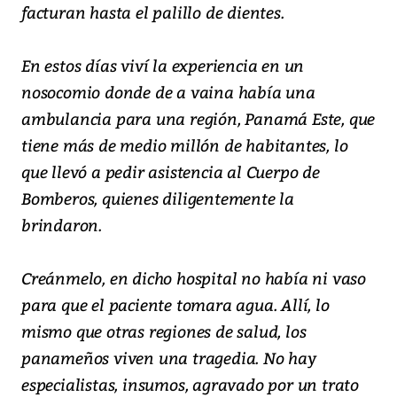
facturan hasta el palillo de dientes.
En estos días viví la experiencia en un
nosocomio donde de a vaina había una
ambulancia para una región, Panamá Este, que
tiene más de medio millón de habitantes, lo
que llevó a pedir asistencia al Cuerpo de
Bomberos, quienes diligentemente la
brindaron.
Creánmelo, en dicho hospital no había ni vaso
para que el paciente tomara agua. Allí, lo
mismo que otras regiones de salud, los
panameños viven una tragedia. No hay
especialistas, insumos, agravado por un trato