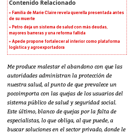
Familia de Marie Claire revela querella presentada antes
de su muerte
Petro deja un sistema de salud con más deudas,
mayores barreras y una reforma fallida
Apede propone fortalecer al interior como plataforma
logística y agroexportadora
Me produce malestar el abandono con que las
autoridades administran la protección de
nuestra salud, al punto de que prevalece un
pocoimporta con las quejas de los usuarios del
sistema público de salud y seguridad social.
Este último, blanco de quejas por la falta de
especialistas, lo que obliga, al que puede, a
buscar soluciones en el sector privado, donde le