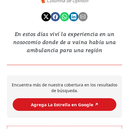
Columna de Opinión
En estos días viví la experiencia en un
nosocomio donde de a vaina había una
ambulancia para una región
Encuentra más de nuestra cobertura en los resultados
de búsqueda.
Agrega La Estrella en Google ↗️