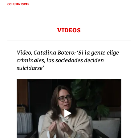
COLUMNISTAS
VIDEOS
Video, Catalina Botero: ‘Si la gente elige
criminales, las sociedades deciden
suicidarse’