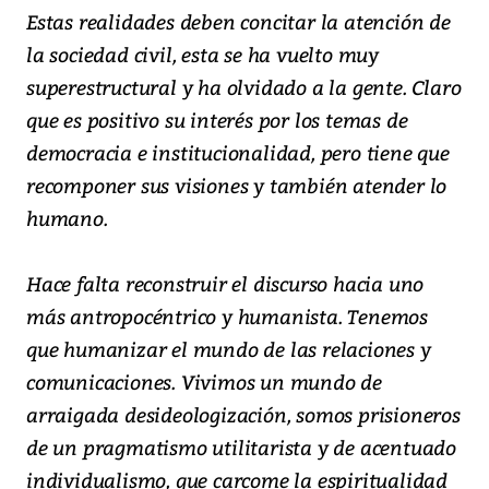
Estas realidades deben concitar la atención de
la sociedad civil, esta se ha vuelto muy
superestructural y ha olvidado a la gente. Claro
que es positivo su interés por los temas de
democracia e institucionalidad, pero tiene que
recomponer sus visiones y también atender lo
humano.
Hace falta reconstruir el discurso hacia uno
más antropocéntrico y humanista. Tenemos
que humanizar el mundo de las relaciones y
comunicaciones. Vivimos un mundo de
arraigada desideologización, somos prisioneros
de un pragmatismo utilitarista y de acentuado
individualismo, que carcome la espiritualidad