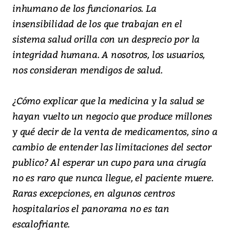
inhumano de los funcionarios. La
insensibilidad de los que trabajan en el
sistema salud orilla con un desprecio por la
integridad humana. A nosotros, los usuarios,
nos consideran mendigos de salud.
¿Cómo explicar que la medicina y la salud se
hayan vuelto un negocio que produce millones
y qué decir de la venta de medicamentos, sino a
cambio de entender las limitaciones del sector
publico? Al esperar un cupo para una cirugía
no es raro que nunca llegue, el paciente muere.
Raras excepciones, en algunos centros
hospitalarios el panorama no es tan
escalofriante.