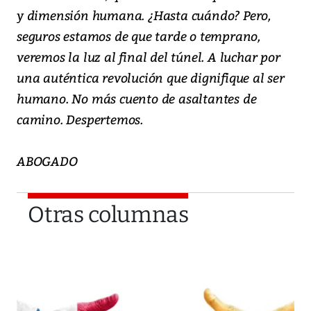
y dimensión humana. ¿Hasta cuándo? Pero,
seguros estamos de que tarde o temprano,
veremos la luz al final del túnel. A luchar por
una auténtica revolución que dignifique al ser
humano. No más cuento de asaltantes de
camino. Despertemos.
ABOGADO
Otras columnas