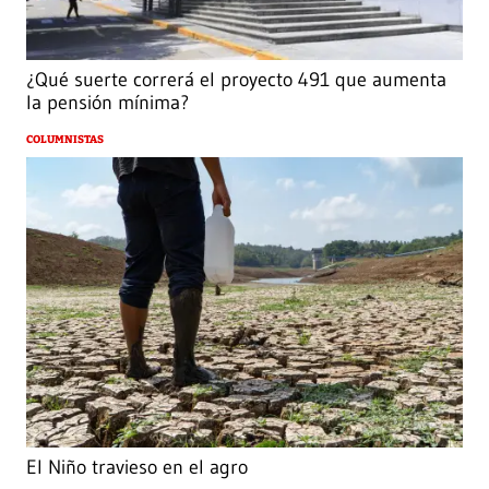
¿Qué suerte correrá el proyecto 491 que aumenta
la pensión mínima?
COLUMNISTAS
El Niño travieso en el agro