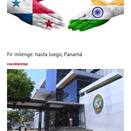
Fir milenge: hasta luego, Panamá
COLUMNISTAS