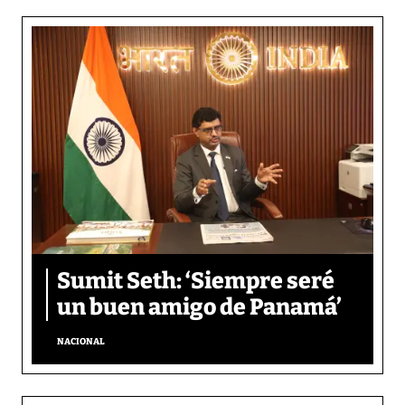
Sumit Seth: ‘Siempre seré
un buen amigo de Panamá’
NACIONAL