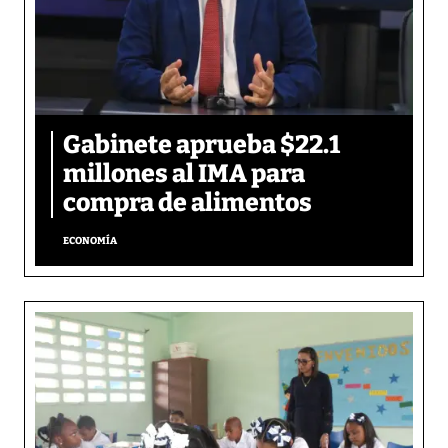
Gabinete aprueba $22.1
millones al IMA para
compra de alimentos
ECONOMÍA