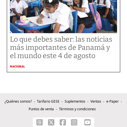
Lo que debes saber: las noticias
más importantes de Panamá y
el mundo este 4 de agosto
NACIONAL
¿Quiénes somos?
Tarifario GESE
Suplementos
Ventas
e-Paper
Puntos de venta
Términos y condiciones