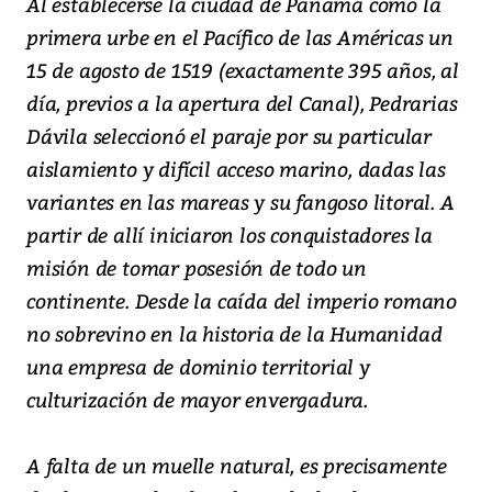
Al establecerse la ciudad de Panamá como la
primera urbe en el Pacífico de las Américas un
15 de agosto de 1519 (exactamente 395 años, al
día, previos a la apertura del Canal), Pedrarias
Dávila seleccionó el paraje por su particular
aislamiento y difícil acceso marino, dadas las
variantes en las mareas y su fangoso litoral. A
partir de allí iniciaron los conquistadores la
misión de tomar posesión de todo un
continente. Desde la caída del imperio romano
no sobrevino en la historia de la Humanidad
una empresa de dominio territorial y
culturización de mayor envergadura.
A falta de un muelle natural, es precisamente