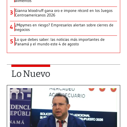
alimentos
Gianna Woodruff gana oro e impone récord en los Juegos
3
Centroamericanos 2026
¿Mipymes en riesgo? Empresarios alertan sobre cierres de
4
negocios
Lo que debes saber: las noticias más importantes de
5
Panamá y el mundo este 4 de agosto
Lo Nuevo