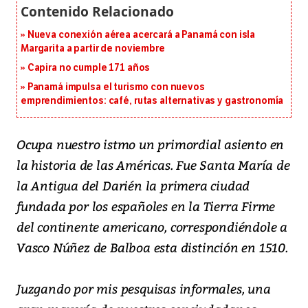
Nueva conexión aérea acercará a Panamá con isla
Margarita a partir de noviembre
Capira no cumple 171 años
Panamá impulsa el turismo con nuevos
emprendimientos: café, rutas alternativas y gastronomía
Ocupa nuestro istmo un primordial asiento en
la historia de las Américas. Fue Santa María de
la Antigua del Darién la primera ciudad
fundada por los españoles en la Tierra Firme
del continente americano, correspondiéndole a
Vasco Núñez de Balboa esta distinción en 1510.
Juzgando por mis pesquisas informales, una