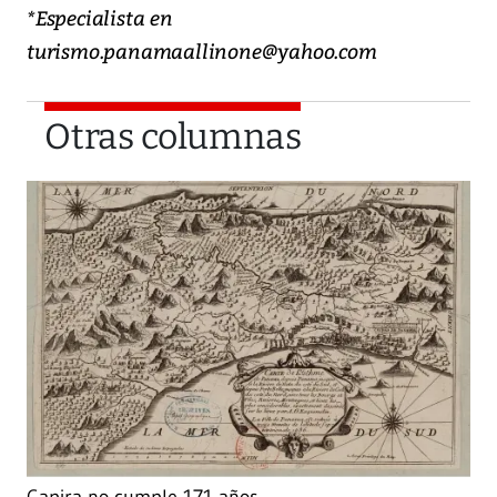
*Especialista en
turismo.panamaallinone@yahoo.com
Otras columnas