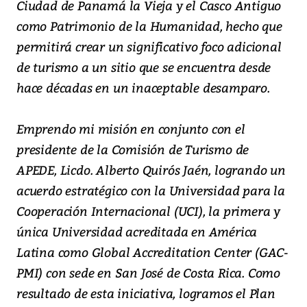
Ciudad de Panamá la Vieja y el Casco Antiguo
como Patrimonio de la Humanidad, hecho que
permitirá crear un significativo foco adicional
de turismo a un sitio que se encuentra desde
hace décadas en un inaceptable desamparo.
Emprendo mi misión en conjunto con el
presidente de la Comisión de Turismo de
APEDE, Licdo. Alberto Quirós Jaén, logrando un
acuerdo estratégico con la Universidad para la
Cooperación Internacional (UCI), la primera y
única Universidad acreditada en América
Latina como Global Accreditation Center (GAC-
PMI) con sede en San José de Costa Rica. Como
resultado de esta iniciativa, logramos el Plan