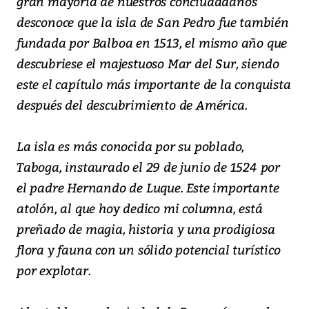
gran mayoría de nuestros conciudadanos
desconoce que la isla de San Pedro fue también
fundada por Balboa en 1513, el mismo año que
descubriese el majestuoso Mar del Sur, siendo
este el capítulo más importante de la conquista
después del descubrimiento de América.
La isla es más conocida por su poblado,
Taboga, instaurado el 29 de junio de 1524 por
el padre Hernando de Luque. Este importante
atolón, al que hoy dedico mi columna, está
preñado de magia, historia y una prodigiosa
flora y fauna con un sólido potencial turístico
por explotar.