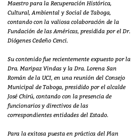
Maestro para la Recuperación Histórica,
Cultural, Ambiental y Social de Taboga,
contando con la valiosa colaboración de la
Fundación de las Américas, presidida por el Dr.
Diógenes Cedeño Cenci.
Su contenido fue recientemente expuesto por la
Dra. Maripaz Vindas y la Dra. Lorena San
Román de la UCI, en una reunión del Consejo
Municipal de Taboga, presidido por el alcalde
José Chirú, contando con la presencia de
funcionarios y directivos de las
correspondientes entidades del Estado.
Para la exitosa puesta en práctica del Plan