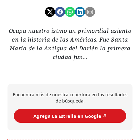
Ocupa nuestro istmo un primordial asiento
en la historia de las Américas. Fue Santa
María de la Antigua del Darién la primera
ciudad fun...
Encuentra más de nuestra cobertura en los resultados
de búsqueda.
Agrega La Estrella en Google ↗️