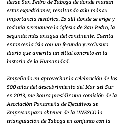
desde San Pedro de Taboga de donde manan
estas expediciones, resaltando aún más su
importancia histórica. Es allí donde se erige y
todavía permanece la iglesia de San Pedro, la
segunda más antigua del continente. Cuenta
entonces la isla con un fecundo y exclusivo
diario que amerita un sitial concreto en la
historia de la Humanidad.
Empeñado en aprovechar la celebración de los
500 años del descubrimiento del Mar del Sur
en 2013, me honra presidir una comisión de la
Asociación Panameña de Ejecutivos de
Empresas para obtener de la UNESCO la
triangulación de Taboga en conjunto con la