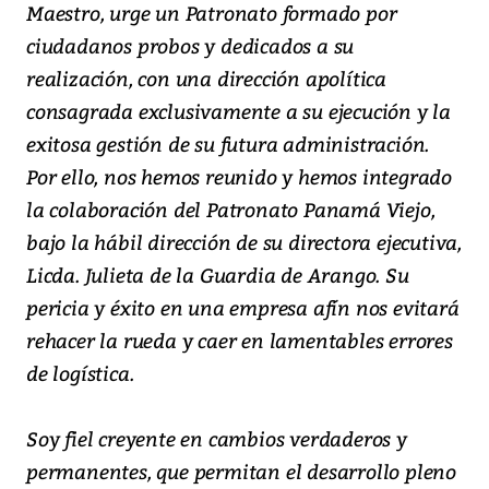
Maestro, urge un Patronato formado por
ciudadanos probos y dedicados a su
realización, con una dirección apolítica
consagrada exclusivamente a su ejecución y la
exitosa gestión de su futura administración.
Por ello, nos hemos reunido y hemos integrado
la colaboración del Patronato Panamá Viejo,
bajo la hábil dirección de su directora ejecutiva,
Licda. Julieta de la Guardia de Arango. Su
pericia y éxito en una empresa afín nos evitará
rehacer la rueda y caer en lamentables errores
de logística.
Soy fiel creyente en cambios verdaderos y
permanentes, que permitan el desarrollo pleno