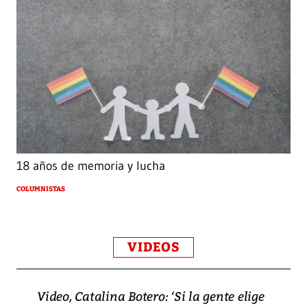
18 años de memoria y lucha
COLUMNISTAS
VIDEOS
Video, Catalina Botero: ‘Si la gente elige