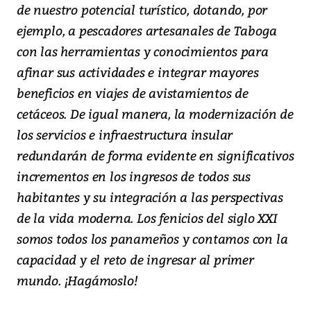
de nuestro potencial turístico, dotando, por
ejemplo, a pescadores artesanales de Taboga
con las herramientas y conocimientos para
afinar sus actividades e integrar mayores
beneficios en viajes de avistamientos de
cetáceos. De igual manera, la modernización de
los servicios e infraestructura insular
redundarán de forma evidente en significativos
incrementos en los ingresos de todos sus
habitantes y su integración a las perspectivas
de la vida moderna. Los fenicios del siglo XXI
somos todos los panameños y contamos con la
capacidad y el reto de ingresar al primer
mundo. ¡Hagámoslo!