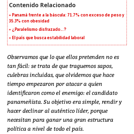
Panamá frente a la báscula: 71.7% con exceso de peso y
35.3% con obesidad
¿Paralelismo disfrazado...?
El país que busca estabilidad laboral
Observamos que lo que ellos pretenden no es
tan fácil: se trata de que traguemos sapos,
culebras incluidas, que olvidemos que hace
tiempo empezaron por atacar a quien
identificaron como el enemigo: el candidato
panameñista. Su objetivo era simple, rendir y
hacer declinar al auténtico líder, porque
necesitan para ganar una gran estructura
política a nivel de todo el país.