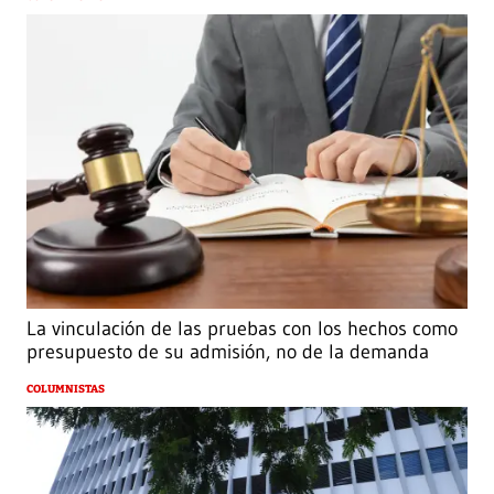
La vinculación de las pruebas con los hechos como
presupuesto de su admisión, no de la demanda
COLUMNISTAS