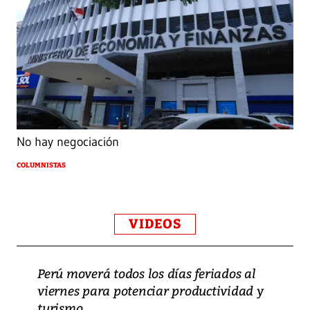
No hay negociación
COLUMNISTAS
VIDEOS
Perú moverá todos los días feriados al
viernes para potenciar productividad y
turismo