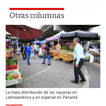
Otras columnas
La mala distribución de las riquezas en
Latinoamérica y en especial en Panamá
COLUMNISTAS