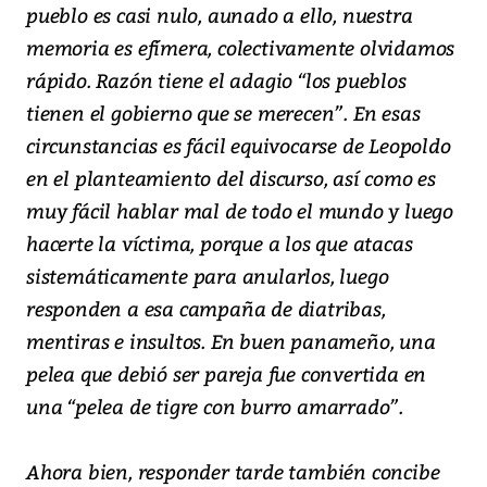
pueblo es casi nulo, aunado a ello, nuestra
memoria es efímera, colectivamente olvidamos
rápido. Razón tiene el adagio “los pueblos
tienen el gobierno que se merecen”. En esas
circunstancias es fácil equivocarse de Leopoldo
en el planteamiento del discurso, así como es
muy fácil hablar mal de todo el mundo y luego
hacerte la víctima, porque a los que atacas
sistemáticamente para anularlos, luego
responden a esa campaña de diatribas,
mentiras e insultos. En buen panameño, una
pelea que debió ser pareja fue convertida en
una “pelea de tigre con burro amarrado”.
Ahora bien, responder tarde también concibe