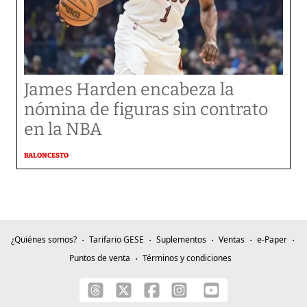
James Harden encabeza la
nómina de figuras sin contrato
en la NBA
BALONCESTO
¿Quiénes somos?
Tarifario GESE
Suplementos
Ventas
e-Paper
Puntos de venta
Términos y condiciones