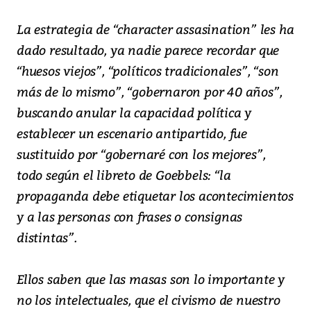
La estrategia de “character assasination” les ha
dado resultado, ya nadie parece recordar que
“huesos viejos”, “políticos tradicionales”, “son
más de lo mismo”, “gobernaron por 40 años”,
buscando anular la capacidad política y
establecer un escenario antipartido, fue
sustituido por “gobernaré con los mejores”,
todo según el libreto de Goebbels: “la
propaganda debe etiquetar los acontecimientos
y a las personas con frases o consignas
distintas”.
Ellos saben que las masas son lo importante y
no los intelectuales, que el civismo de nuestro