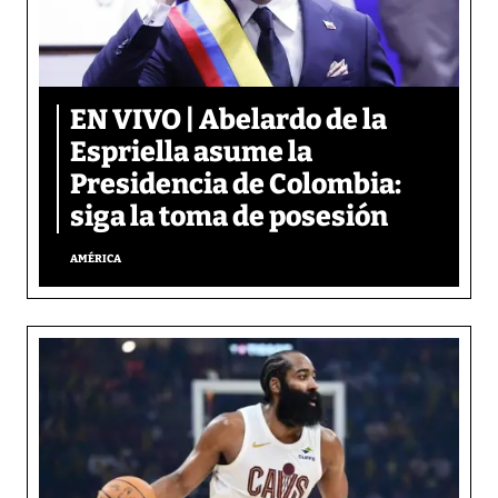
EN VIVO | Abelardo de la
Espriella asume la
Presidencia de Colombia:
siga la toma de posesión
AMÉRICA