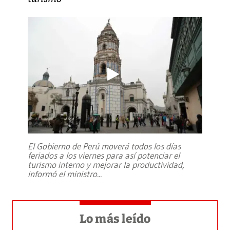
El Gobierno de Perú moverá todos los días
feriados a los viernes para así potenciar el
turismo interno y mejorar la productividad,
informó el ministro
...
Lo más leído