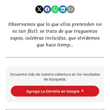
Observamos que lo que ellos pretenden no
es tan fácil: se trata de que traguemos
sapos, culebras incluidas, que olvidemos
que hace tiemp...
Encuentra más de nuestra cobertura en los resultados
de búsqueda.
Agrega La Estrella en Google ↗️