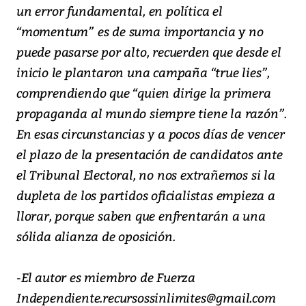
un error fundamental, en política el
“momentum” es de suma importancia y no
puede pasarse por alto, recuerden que desde el
inicio le plantaron una campaña “true lies”,
comprendiendo que “quien dirige la primera
propaganda al mundo siempre tiene la razón”.
En esas circunstancias y a pocos días de vencer
el plazo de la presentación de candidatos ante
el Tribunal Electoral, no nos extrañemos si la
dupleta de los partidos oficialistas empieza a
llorar, porque saben que enfrentarán a una
sólida alianza de oposición.
-El autor es miembro de Fuerza
Independiente.recursossinlimites@gmail.com