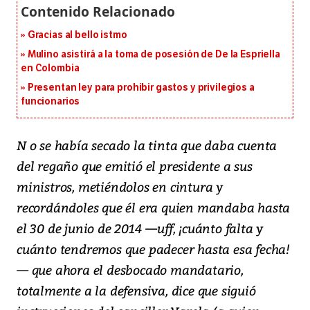
Gracias al bello istmo
Mulino asistirá a la toma de posesión de De la Espriella
en Colombia
Presentan ley para prohibir gastos y privilegios a
funcionarios
N o se había secado la tinta que daba cuenta
del regaño que emitió el presidente a sus
ministros, metiéndolos en cintura y
recordándoles que él era quien mandaba hasta
el 30 de junio de 2014 —uff, ¡cuánto falta y
cuánto tendremos que padecer hasta esa fecha!
— que ahora el desbocado mandatario,
totalmente a la defensiva, dice que siguió