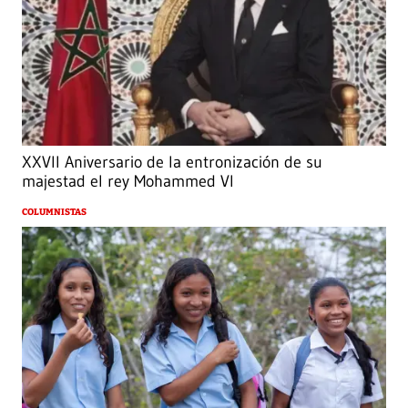
XXVII Aniversario de la entronización de su
majestad el rey Mohammed VI
COLUMNISTAS