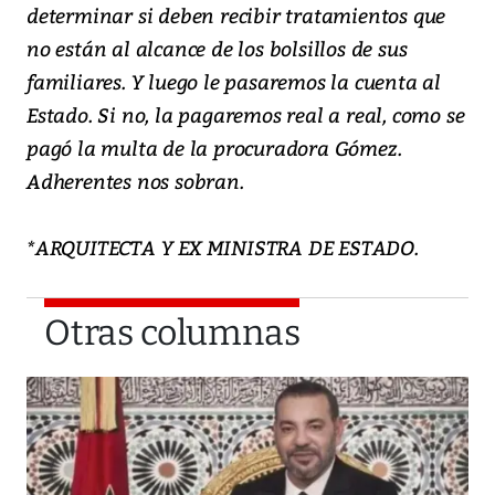
determinar si deben recibir tratamientos que
no están al alcance de los bolsillos de sus
familiares. Y luego le pasaremos la cuenta al
Estado. Si no, la pagaremos real a real, como se
pagó la multa de la procuradora Gómez.
Adherentes nos sobran.
*ARQUITECTA Y EX MINISTRA DE ESTADO.
Otras columnas