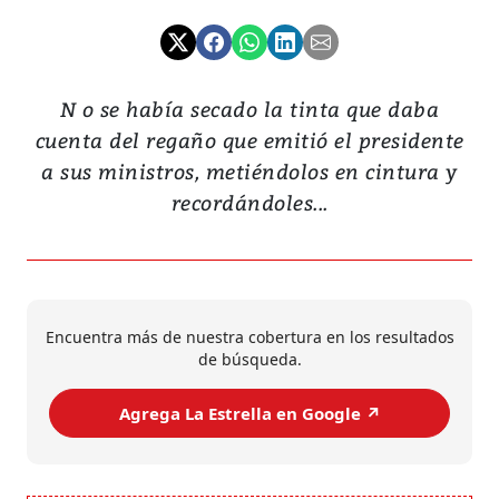
N o se había secado la tinta que daba
cuenta del regaño que emitió el presidente
a sus ministros, metiéndolos en cintura y
recordándoles...
Encuentra más de nuestra cobertura en los resultados
de búsqueda.
Agrega La Estrella en Google ↗️