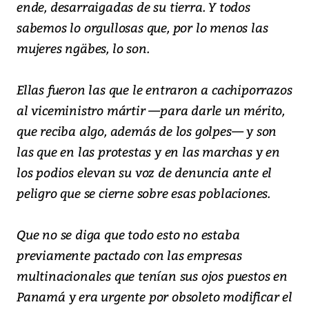
ende, desarraigadas de su tierra. Y todos
sabemos lo orgullosas que, por lo menos las
mujeres ngäbes, lo son.
Ellas fueron las que le entraron a cachiporrazos
al viceministro mártir —para darle un mérito,
que reciba algo, además de los golpes— y son
las que en las protestas y en las marchas y en
los podios elevan su voz de denuncia ante el
peligro que se cierne sobre esas poblaciones.
Que no se diga que todo esto no estaba
previamente pactado con las empresas
multinacionales que tenían sus ojos puestos en
Panamá y era urgente por obsoleto modificar el