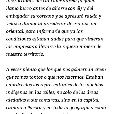
instrucciones del canciller Varela (a quien
llamó burro antes de aliarse con él) y del
embajador surcoreano y se apresuró raudo y
veloz a llamar al presidente de esa nación
oriental, para informarle que ya las
condiciones estaban dadas para que vinieran
las empresas a llevarse la riqueza minera de
nuestro territorio.
A veces pienso que los que nos gobiernan creen
que somos tontos o que nos hacemos. Estaban
enardecidos los representantes de los pueblos
indígenas en las calles, no solo de las áreas
aledañas a sus comarcas, sino en la capital,
camino a Pacora y en toda la geografía y como