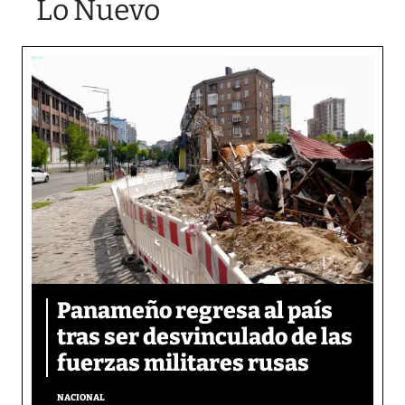
Lo Nuevo
Panameño regresa al país
tras ser desvinculado de las
fuerzas militares rusas
NACIONAL