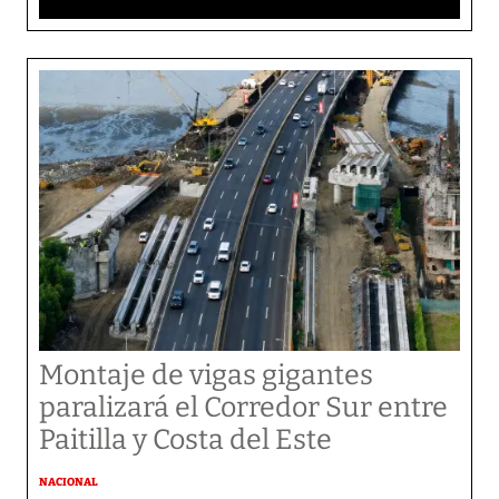
Montaje de vigas gigantes
paralizará el Corredor Sur entre
Paitilla y Costa del Este
NACIONAL