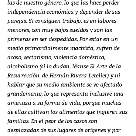
las de nuestro género, lo que las hace perder
independencia económica y depender de sus
parejas. Si consiguen trabajo, es en labores
menores, con muy bajos sueldos y son las
primeras en ser despedidas. Por estar en un
medio primordialmente machista, sufren de
acoso, sectarismo, violencia doméstica,
alcoholismo (si lo dudan, léanse El Arte de la
Resurrección, de Hernán Rivera Letelier) y ni
hablar que su medio ambiente se ve afectado
grandemente, lo que representa inclusive una
amenaza a su forma de vida, porque muchas
de ellas cultivan los alimentos que ingieren sus
familias. En el peor de los casos son
desplazadas de sus lugares de orígenes y por