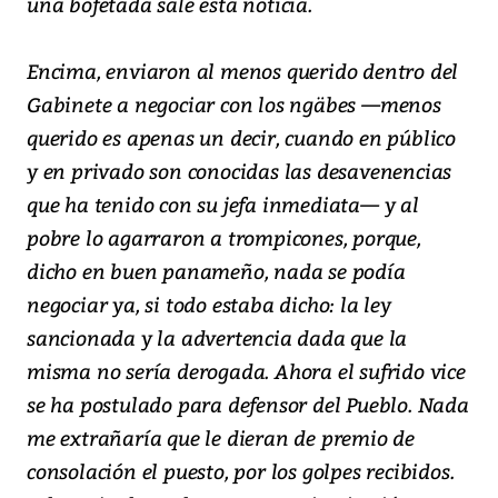
una bofetada sale esta noticia.
Encima, enviaron al menos querido dentro del
Gabinete a negociar con los ngäbes —menos
querido es apenas un decir, cuando en público
y en privado son conocidas las desavenencias
que ha tenido con su jefa inmediata— y al
pobre lo agarraron a trompicones, porque,
dicho en buen panameño, nada se podía
negociar ya, si todo estaba dicho: la ley
sancionada y la advertencia dada que la
misma no sería derogada. Ahora el sufrido vice
se ha postulado para defensor del Pueblo. Nada
me extrañaría que le dieran de premio de
consolación el puesto, por los golpes recibidos.