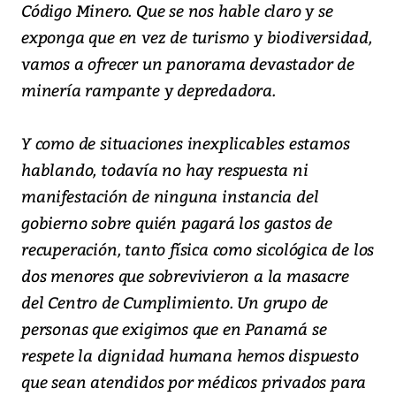
Código Minero. Que se nos hable claro y se
exponga que en vez de turismo y biodiversidad,
vamos a ofrecer un panorama devastador de
minería rampante y depredadora.
Y como de situaciones inexplicables estamos
hablando, todavía no hay respuesta ni
manifestación de ninguna instancia del
gobierno sobre quién pagará los gastos de
recuperación, tanto física como sicológica de los
dos menores que sobrevivieron a la masacre
del Centro de Cumplimiento. Un grupo de
personas que exigimos que en Panamá se
respete la dignidad humana hemos dispuesto
que sean atendidos por médicos privados para