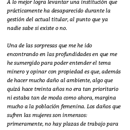
A lo mejor logra levantar una institución que
prácticamente ha desaparecido durante la
gestión del actual titular, al punto que ya
nadie sabe si existe o no.
Una de las sorpresas que me he ido
encontrando en las profundidades en que me
he sumergido para poder entender el tema
minero y opinar con propiedad es que, además
de hacer mucho daño al ambiente, algo que
quizá hace treinta años no era tan prioritario
ni estaba tan de moda como ahora, margina
mucho a la población femenina. Los daños que
sufren las mujeres son inmensos:
primeramente, no hay plazas de trabajo para