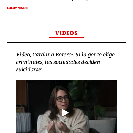
COLUMNISTAS
VIDEOS
Video, Catalina Botero: ‘Si la gente elige
criminales, las sociedades deciden
suicidarse’