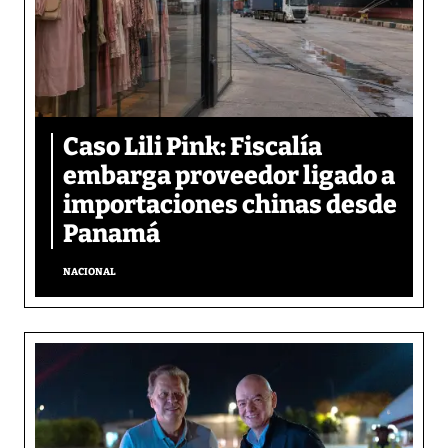
Caso Lili Pink: Fiscalía
embarga proveedor ligado a
importaciones chinas desde
Panamá
NACIONAL