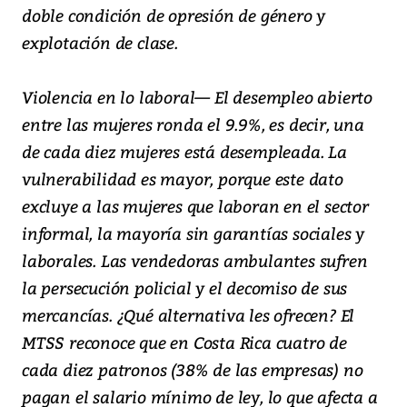
doble condición de opresión de género y
explotación de clase.
Violencia en lo laboral— El desempleo abierto
entre las mujeres ronda el 9.9%, es decir, una
de cada diez mujeres está desempleada. La
vulnerabilidad es mayor, porque este dato
excluye a las mujeres que laboran en el sector
informal, la mayoría sin garantías sociales y
laborales. Las vendedoras ambulantes sufren
la persecución policial y el decomiso de sus
mercancías. ¿Qué alternativa les ofrecen? El
MTSS reconoce que en Costa Rica cuatro de
cada diez patronos (38% de las empresas) no
pagan el salario mínimo de ley, lo que afecta a