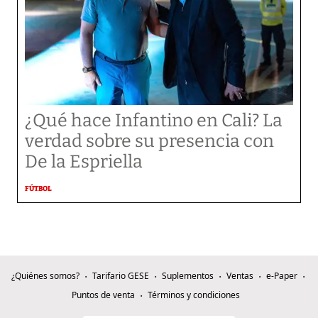
¿Qué hace Infantino en Cali? La
verdad sobre su presencia con
De la Espriella
FÚTBOL
¿Quiénes somos?
Tarifario GESE
Suplementos
Ventas
e-Paper
Puntos de venta
Términos y condiciones