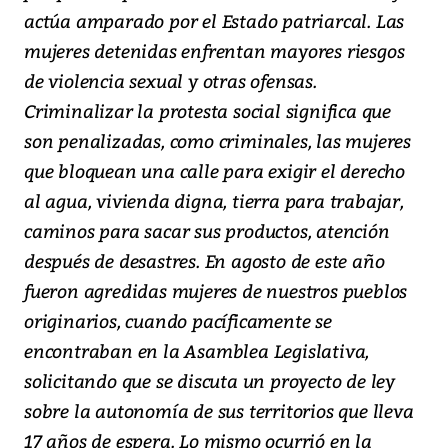
actúa amparado por el Estado patriarcal. Las
mujeres detenidas enfrentan mayores riesgos
de violencia sexual y otras ofensas.
Criminalizar la protesta social significa que
son penalizadas, como criminales, las mujeres
que bloquean una calle para exigir el derecho
al agua, vivienda digna, tierra para trabajar,
caminos para sacar sus productos, atención
después de desastres. En agosto de este año
fueron agredidas mujeres de nuestros pueblos
originarios, cuando pacíficamente se
encontraban en la Asamblea Legislativa,
solicitando que se discuta un proyecto de ley
sobre la autonomía de sus territorios que lleva
17 años de espera. Lo mismo ocurrió en la