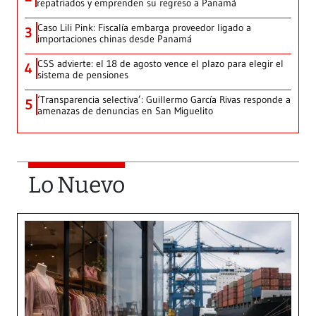
repatriados y emprenden su regreso a Panamá
Caso Lili Pink: Fiscalía embarga proveedor ligado a
3
importaciones chinas desde Panamá
CSS advierte: el 18 de agosto vence el plazo para elegir el
4
sistema de pensiones
‘Transparencia selectiva’: Guillermo García Rivas responde a
5
amenazas de denuncias en San Miguelito
Lo Nuevo