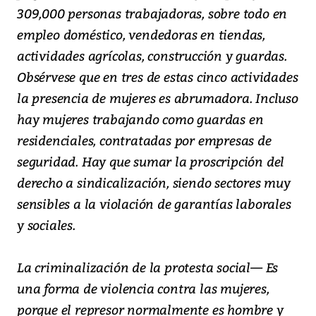
309,000 personas trabajadoras, sobre todo en
empleo doméstico, vendedoras en tiendas,
actividades agrícolas, construcción y guardas.
Obsérvese que en tres de estas cinco actividades
la presencia de mujeres es abrumadora. Incluso
hay mujeres trabajando como guardas en
residenciales, contratadas por empresas de
seguridad. Hay que sumar la proscripción del
derecho a sindicalización, siendo sectores muy
sensibles a la violación de garantías laborales
y sociales.
La criminalización de la protesta social— Es
una forma de violencia contra las mujeres,
porque el represor normalmente es hombre y