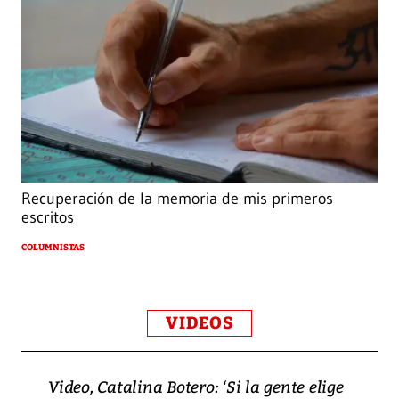
Recuperación de la memoria de mis primeros
escritos
COLUMNISTAS
VIDEOS
Video, Catalina Botero: ‘Si la gente elige