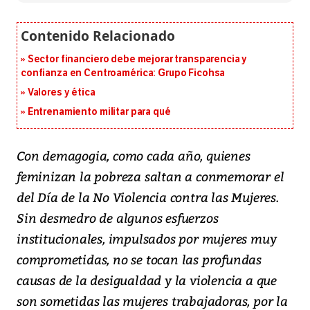
Sector financiero debe mejorar transparencia y
confianza en Centroamérica: Grupo Ficohsa
Valores y ética
Entrenamiento militar para qué
Con demagogia, como cada año, quienes
feminizan la pobreza saltan a conmemorar el
del Día de la No Violencia contra las Mujeres.
Sin desmedro de algunos esfuerzos
institucionales, impulsados por mujeres muy
comprometidas, no se tocan las profundas
causas de la desigualdad y la violencia a que
son sometidas las mujeres trabajadoras, por la