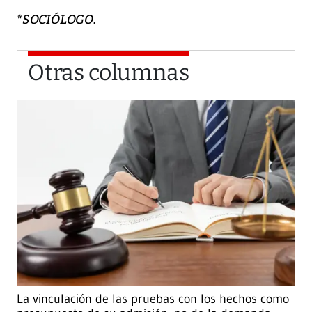
*SOCIÓLOGO.
Otras columnas
La vinculación de las pruebas con los hechos como