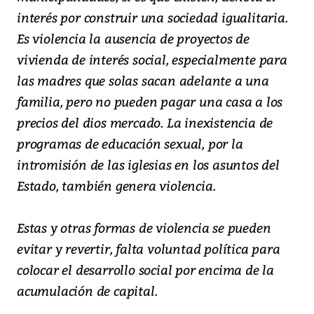
interés por construir una sociedad igualitaria.
Es violencia la ausencia de proyectos de
vivienda de interés social, especialmente para
las madres que solas sacan adelante a una
familia, pero no pueden pagar una casa a los
precios del dios mercado. La inexistencia de
programas de educación sexual, por la
intromisión de las iglesias en los asuntos del
Estado, también genera violencia.
Estas y otras formas de violencia se pueden
evitar y revertir, falta voluntad política para
colocar el desarrollo social por encima de la
acumulación de capital.