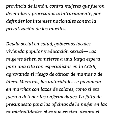
provincia de Limón, contra mujeres que fueron
detenidas y procesadas arbitrariamente, por
defender los intereses nacionales contra la
privatización de los muelles.
Deuda social en salud, gobiernos locales,
vivienda popular y educación sexual— Las
mujeres deben someterse a una larga espera
para una cita con especialistas en la CCSS,
agravando el riesgo de cáncer de mamas o de
útero. Mientras, las autoridades se pavonean
en marchas con lazos de colores, como si eso
fuera a detener las enfermedades. La falta de
presupuesto para las oficinas de la mujer en las
municipalidades, si es que existen, denota el