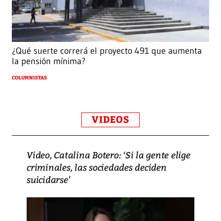
¿Qué suerte correrá el proyecto 491 que aumenta
la pensión mínima?
COLUMNISTAS
VIDEOS
Video, Catalina Botero: ‘Si la gente elige
criminales, las sociedades deciden
suicidarse’