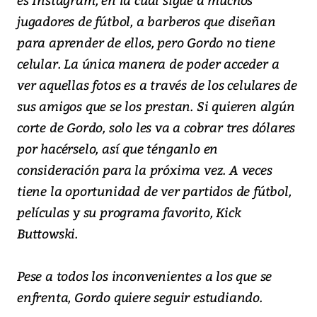
jugadores de fútbol, a barberos que diseñan
para aprender de ellos, pero Gordo no tiene
celular. La única manera de poder acceder a
ver aquellas fotos es a través de los celulares de
sus amigos que se los prestan. Si quieren algún
corte de Gordo, solo les va a cobrar tres dólares
por hacérselo, así que ténganlo en
consideración para la próxima vez. A veces
tiene la oportunidad de ver partidos de fútbol,
películas y su programa favorito, Kick
Buttowski.
Pese a todos los inconvenientes a los que se
enfrenta, Gordo quiere seguir estudiando.