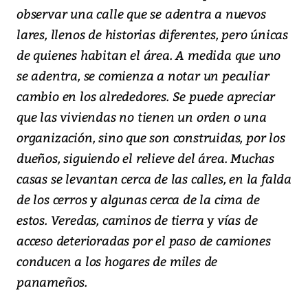
observar una calle que se adentra a nuevos
lares, llenos de historias diferentes, pero únicas
de quienes habitan el área. A medida que uno
se adentra, se comienza a notar un peculiar
cambio en los alrededores. Se puede apreciar
que las viviendas no tienen un orden o una
organización, sino que son construidas, por los
dueños, siguiendo el relieve del área. Muchas
casas se levantan cerca de las calles, en la falda
de los cerros y algunas cerca de la cima de
estos. Veredas, caminos de tierra y vías de
acceso deterioradas por el paso de camiones
conducen a los hogares de miles de
panameños.