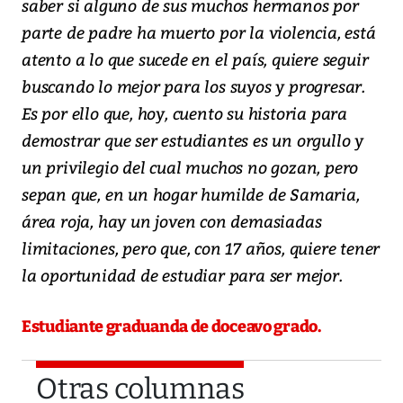
saber si alguno de sus muchos hermanos por
parte de padre ha muerto por la violencia, está
atento a lo que sucede en el país, quiere seguir
buscando lo mejor para los suyos y progresar.
Es por ello que, hoy, cuento su historia para
demostrar que ser estudiantes es un orgullo y
un privilegio del cual muchos no gozan, pero
sepan que, en un hogar humilde de Samaria,
área roja, hay un joven con demasiadas
limitaciones, pero que, con 17 años, quiere tener
la oportunidad de estudiar para ser mejor.
Estudiante graduanda de doceavo grado.
Otras columnas