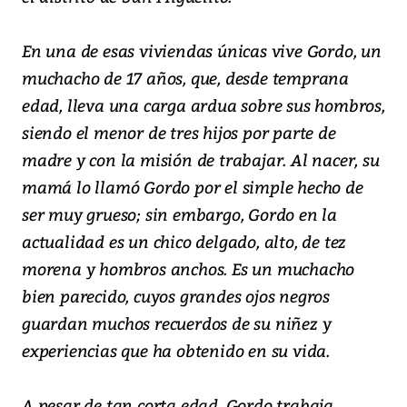
En una de esas viviendas únicas vive Gordo, un
muchacho de 17 años, que, desde temprana
edad, lleva una carga ardua sobre sus hombros,
siendo el menor de tres hijos por parte de
madre y con la misión de trabajar. Al nacer, su
mamá lo llamó Gordo por el simple hecho de
ser muy grueso; sin embargo, Gordo en la
actualidad es un chico delgado, alto, de tez
morena y hombros anchos. Es un muchacho
bien parecido, cuyos grandes ojos negros
guardan muchos recuerdos de su niñez y
experiencias que ha obtenido en su vida.
A pesar de tan corta edad, Gordo trabaja