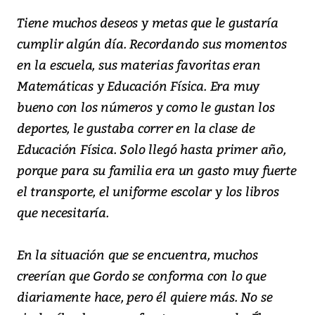
Tiene muchos deseos y metas que le gustaría
cumplir algún día. Recordando sus momentos
en la escuela, sus materias favoritas eran
Matemáticas y Educación Física. Era muy
bueno con los números y como le gustan los
deportes, le gustaba correr en la clase de
Educación Física. Solo llegó hasta primer año,
porque para su familia era un gasto muy fuerte
el transporte, el uniforme escolar y los libros
que necesitaría.
En la situación que se encuentra, muchos
creerían que Gordo se conforma con lo que
diariamente hace, pero él quiere más. No se