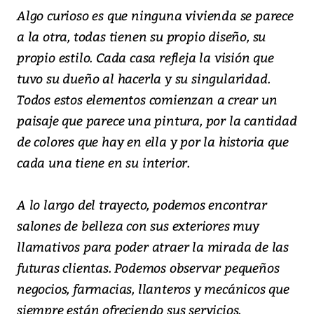
Algo curioso es que ninguna vivienda se parece
a la otra, todas tienen su propio diseño, su
propio estilo. Cada casa refleja la visión que
tuvo su dueño al hacerla y su singularidad.
Todos estos elementos comienzan a crear un
paisaje que parece una pintura, por la cantidad
de colores que hay en ella y por la historia que
cada una tiene en su interior.
A lo largo del trayecto, podemos encontrar
salones de belleza con sus exteriores muy
llamativos para poder atraer la mirada de las
futuras clientas. Podemos observar pequeños
negocios, farmacias, llanteros y mecánicos que
siempre están ofreciendo sus servicios.