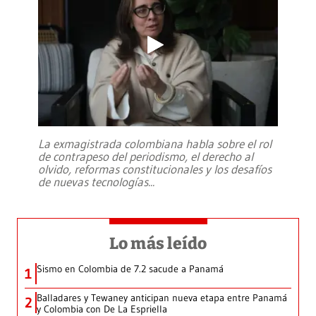
La exmagistrada colombiana habla sobre el rol
de contrapeso del periodismo, el derecho al
olvido, reformas constitucionales y los desafíos
de nuevas tecnologías
...
Lo más leído
Sismo en Colombia de 7.2 sacude a Panamá
1
Balladares y Tewaney anticipan nueva etapa entre Panamá
2
y Colombia con De La Espriella