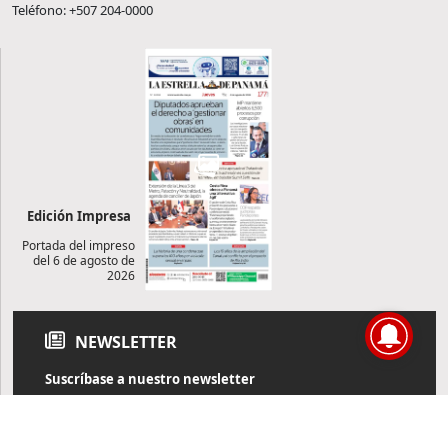
Teléfono: +507 204-0000
Edición Impresa
Portada del impreso
del 6 de agosto de
2026
NEWSLETTER
Suscríbase a nuestro newsletter
Reciba diariamente información de actualidad directamente en
su correo electrónico