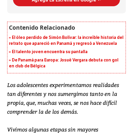
El óleo perdido de Simón Bolívar: la increíble historia del
retrato que apareció en Panamá y regresó a Venezuela
El talento joven encuentra su pantalla​
De Panamá para Europa: Josué Vergara debuta con gol
en club de Bélgica
Los adolescentes experimentamos realidades
tan diferentes y nos sumergimos tanto en la
propia, que, muchas veces, se nos hace difícil
comprender la de los demás.
Vivimos algunas etapas sin mayores