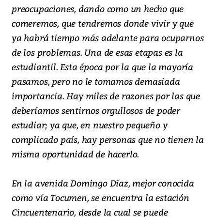
preocupaciones, dando como un hecho que
comeremos, que tendremos donde vivir y que
ya habrá tiempo más adelante para ocuparnos
de los problemas. Una de esas etapas es la
estudiantil. Esta época por la que la mayoría
pasamos, pero no le tomamos demasiada
importancia. Hay miles de razones por las que
deberíamos sentirnos orgullosos de poder
estudiar; ya que, en nuestro pequeño y
complicado país, hay personas que no tienen la
misma oportunidad de hacerlo.
En la avenida Domingo Díaz, mejor conocida
como vía Tocumen, se encuentra la estación
Cincuentenario, desde la cual se puede