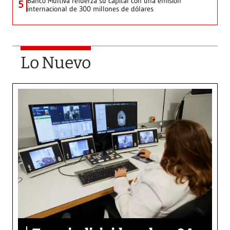
Banco Multiva refuerza su capital con una emisión
5
internacional de 300 millones de dólares
Lo Nuevo