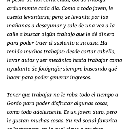
arduamente cada día. Como a todo joven, le
cuesta levantarse; pero, se levanta por las
mañanas a desayunar y sale de una vez a la
calle a buscar algún trabajo que le dé dinero
para poder traer el sustento a su casa. Ha
tenido muchos trabajos: desde cortar cabello,
lavar autos y ser mecánico hasta trabajar como
ayudante de fotógrafo; siempre buscando qué
hacer para poder generar ingresos.
Tener que trabajar no le roba todo el tiempo a
Gordo para poder disfrutar algunas cosas,
como todo adolescente. Es un joven duro, pero
le gustan muchas cosas. Su red social favorita
es Instagram, en la cual sigue a muchos