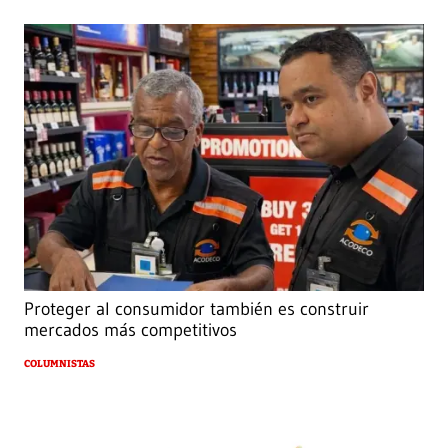
Proteger al consumidor también es construir
mercados más competitivos
COLUMNISTAS