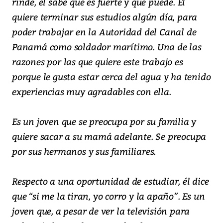
rinde, él sabe que es fuerte y que puede. Él
quiere terminar sus estudios algún día, para
poder trabajar en la Autoridad del Canal de
Panamá como soldador marítimo. Una de las
razones por las que quiere este trabajo es
porque le gusta estar cerca del agua y ha tenido
experiencias muy agradables con ella.
Es un joven que se preocupa por su familia y
quiere sacar a su mamá adelante. Se preocupa
por sus hermanos y sus familiares.
Respecto a una oportunidad de estudiar, él dice
que “si me la tiran, yo corro y la apaño”. Es un
joven que, a pesar de ver la televisión para