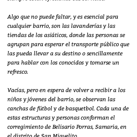
Algo que no puede faltar, y es esencial para
cualquier barrio, son las lavanderías y las
tiendas de los asiáticos, donde las personas se
agrupan para esperar el transporte público que
las pueda llevar a su destino o sencillamente
para hablar con los conocidos y tomarse un
refresco.
Vacías, pero en espera de volver a recibir a los
niños y jóvenes del barrio, se observan las
canchas de fútbol y de basquetbol. Cada una de
estas estructuras y personas conforman el
corregimiento de Belisario Porras, Samaria, en
el distrito de San Miguelito.