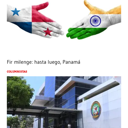
Fir milenge: hasta luego, Panamá
COLUMNISTAS