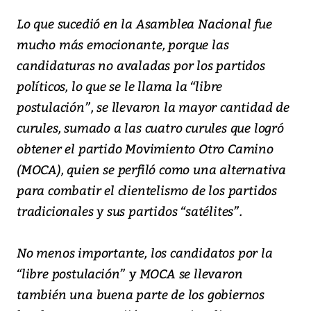
Lo que sucedió en la Asamblea Nacional fue
mucho más emocionante, porque las
candidaturas no avaladas por los partidos
políticos, lo que se le llama la “libre
postulación”, se llevaron la mayor cantidad de
curules, sumado a las cuatro curules que logró
obtener el partido Movimiento Otro Camino
(MOCA), quien se perfiló como una alternativa
para combatir el clientelismo de los partidos
tradicionales y sus partidos “satélites”.
No menos importante, los candidatos por la
“libre postulación” y MOCA se llevaron
también una buena parte de los gobiernos