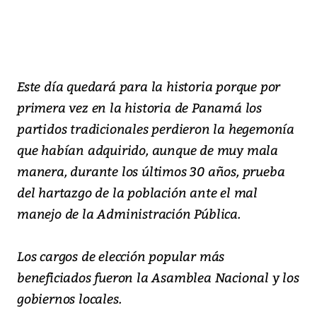
Este día quedará para la historia porque por
primera vez en la historia de Panamá los
partidos tradicionales perdieron la hegemonía
que habían adquirido, aunque de muy mala
manera, durante los últimos 30 años, prueba
del hartazgo de la población ante el mal
manejo de la Administración Pública.
Los cargos de elección popular más
beneficiados fueron la Asamblea Nacional y los
gobiernos locales.