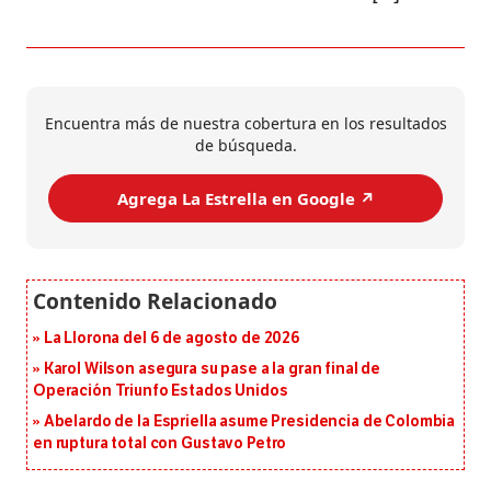
Encuentra más de nuestra cobertura en los resultados
de búsqueda.
Agrega La Estrella en Google ↗️
La Llorona del 6 de agosto de 2026
Karol Wilson asegura su pase a la gran final de
Operación Triunfo Estados Unidos
Abelardo de la Espriella asume Presidencia de Colombia
en ruptura total con Gustavo Petro