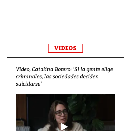
VIDEOS
Video, Catalina Botero: ‘Si la gente elige
criminales, las sociedades deciden
suicidarse’