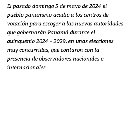
El pasado domingo 5 de mayo de 2024 el
pueblo panameño acudió a los centros de
votación para escoger a las nuevas autoridades
que gobernarán Panamá durante el
quinquenio 2024 – 2029, en unas elecciones
muy concurridas, que contaron con la
presencia de observadores nacionales e
internacionales.