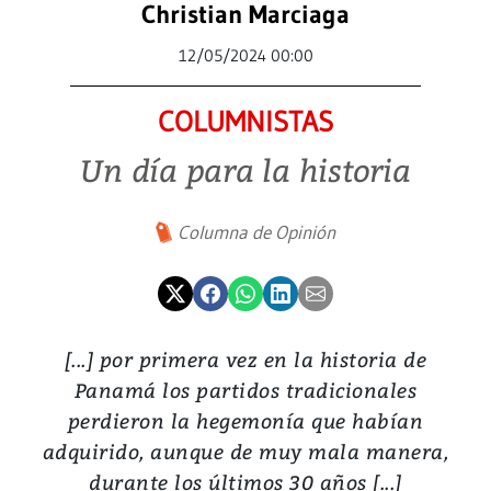
Christian Marciaga
12/05/2024 00:00
COLUMNISTAS
Un día para la historia
Columna de Opinión
[...] por primera vez en la historia de
Panamá los partidos tradicionales
perdieron la hegemonía que habían
adquirido, aunque de muy mala manera,
durante los últimos 30 años [...]