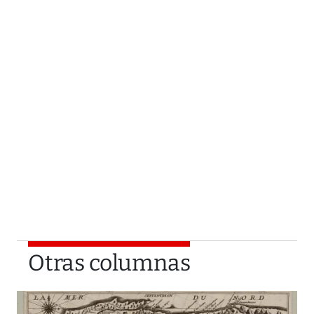
Otras columnas