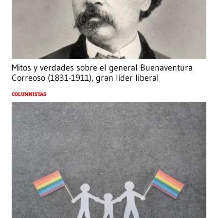
Mitos y verdades sobre el general Buenaventura
Correoso (1831-1911), gran líder liberal
COLUMNISTAS