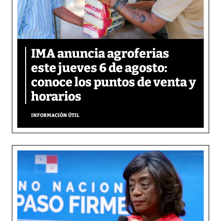
IMA anuncia agroferias
este jueves 6 de agosto:
conoce los puntos de venta y
horarios
INFORMACIÓN ÚTIL