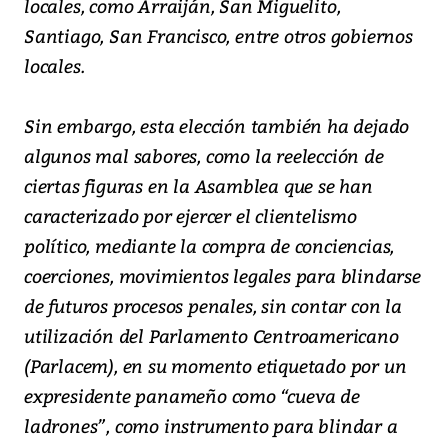
locales, como Arraiján, San Miguelito,
Santiago, San Francisco, entre otros gobiernos
locales.
Sin embargo, esta elección también ha dejado
algunos mal sabores, como la reelección de
ciertas figuras en la Asamblea que se han
caracterizado por ejercer el clientelismo
político, mediante la compra de conciencias,
coerciones, movimientos legales para blindarse
de futuros procesos penales, sin contar con la
utilización del Parlamento Centroamericano
(Parlacem), en su momento etiquetado por un
expresidente panameño como “cueva de
ladrones”, como instrumento para blindar a