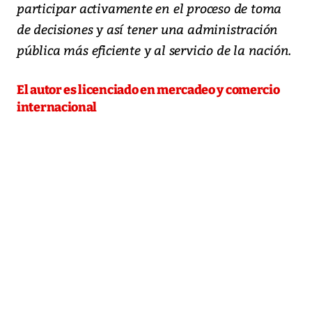
participar activamente en el proceso de toma
de decisiones y así tener una administración
pública más eficiente y al servicio de la nación.
El autor es licenciado en mercadeo y comercio
internacional