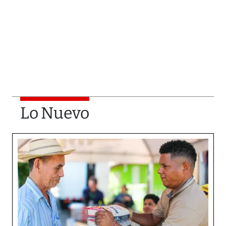
Lo Nuevo