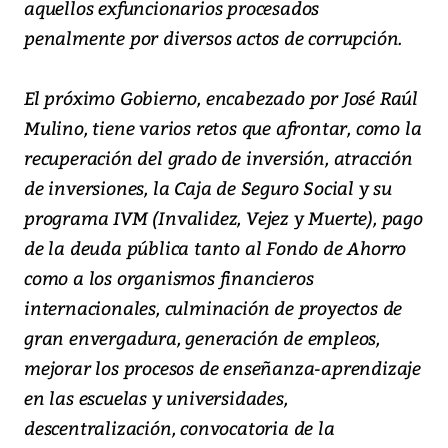
aquellos exfuncionarios procesados
penalmente por diversos actos de corrupción.
El próximo Gobierno, encabezado por José Raúl
Mulino, tiene varios retos que afrontar, como la
recuperación del grado de inversión, atracción
de inversiones, la Caja de Seguro Social y su
programa IVM (Invalidez, Vejez y Muerte), pago
de la deuda pública tanto al Fondo de Ahorro
como a los organismos financieros
internacionales, culminación de proyectos de
gran envergadura, generación de empleos,
mejorar los procesos de enseñanza-aprendizaje
en las escuelas y universidades,
descentralización, convocatoria de la