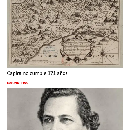
Capira no cumple 171 años
COLUMNISTAS