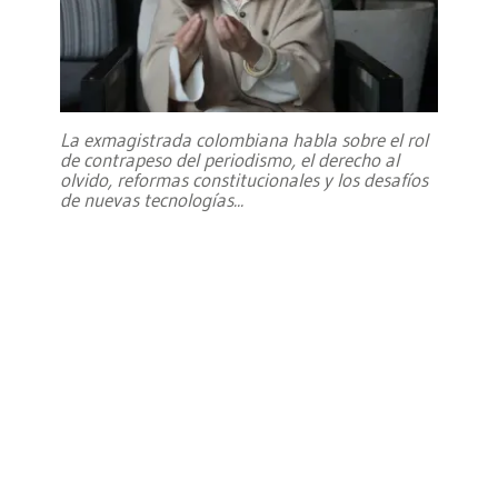
La exmagistrada colombiana habla sobre el rol
de contrapeso del periodismo, el derecho al
olvido, reformas constitucionales y los desafíos
de nuevas tecnologías
...