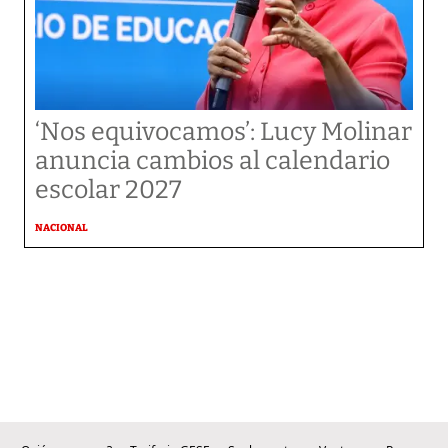
‘Nos equivocamos’: Lucy Molinar
anuncia cambios al calendario
escolar 2027
NACIONAL