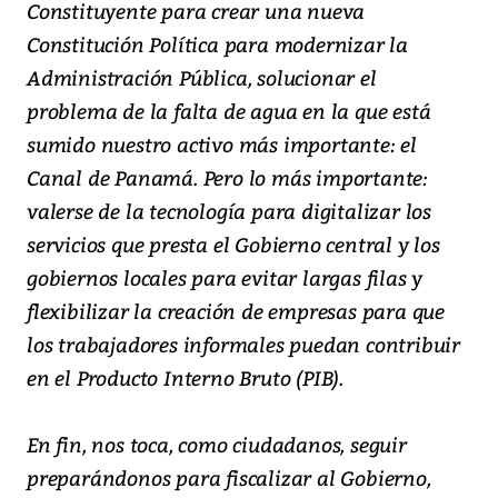
Constituyente para crear una nueva
Constitución Política para modernizar la
Administración Pública, solucionar el
problema de la falta de agua en la que está
sumido nuestro activo más importante: el
Canal de Panamá. Pero lo más importante:
valerse de la tecnología para digitalizar los
servicios que presta el Gobierno central y los
gobiernos locales para evitar largas filas y
flexibilizar la creación de empresas para que
los trabajadores informales puedan contribuir
en el Producto Interno Bruto (PIB).
En fin, nos toca, como ciudadanos, seguir
preparándonos para fiscalizar al Gobierno,