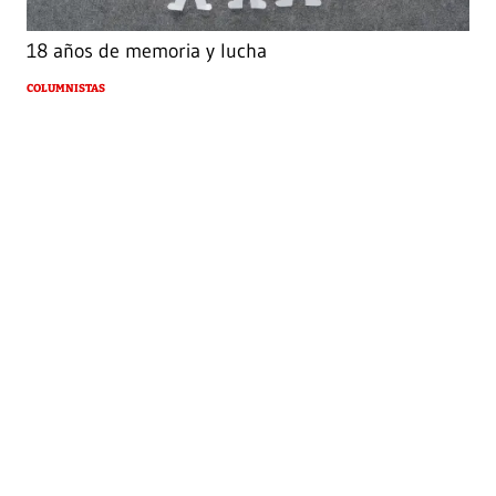
18 años de memoria y lucha
COLUMNISTAS