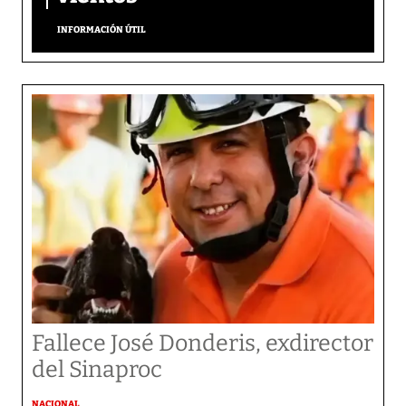
INFORMACIÓN ÚTIL
Fallece José Donderis, exdirector
del Sinaproc
NACIONAL