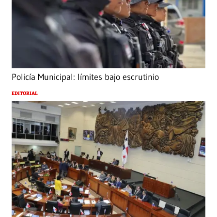
Policía Municipal: límites bajo escrutinio
EDITORIAL