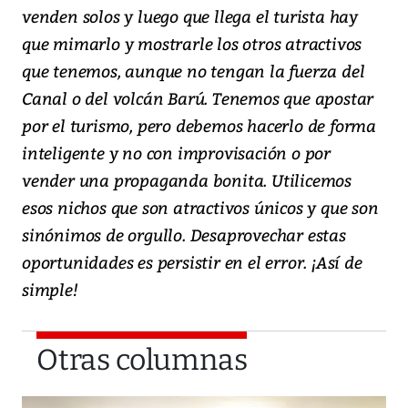
venden solos y luego que llega el turista hay
que mimarlo y mostrarle los otros atractivos
que tenemos, aunque no tengan la fuerza del
Canal o del volcán Barú. Tenemos que apostar
por el turismo, pero debemos hacerlo de forma
inteligente y no con improvisación o por
vender una propaganda bonita. Utilicemos
esos nichos que son atractivos únicos y que son
sinónimos de orgullo. Desaprovechar estas
oportunidades es persistir en el error. ¡Así de
simple!
Otras columnas