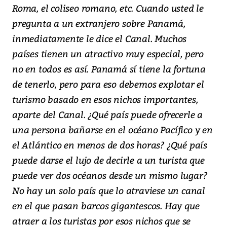
Roma, el coliseo romano, etc. Cuando usted le
pregunta a un extranjero sobre Panamá,
inmediatamente le dice el Canal. Muchos
países tienen un atractivo muy especial, pero
no en todos es así. Panamá sí tiene la fortuna
de tenerlo, pero para eso debemos explotar el
turismo basado en esos nichos importantes,
aparte del Canal. ¿Qué país puede ofrecerle a
una persona bañarse en el océano Pacífico y en
el Atlántico en menos de dos horas? ¿Qué país
puede darse el lujo de decirle a un turista que
puede ver dos océanos desde un mismo lugar?
No hay un solo país que lo atraviese un canal
en el que pasan barcos gigantescos. Hay que
atraer a los turistas por esos nichos que se