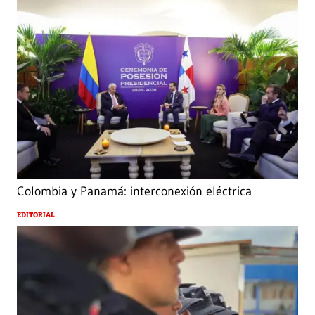
Colombia y Panamá: interconexión eléctrica
EDITORIAL