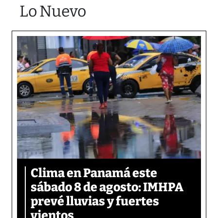
Lo Nuevo
Clima en Panamá este
sábado 8 de agosto: IMHPA
prevé lluvias y fuertes
vientos