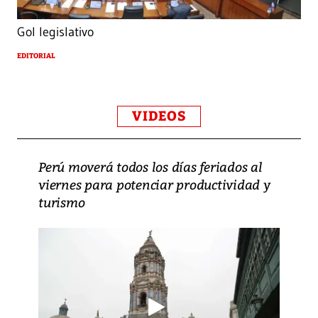
Gol legislativo
EDITORIAL
VIDEOS
Perú moverá todos los días feriados al
viernes para potenciar productividad y
turismo