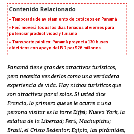
Temporada de avistamiento de cetáceos en Panamá
Perú moverá todos los días feriados al viernes para
potenciar productividad y turismo
Transporte público: Panamá proyecta 130 buses
eléctricos con apoyo del BID por $26 millones
Panamá tiene grandes atractivos turísticos,
pero necesita venderlos como una verdadera
experiencia de vida. Hay nichos turísticos que
son atractivos por sí solos. Si usted dice
Francia, lo primero que se le ocurre a una
persona visitar es la torre Eiffel; Nueva York, la
estatua de la Libertad; Perú, Machupichu;
Brasil, el Cristo Redentor; Egipto, las pirámides;