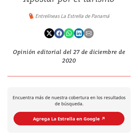
Entrelíneas La Estrella de Panamá
Opinión editorial del 27 de diciembre de
2020
Encuentra más de nuestra cobertura en los resultados
de búsqueda.
Agrega La Estrella en Google ↗️