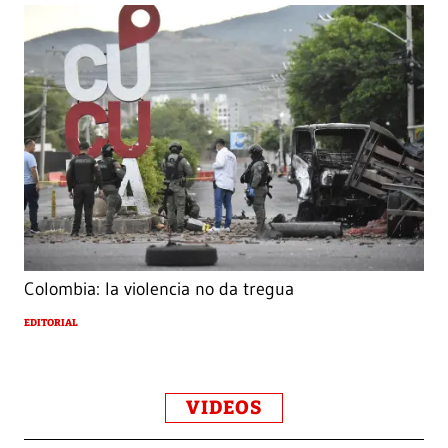
Colombia: la violencia no da tregua
EDITORIAL
VIDEOS