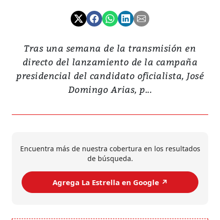
Tras una semana de la transmisión en
directo del lanzamiento de la campaña
presidencial del candidato oficialista, José
Domingo Arias, p...
Encuentra más de nuestra cobertura en los resultados
de búsqueda.
Agrega La Estrella en Google ↗️