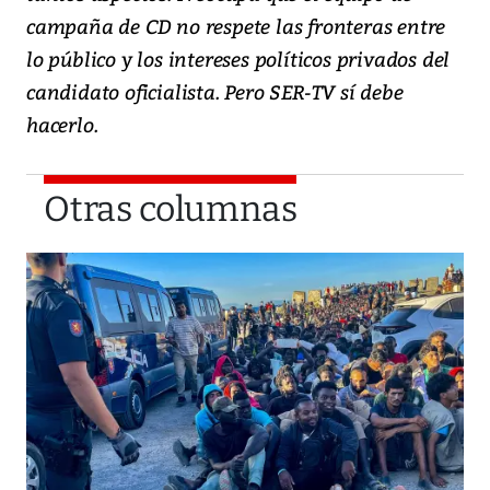
campaña de CD no respete las fronteras entre
lo público y los intereses políticos privados del
candidato oficialista. Pero SER-TV sí debe
hacerlo.
Otras columnas