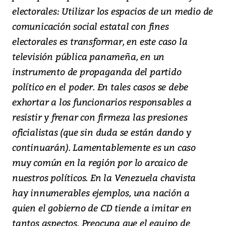
electorales: Utilizar los espacios de un medio de
comunicación social estatal con fines
electorales es transformar, en este caso la
televisión pública panameña, en un
instrumento de propaganda del partido
político en el poder. En tales casos se debe
exhortar a los funcionarios responsables a
resistir y frenar con firmeza las presiones
oficialistas (que sin duda se están dando y
continuarán). Lamentablemente es un caso
muy común en la región por lo arcaico de
nuestros políticos. En la Venezuela chavista
hay innumerables ejemplos, una nación a
quien el gobierno de CD tiende a imitar en
tantos aspectos. Preocupa que el equipo de