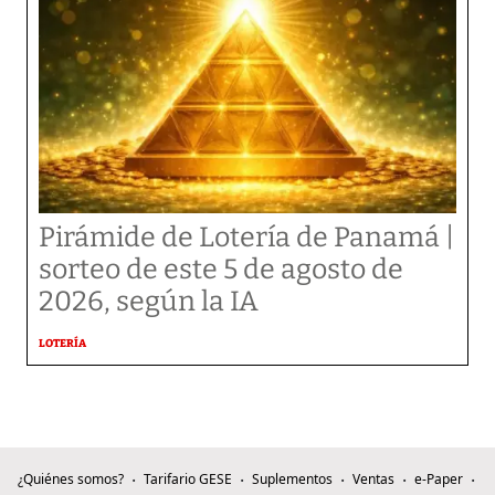
Pirámide de Lotería de Panamá |
sorteo de este 5 de agosto de
2026, según la IA
LOTERÍA
¿Quiénes somos?
Tarifario GESE
Suplementos
Ventas
e-Paper