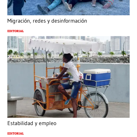
Migración, redes y desinformación
EDITORIAL
Estabilidad y empleo
EDITORIAL