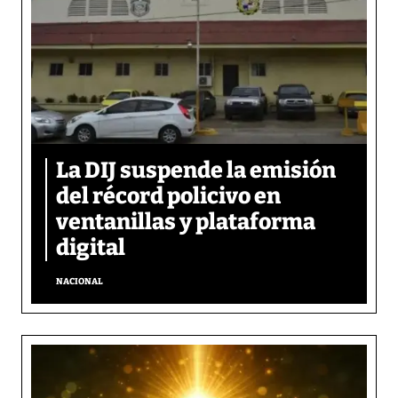
La DIJ suspende la emisión
del récord policivo en
ventanillas y plataforma
digital
NACIONAL