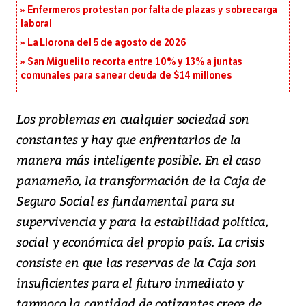
Enfermeros protestan por falta de plazas y sobrecarga
laboral
La Llorona del 5 de agosto de 2026
San Miguelito recorta entre 10% y 13% a juntas
comunales para sanear deuda de $14 millones
Los problemas en cualquier sociedad son
constantes y hay que enfrentarlos de la
manera más inteligente posible. En el caso
panameño, la transformación de la Caja de
Seguro Social es fundamental para su
supervivencia y para la estabilidad política,
social y económica del propio país. La crisis
consiste en que las reservas de la Caja son
insuficientes para el futuro inmediato y
tampoco la cantidad de cotizantes crece de