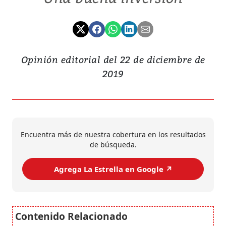
Opinión editorial del 22 de diciembre de
2019
Encuentra más de nuestra cobertura en los resultados
de búsqueda.
Agrega La Estrella en Google ↗️