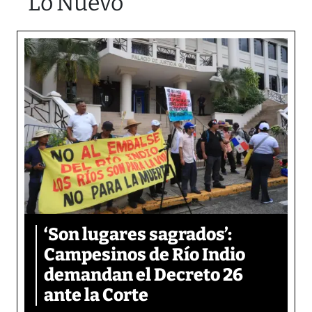
Lo Nuevo
‘Son lugares sagrados’:
Campesinos de Río Indio
demandan el Decreto 26
ante la Corte