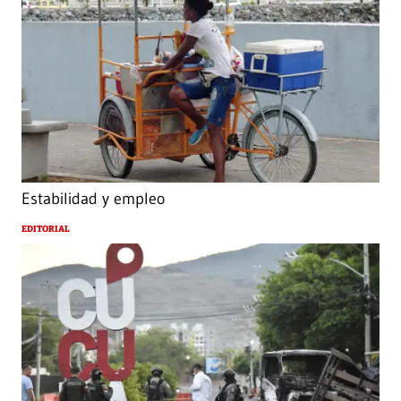
Estabilidad y empleo
EDITORIAL