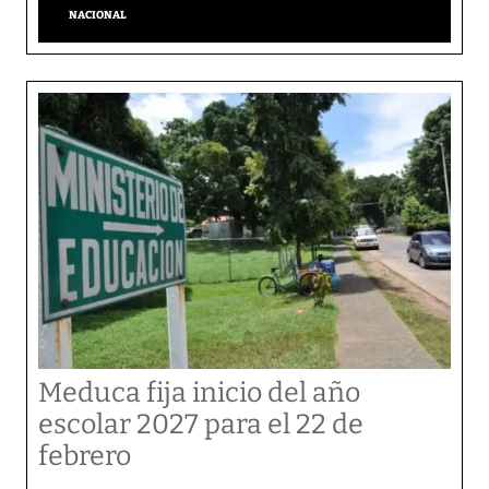
NACIONAL
Meduca fija inicio del año
escolar 2027 para el 22 de
febrero