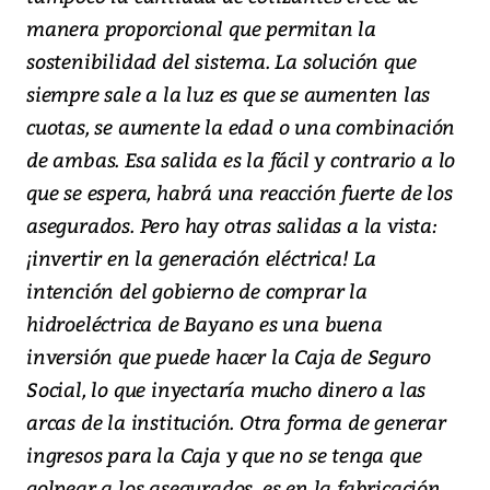
manera proporcional que permitan la
sostenibilidad del sistema. La solución que
siempre sale a la luz es que se aumenten las
cuotas, se aumente la edad o una combinación
de ambas. Esa salida es la fácil y contrario a lo
que se espera, habrá una reacción fuerte de los
asegurados. Pero hay otras salidas a la vista:
¡invertir en la generación eléctrica! La
intención del gobierno de comprar la
hidroeléctrica de Bayano es una buena
inversión que puede hacer la Caja de Seguro
Social, lo que inyectaría mucho dinero a las
arcas de la institución. Otra forma de generar
ingresos para la Caja y que no se tenga que
golpear a los asegurados, es en la fabricación