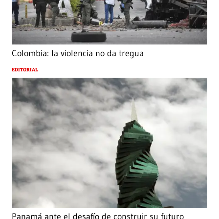
Colombia: la violencia no da tregua
EDITORIAL
Panamá ante el desafío de construir su futuro