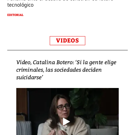
tecnológico
EDITORIAL
VIDEOS
Video, Catalina Botero: ‘Si la gente elige
criminales, las sociedades deciden
suicidarse’