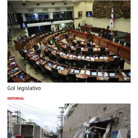
Gol legislativo
EDITORIAL