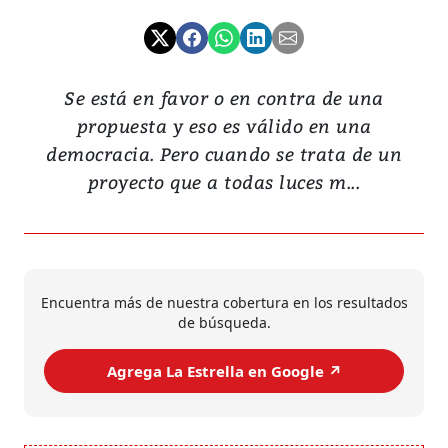
Se está en favor o en contra de una
propuesta y eso es válido en una
democracia. Pero cuando se trata de un
proyecto que a todas luces m...
Encuentra más de nuestra cobertura en los resultados
de búsqueda.
Agrega La Estrella en Google ↗️