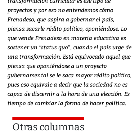
transformación curricular es ese tipo de
proyectos y por eso no entendemos cómo
Frenadeso, que aspira a gobernar el país,
piensa sacarle rédito político, oponiéndose. Lo
que vende Frenadeso en materia educativa es
sostener un “status quo”, cuando el país urge de
una transformación. Está equivocado aquel que
piensa que oponiéndose a un proyecto
gubernamental se le saca mayor rédito político,
pues eso equivale a decir que la sociedad no es
capaz de discernir a la hora de una elección. Es
tiempo de cambiar la forma de hacer política.
Otras columnas