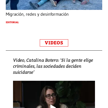
Migración, redes y desinformación
EDITORIAL
VIDEOS
Video, Catalina Botero: ‘Si la gente elige
criminales, las sociedades deciden
suicidarse’