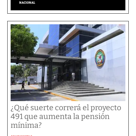
NACIONAL
¿Qué suerte correrá el proyecto
491 que aumenta la pensión
mínima?