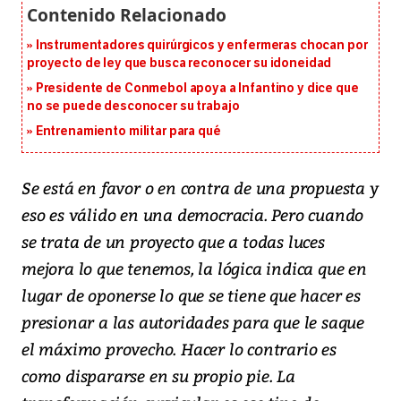
Instrumentadores quirúrgicos y enfermeras chocan por
proyecto de ley que busca reconocer su idoneidad
Presidente de Conmebol apoya a Infantino y dice que
no se puede desconocer su trabajo
Entrenamiento militar para qué
Se está en favor o en contra de una propuesta y
eso es válido en una democracia. Pero cuando
se trata de un proyecto que a todas luces
mejora lo que tenemos, la lógica indica que en
lugar de oponerse lo que se tiene que hacer es
presionar a las autoridades para que le saque
el máximo provecho. Hacer lo contrario es
como dispararse en su propio pie. La