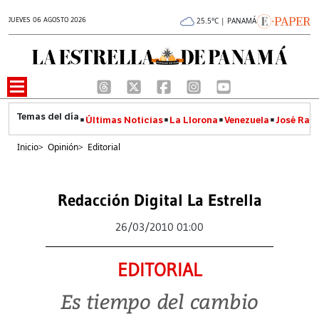
JUEVES 06 AGOSTO 2026
25.5°C | PANAMÁ
Últimas Noticias
La Llorona
Venezuela
José Raúl
Inicio
>
Opinión
>
Editorial
Redacción Digital La Estrella
26/03/2010 01:00
EDITORIAL
Es tiempo del cambio