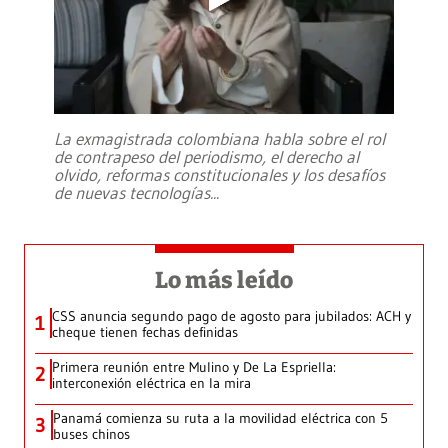
La exmagistrada colombiana habla sobre el rol
de contrapeso del periodismo, el derecho al
olvido, reformas constitucionales y los desafíos
de nuevas tecnologías
...
Lo más leído
CSS anuncia segundo pago de agosto para jubilados: ACH y
1
cheque tienen fechas definidas
Primera reunión entre Mulino y De La Espriella:
2
interconexión eléctrica en la mira
Panamá comienza su ruta a la movilidad eléctrica con 5
3
buses chinos