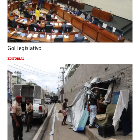
Gol legislativo
EDITORIAL