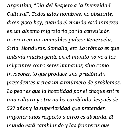
Argentina, “Día del Respeto a la Diversidad
Cultural”. Todos estos nombres, no obstante,
dicen poco hoy, cuando el mundo está inmerso
en un abismo migratorio por la convulsión
interna en innumerables países: Venezuela,
Siria, Honduras, Somalia, etc. Lo irónico es que
todavía mucha gente en el mundo no ve a los
migrantes como seres humanos, sino como
invasores, lo que produce una presión sin
precedentes y crea un sinnúmero de problemas.
Lo peor es que la hostilidad por el choque entre
una cultura y otra no ha cambiado después de
527 años y la superioridad que pretenden
imponer unos respecto a otros es absurda. El
mundo está cambiando y las fronteras que