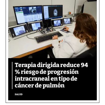
Terapia dirigida reduce 94
% riesgo de progresión
intracraneal en tipo de
cáncer de pulmón
SALUD