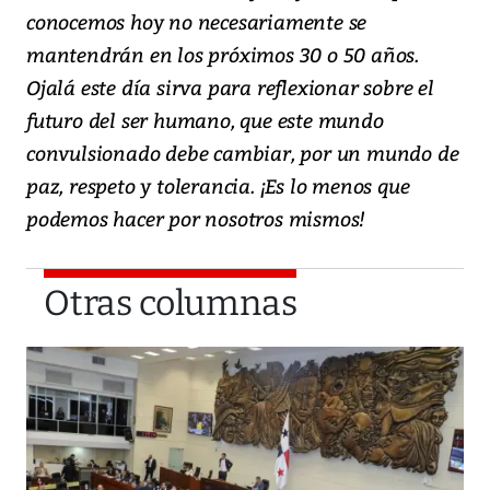
conocemos hoy no necesariamente se
mantendrán en los próximos 30 o 50 años.
Ojalá este día sirva para reflexionar sobre el
futuro del ser humano, que este mundo
convulsionado debe cambiar, por un mundo de
paz, respeto y tolerancia. ¡Es lo menos que
podemos hacer por nosotros mismos!
Otras columnas