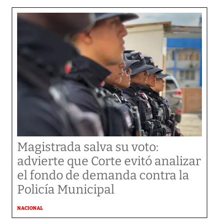
Magistrada salva su voto:
advierte que Corte evitó analizar
el fondo de demanda contra la
Policía Municipal
NACIONAL