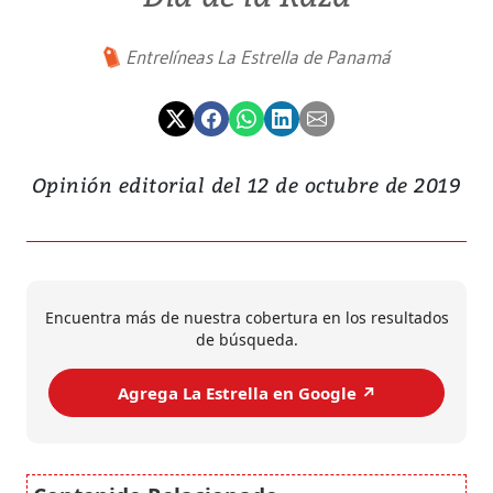
Entrelíneas La Estrella de Panamá
Opinión editorial del 12 de octubre de 2019
Encuentra más de nuestra cobertura en los resultados
de búsqueda.
Agrega La Estrella en Google ↗️