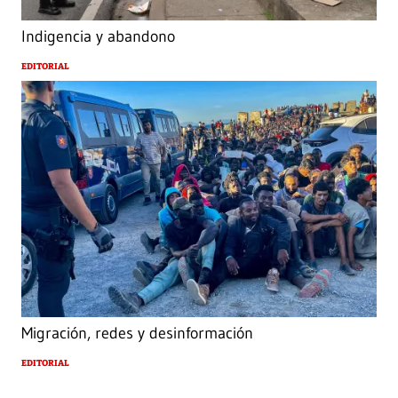
Indigencia y abandono
EDITORIAL
Migración, redes y desinformación
EDITORIAL