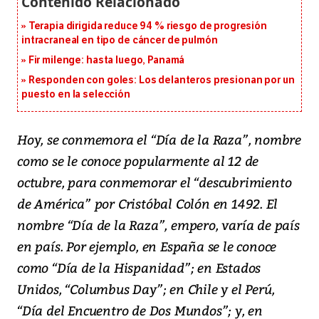
Terapia dirigida reduce 94 % riesgo de progresión
intracraneal en tipo de cáncer de pulmón
Fir milenge: hasta luego, Panamá
Responden con goles: Los delanteros presionan por un
puesto en la selección
Hoy, se conmemora el “Día de la Raza”, nombre
como se le conoce popularmente al 12 de
octubre, para conmemorar el “descubrimiento
de América” por Cristóbal Colón en 1492. El
nombre “Día de la Raza”, empero, varía de país
en país. Por ejemplo, en España se le conoce
como “Día de la Hispanidad”; en Estados
Unidos, “Columbus Day”; en Chile y el Perú,
“Día del Encuentro de Dos Mundos”; y, en