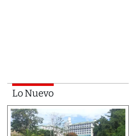
Lo Nuevo