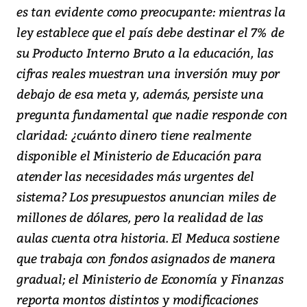
es tan evidente como preocupante: mientras la
ley establece que el país debe destinar el 7% de
su Producto Interno Bruto a la educación, las
cifras reales muestran una inversión muy por
debajo de esa meta y, además, persiste una
pregunta fundamental que nadie responde con
claridad: ¿cuánto dinero tiene realmente
disponible el Ministerio de Educación para
atender las necesidades más urgentes del
sistema? Los presupuestos anuncian miles de
millones de dólares, pero la realidad de las
aulas cuenta otra historia. El Meduca sostiene
que trabaja con fondos asignados de manera
gradual; el Ministerio de Economía y Finanzas
reporta montos distintos y modificaciones