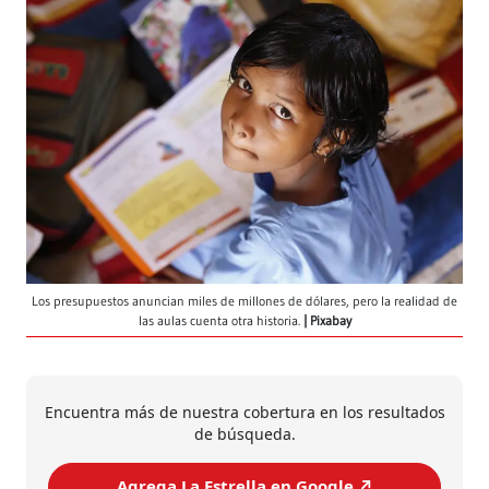
Los presupuestos anuncian miles de millones de dólares, pero la realidad de
las aulas cuenta otra historia.
Pixabay
Encuentra más de nuestra cobertura en los resultados
de búsqueda.
Agrega La Estrella en Google ↗️