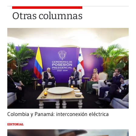
Otras columnas
Colombia y Panamá: interconexión eléctrica
EDITORIAL