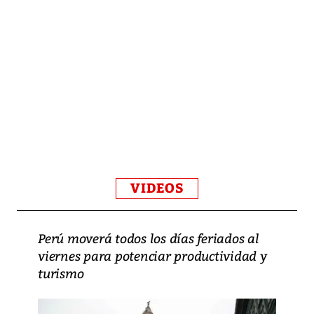
VIDEOS
Perú moverá todos los días feriados al
viernes para potenciar productividad y
turismo