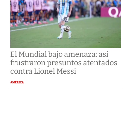
El Mundial bajo amenaza: así
frustraron presuntos atentados
contra Lionel Messi
AMÉRICA