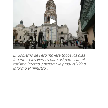
El Gobierno de Perú moverá todos los días
feriados a los viernes para así potenciar el
turismo interno y mejorar la productividad,
informó el ministro
...