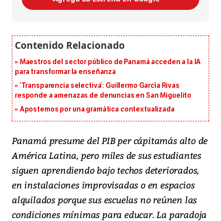
Maestros del sector público de Panamá acceden a la IA
para transformar la enseñanza
‘Transparencia selectiva’: Guillermo García Rivas
responde a amenazas de denuncias en San Miguelito
Apostemos por una gramática contextualizada
Panamá presume del PIB per cápitamás alto de
América Latina, pero miles de sus estudiantes
siguen aprendiendo bajo techos deteriorados,
en instalaciones improvisadas o en espacios
alquilados porque sus escuelas no reúnen las
condiciones mínimas para educar. La paradoja