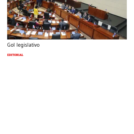
Gol legislativo
EDITORIAL