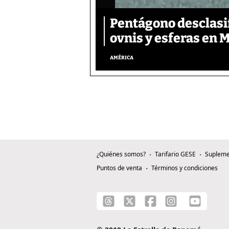
Pentágono desclasif
ovnis y esferas en 
AMÉRICA
¿Quiénes somos?
Tarifario GESE
Supleme
Puntos de venta
Términos y condiciones