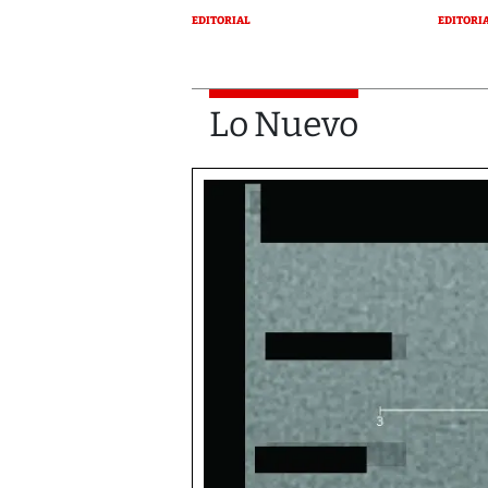
EDITORIAL
EDITORI
Lo Nuevo