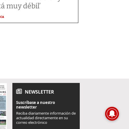
tá muy débil’
ICA
NEWSLETTER
Suscríbase a nuestro
newsletter
Reciba diariamente información de
actualidad directamente en su
correo electrónico