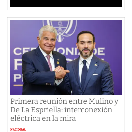
Primera reunión entre Mulino y
De La Espriella: interconexión
eléctrica en la mira
NACIONAL