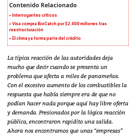
Interrogantes críticos
Visa compra BioCatch por $2.400 millones tras
reestructuración
El clima ya forma parte del crédito
La típica reacción de las autoridades deja
mucho que decir cuando se presenta un
problema que afecta a miles de panameños.
Con el excesivo aumento de los combustibles la
respuesta que había siempre era de que no
podían hacer nada porque aquí hay libre oferta
y demanda. Presionados por la lógica reacción
pública, encontraron rapidito una salida.
Ahora nos encontramos que unas “empresas”