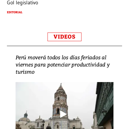
Gol legislativo
EDITORIAL
VIDEOS
Perú moverá todos los días feriados al
viernes para potenciar productividad y
turismo