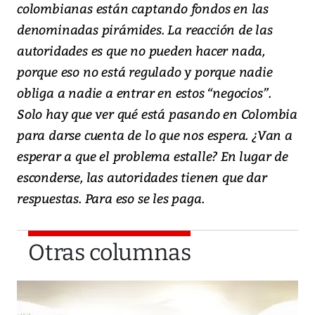
colombianas están captando fondos en las
denominadas pirámides. La reacción de las
autoridades es que no pueden hacer nada,
porque eso no está regulado y porque nadie
obliga a nadie a entrar en estos “negocios”.
Solo hay que ver qué está pasando en Colombia
para darse cuenta de lo que nos espera. ¿Van a
esperar a que el problema estalle? En lugar de
esconderse, las autoridades tienen que dar
respuestas. Para eso se les paga.
Otras columnas