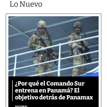
Lo Nuevo
¿Por qué el Comando Sur
entrena en Panamá? El
objetivo detrás de Panamax
NACIONAL