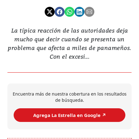
La típica reacción de las autoridades deja
mucho que decir cuando se presenta un
problema que afecta a miles de panameños.
Con el excesi...
Encuentra más de nuestra cobertura en los resultados
de búsqueda.
Agrega La Estrella en Google ↗️