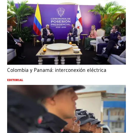
Colombia y Panamá: interconexión eléctrica
EDITORIAL