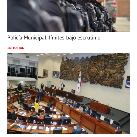
Policía Municipal: límites bajo escrutinio
EDITORIAL