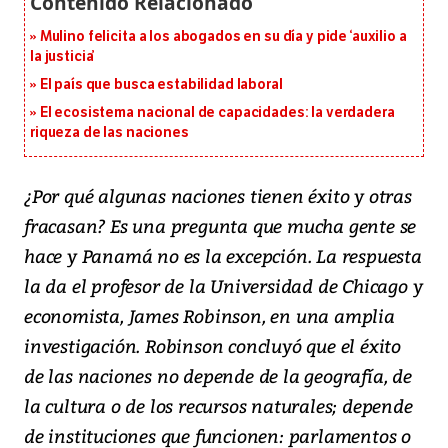
Mulino felicita a los abogados en su día y pide ‘auxilio a
la justicia’
El país que busca estabilidad laboral
El ecosistema nacional de capacidades: la verdadera
riqueza de las naciones
¿Por qué algunas naciones tienen éxito y otras
fracasan? Es una pregunta que mucha gente se
hace y Panamá no es la excepción. La respuesta
la da el profesor de la Universidad de Chicago y
economista, James Robinson, en una amplia
investigación. Robinson concluyó que el éxito
de las naciones no depende de la geografía, de
la cultura o de los recursos naturales; depende
de instituciones que funcionen: parlamentos o