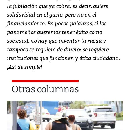
la jubilación que ya cobra; es decir, quiere
solidaridad en el gasto, pero no en el
financiamiento. En pocas palabras, si los
panameños queremos tener éxito como
sociedad, no hay que inventar la rueda y
tampoco se requiere de dinero: se requiere
instituciones que funcionen y ética ciudadana.
¡Así de simple!
Otras columnas