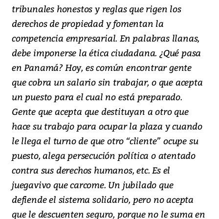
tribunales honestos y reglas que rigen los
derechos de propiedad y fomentan la
competencia empresarial. En palabras llanas,
debe imponerse la ética ciudadana. ¿Qué pasa
en Panamá? Hoy, es común encontrar gente
que cobra un salario sin trabajar, o que acepta
un puesto para el cual no está preparado.
Gente que acepta que destituyan a otro que
hace su trabajo para ocupar la plaza y cuando
le llega el turno de que otro “cliente” ocupe su
puesto, alega persecución política o atentado
contra sus derechos humanos, etc. Es el
juegavivo que carcome. Un jubilado que
defiende el sistema solidario, pero no acepta
que le descuenten seguro, porque no le suma en