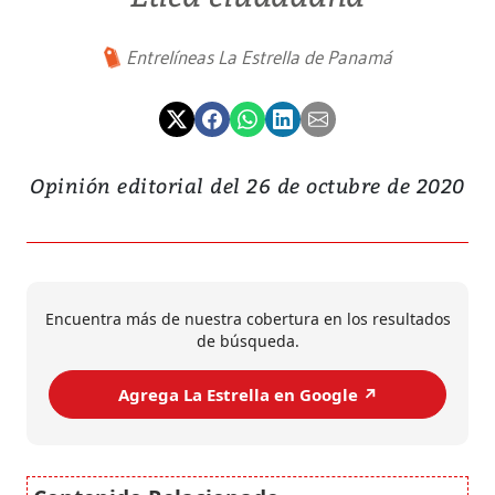
Entrelíneas La Estrella de Panamá
Opinión editorial del 26 de octubre de 2020
Encuentra más de nuestra cobertura en los resultados
de búsqueda.
Agrega La Estrella en Google ↗️