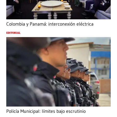
Colombia y Panamá: interconexión eléctrica
EDITORIAL
Policía Municipal: límites bajo escrutinio