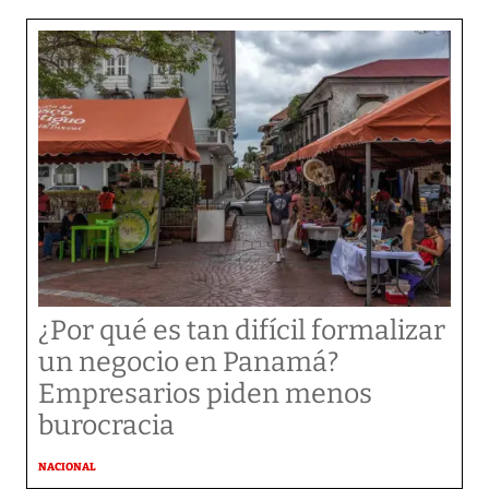
¿Por qué es tan difícil formalizar
un negocio en Panamá?
Empresarios piden menos
burocracia
NACIONAL