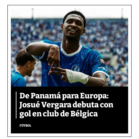
De Panamá para Europa:
Josué Vergara debuta con
gol en club de Bélgica
FÚTBOL