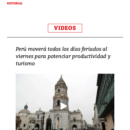
EDITORIAL
VIDEOS
Perú moverá todos los días feriados al
viernes para potenciar productividad y
turismo