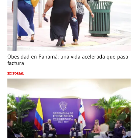
Obesidad en Panamá: una vida acelerada que pasa
factura
EDITORIAL