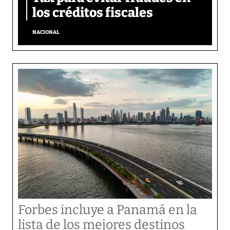
los créditos fiscales
NACIONAL
Forbes incluye a Panamá en la
lista de los mejores destinos