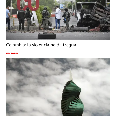
Colombia: la violencia no da tregua
EDITORIAL