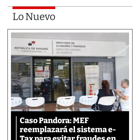
Lo Nuevo
Caso Pandora: MEF
reemplazará el sistema e-
Tax para evitar fraudes en