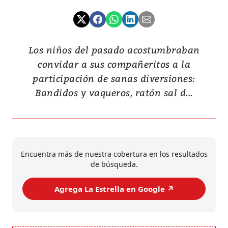
Los niños del pasado acostumbraban
convidar a sus compañeritos a la
participación de sanas diversiones:
Bandidos y vaqueros, ratón sal d...
Encuentra más de nuestra cobertura en los resultados
de búsqueda.
Agrega La Estrella en Google ↗️