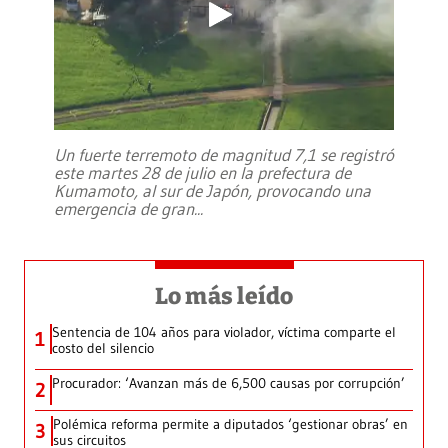
Un fuerte terremoto de magnitud 7,1 se registró
este martes 28 de julio en la prefectura de
Kumamoto, al sur de Japón, provocando una
emergencia de gran
...
Lo más leído
Sentencia de 104 años para violador, víctima comparte el
1
costo del silencio
Procurador: ‘Avanzan más de 6,500 causas por corrupción’
2
Polémica reforma permite a diputados ‘gestionar obras’ en
3
sus circuitos