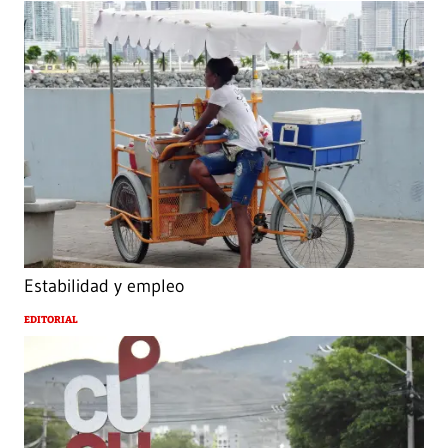
Estabilidad y empleo
EDITORIAL