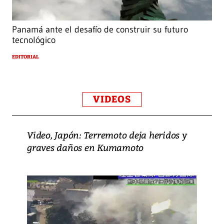
Panamá ante el desafío de construir su futuro
tecnológico
EDITORIAL
VIDEOS
Video, Japón: Terremoto deja heridos y
graves daños en Kumamoto