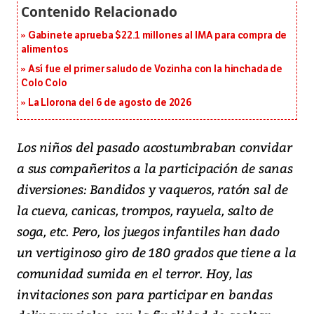
Gabinete aprueba $22.1 millones al IMA para compra de
alimentos
Así fue el primer saludo de Vozinha con la hinchada de
Colo Colo
La Llorona del 6 de agosto de 2026
Los niños del pasado acostumbraban convidar
a sus compañeritos a la participación de sanas
diversiones: Bandidos y vaqueros, ratón sal de
la cueva, canicas, trompos, rayuela, salto de
soga, etc. Pero, los juegos infantiles han dado
un vertiginoso giro de 180 grados que tiene a la
comunidad sumida en el terror. Hoy, las
invitaciones son para participar en bandas