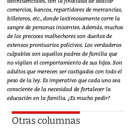
delincuenciales, con la finalidad de asaltar
comercios, bancos, repartidores de mercancías,
billeteros, etc., donde lastimosamente corre la
sangre de personas inocentes. Además, muchos
de los precoces malhechores son dueños de
extensos prontuarios policivos. Los verdaderos
culpables son aquellos padres de familia que
no vigilan el comportamiento de sus hijos. Son
adultos que merecen ser castigados con todo el
peso de la ley. Es imperativo que cada uno sea
consciente de la necesidad de fortalecer la
educación en la familia. ¿Es mucho pedir?
Otras columnas